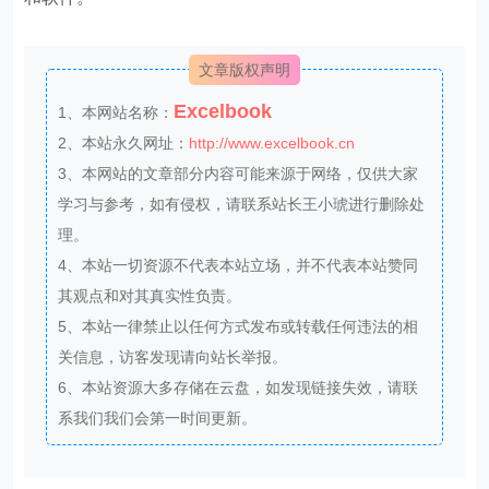
文章版权声明
Excelbook
1、本网站名称：
2、本站永久网址：
http://www.excelbook.cn
3、本网站的文章部分内容可能来源于网络，仅供大家
学习与参考，如有侵权，请联系站长王小琥进行删除处
理。
4、本站一切资源不代表本站立场，并不代表本站赞同
其观点和对其真实性负责。
5、本站一律禁止以任何方式发布或转载任何违法的相
关信息，访客发现请向站长举报。
6、本站资源大多存储在云盘，如发现链接失效，请联
系我们我们会第一时间更新。