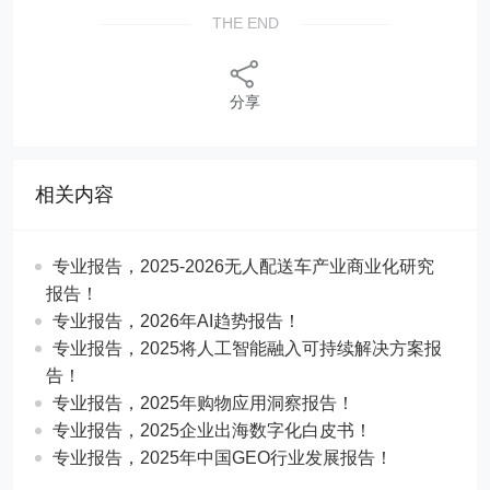
THE END
分享
相关内容
专业报告，2025-2026无人配送车产业商业化研究
报告！
专业报告，2026年AI趋势报告！
​​专业报告，2025将人工智能融入可持续解决方案报
告！
专业报告，2025年购物应用洞察报告！
专业报告，2025企业出海数字化白皮书！
专业报告，2025年中国GEO行业发展报告！