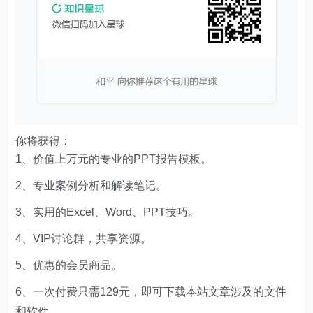
你将获得：
1、价值上万元的专业的PPT报告模板。
2、专业案例分析和解读笔记。
3、实用的Excel、Word、PPT技巧。
4、VIP讨论群，共享资源。
5、优惠的会员商品。
6、一次付费只需129元，即可下载本站文章涉及的文件
和软件。