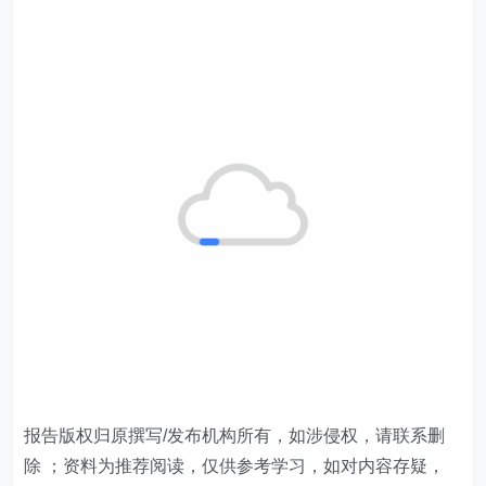
报告版权归原撰写/发布机构所有，如涉侵权，请联系删
除 ；资料为推荐阅读，仅供参考学习，如对内容存疑，