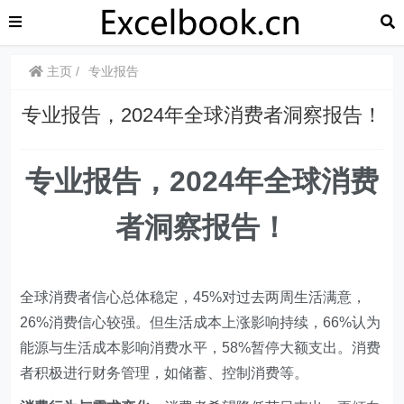
主页
专业报告
专业报告，2024年全球消费者洞察报告！
专业报告，2024年全球消费
者洞察报告！
全球消费者信心总体稳定，45%对过去两周生活满意，
26%消费信心较强。但生活成本上涨影响持续，66%认为
能源与生活成本影响消费水平，58%暂停大额支出。消费
者积极进行财务管理，如储蓄、控制消费等。