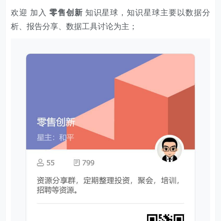
欢迎 加入
零售创新
知识星球，知识星球主要以数据分
析、报告分享、数据工具讨论为主；