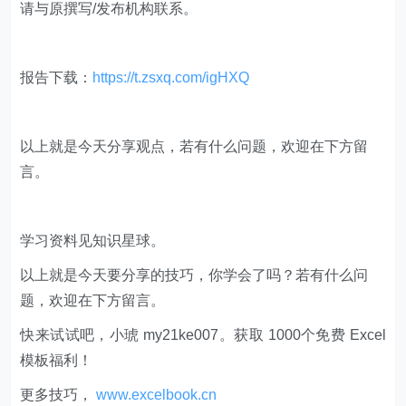
请与原撰写/发布机构联系。
报告下载：
https://t.zsxq.com/igHXQ
​​以上就是今天分享观点，若有什么问题，欢迎在下方留
言。
学习资料见知识星球。
以上就是今天要分享的技巧，你学会了吗？若有什么问
题，欢迎在下方留言。
快来试试吧，小琥 my21ke007。获取 1000个免费 Excel
模板福利​​​​！
更多技巧，
www.excelbook.cn