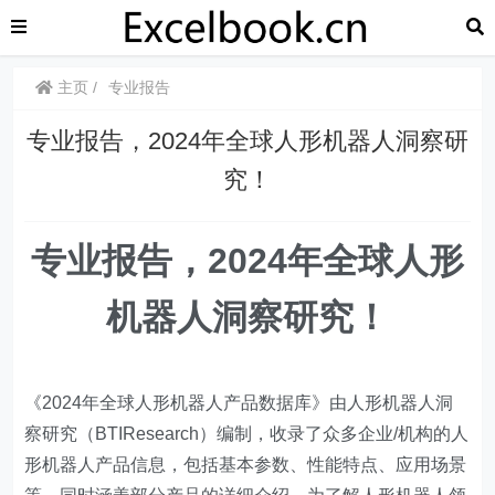
主页
专业报告
专业报告，2024年全球人形机器人洞察研
究！
专业报告，2024年全球人形
机器人洞察研究！
《2024年全球人形机器人产品数据库》由人形机器人洞
察研究（BTIResearch）编制，收录了众多企业/机构的人
形机器人产品信息，包括基本参数、性能特点、应用场景