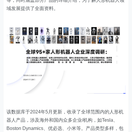
等，同时涵盖部分产品的详细介绍，为了解人形机器人领
域发展提供了全面资料。
该数据库于2024年5月更新，收录了全球范围内的人形机
器人产品，涉及海外和国内众多企业/机构，如Tesla、
Boston Dynamics、优必选、小米等。产品类型多样，包