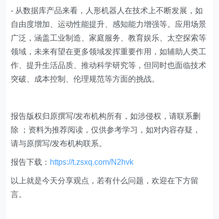
- 从数据库产品来看，人形机器人在技术上不断发展，如
自由度增加、运动性能提升、感知能力增强等。应用场景
广泛，涵盖工业制造、家庭服务、教育娱乐、太空探索等
领域，未来有望在更多领域发挥重要作用，如辅助人类工
作、提升生活品质、推动科学研究等，但同时也面临技术
突破、成本控制、伦理规范等方面的挑战。
​报告版权归原撰写/发布机构所有，如涉侵权，请联系删
除 ；资料为推荐阅读，仅供参考学习，如对内容存疑，
请与原撰写/发布机构联系。
报告下载：
https://t.zsxq.com/N2hvk
以上就是今天分享观点，若有什么问题，欢迎在下方留
言。