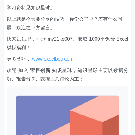
学习资料见知识星球。
以上就是今天要分享的技巧，你学会了吗？若有什么问
题，欢迎在下方留言。
快来试试吧，小琥 my21ke007。获取 1000个免费 Excel
模板福利​​​​！
更多技巧，
www.excelbook.cn
欢迎 加入
零售创新
知识星球，知识星球主要以数据分
析、报告分享、数据工具讨论为主；