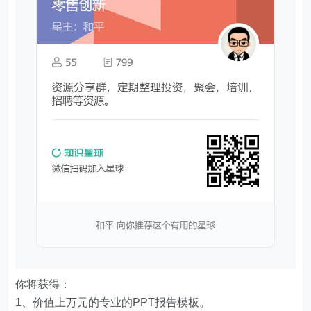
你将获得：
1、价值上万元的专业的PPT报告模板。