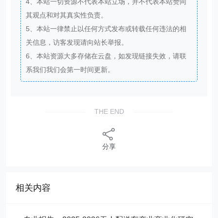
4、本站一切资源不代表本站立场，并不代表本站赞同
其观点和对其真实性负责。
5、本站一律禁止以任何方式发布或转载任何违法的相
关信息，访客发现请向站长举报。
6、本站资源大多存储在云盘，如发现链接失效，请联
系我们我们会第一时间更新。
THE END
分享
相关内容