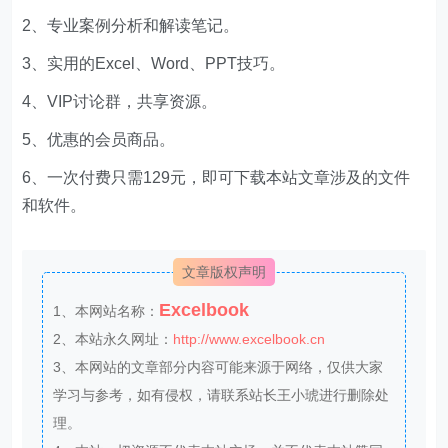
2、专业案例分析和解读笔记。
3、实用的Excel、Word、PPT技巧。
4、VIP讨论群，共享资源。
5、优惠的会员商品。
6、一次付费只需129元，即可下载本站文章涉及的文件
和软件。
文章版权声明
Excelbook
1、本网站名称：
2、本站永久网址：
http://www.excelbook.cn
3、本网站的文章部分内容可能来源于网络，仅供大家
学习与参考，如有侵权，请联系站长王小琥进行删除处
理。