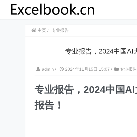
主页
专业报告
专业报告，2024中国
admin
•
2024年11月15日 15:07
•
专业报告
专业报告，2024中国
报告！