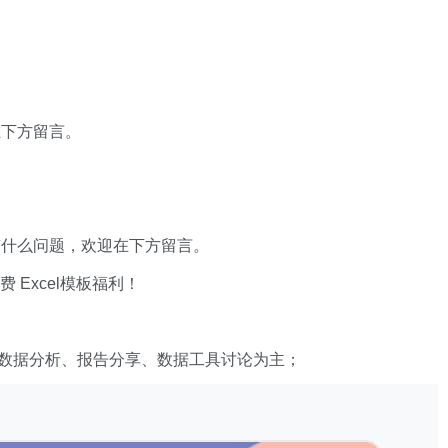
在下方留言。
有什么问题，欢迎在下方留言。
xcel模板福利​​​​！
数据分析、报告分享、数据工具讨论为主；