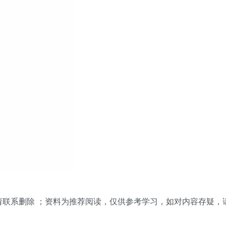
请联系删除 ；资料为推荐阅读，仅供参考学习，如对内容存疑，