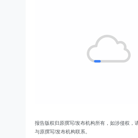
报告版权归原撰写/发布机构所有，如涉侵权，
与原撰写/发布机构联系。