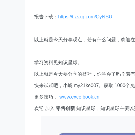
报告下载：
https://t.zsxq.com/QyNSU
​​以上就是今天分享观点，若有什么问题，欢迎
学习资料见知识星球。
以上就是今天要分享的技巧，你学会了吗？若
快来试试吧，小琥 my21ke007。获取 1000个免费 E
更多技巧，
www.excelbook.cn
欢迎 加入
零售创新
知识星球，知识星球主要以