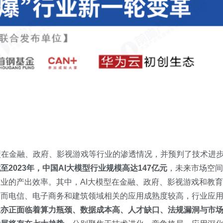
模型在金融、政府、影视游戏等行业的渗透情况，并预判了技术进
至2023年，中国AI大模型行业规模高达147亿元
，未来市场空间
业的产出效率。其中，AI大模型在金融、政府、影视游戏和教育
，而电信、电子商务和建筑领域相关的应用成熟度较高，行业应
业亦正面临着算力瓶颈、数据成本高、人才缺口、法规漏洞与市