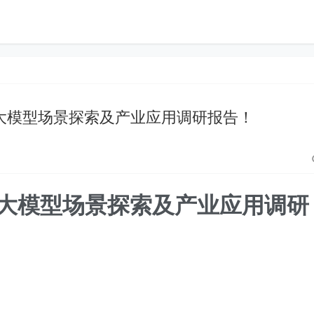
AI大模型场景探索及产业应用调研报告！
AI大模型场景探索及产业应用调研