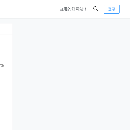
自用的好网站！
登录