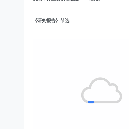
《研究报告》节选