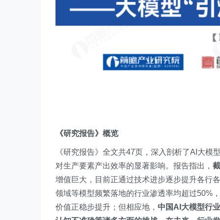
《研究报告》概览
《研究报告》全文共47页，深入剖析了AI大
对生产要素产出效率的显著影响。报告指出，
截
增值巨大，目前正通过技术进步逐步提升各行各
领域等模型频繁落地的行业渗透率均超过50%
价值正稳步提升；但相应地，
中国AI大模型行