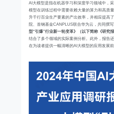
AI大模型是指在机器学习和深度学习领域中，
模型在训练过程中需要依赖大量的算力和高质量的
升千行百业生产要素的产出效率，并相应提高
院、首钢基金CANPLUS联合华为云，共同撰
型“引爆”行业新一轮变革》（以下简称《研究
结合了多个领域的实际案例分析。此外，报告还
在为读者提供一幅清晰的AI大模型的应用发展