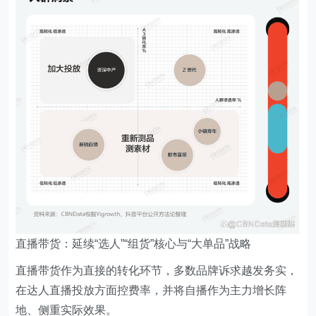
直播带货：延续“选人”“组货”核心与“大单品”战略
直播带货作为直接的转化环节，多数品牌诉求越发务实，
在达人直播投放方面控费率，并将自播作为主力增长阵
地、侧重实际效果。