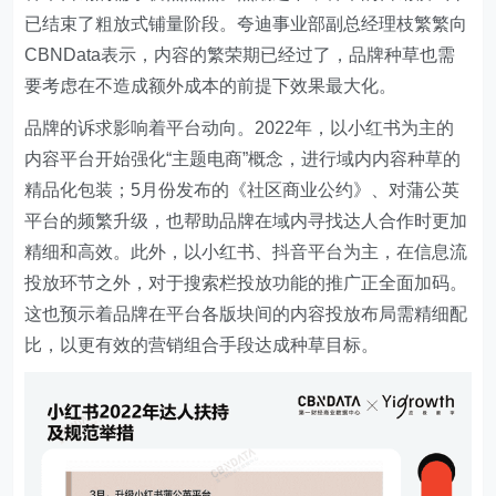
已结束了粗放式铺量阶段。夸迪事业部副总经理枝繁繁向
CBNData表示，内容的繁荣期已经过了，品牌种草也需
要考虑在不造成额外成本的前提下效果最大化。
品牌的诉求影响着平台动向。2022年，以小红书为主的
内容平台开始强化“主题电商”概念，进行域内内容种草的
精品化包装；5月份发布的《社区商业公约》、对蒲公英
平台的频繁升级，也帮助品牌在域内寻找达人合作时更加
精细和高效。此外，以小红书、抖音平台为主，在信息流
投放环节之外，对于搜索栏投放功能的推广正全面加码。
这也预示着品牌在平台各版块间的内容投放布局需精细配
比，以更有效的营销组合手段达成种草目标。