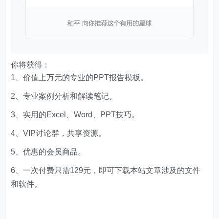
你将获得：
1、价值上万元的专业的PPT报告模板。
2、专业案例分析和解读笔记。
3、实用的Excel、Word、PPT技巧。
4、VIP讨论群，共享资源。
5、优惠的会员商品。
6、一次付费只需129元，即可下载本站文章涉及的文件
和软件。