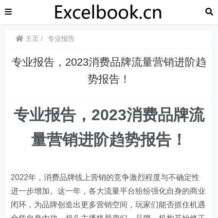
主页
专业报告
专业报告，2023消费品牌流量营销进阶趋
势报告！
专业报告，2023消费品牌流
量营销进阶趋势报告！
2022年，消费品牌线上营销的竞争激烈程度与不确定性
进一步增加。这一年，各大流量平台纷纷强化自身的商业
闭环，为品牌创造出更多营销空间，玩家们能否抓住机遇