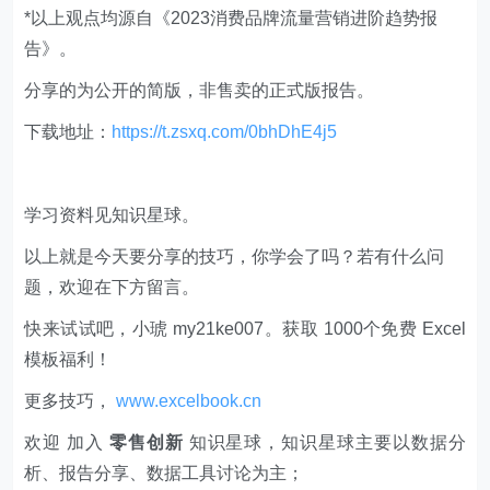
*以上观点均源自《2023消费品牌流量营销进阶趋势报
告》。
分享的为公开的简版，非售卖的正式版报告。
下载地址：
https://t.zsxq.com/0bhDhE4j5
学习资料见知识星球。
以上就是今天要分享的技巧，你学会了吗？若有什么问
题，欢迎在下方留言。
快来试试吧，小琥 my21ke007。获取 1000个免费 Excel
模板福利​​​​！
更多技巧，
www.excelbook.cn
欢迎 加入
零售创新
知识星球，知识星球主要以数据分
析、报告分享、数据工具讨论为主；