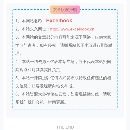
文章版权声明
Excelbook
1、本网站名称：
2、本站永久网址：
http://www.excelbook.cn
3、本网站的文章部分内容可能来源于网络，仅供大家
学习与参考，如有侵权，请联系站长王小琥进行删除处
理。
4、本站一切资源不代表本站立场，并不代表本站赞同
其观点和对其真实性负责。
5、本站一律禁止以任何方式发布或转载任何违法的相
关信息，访客发现请向站长举报。
6、本站资源大多存储在云盘，如发现链接失效，请联
系我们我们会第一时间更新。
THE END