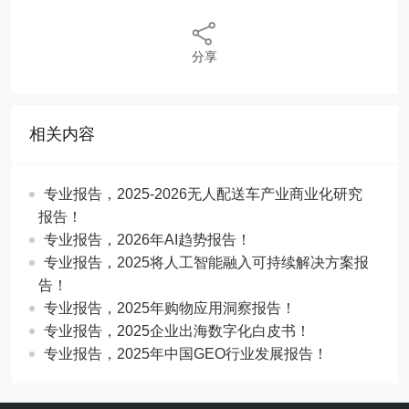
分享
相关内容
专业报告，2025-2026无人配送车产业商业化研究
报告！
专业报告，2026年AI趋势报告！
​​专业报告，2025将人工智能融入可持续解决方案报
告！
专业报告，2025年购物应用洞察报告！
专业报告，2025企业出海数字化白皮书！
专业报告，2025年中国GEO行业发展报告！