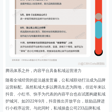
腾讯体系之外，内容平台具备私域运营潜力
随着全域经营的提法越发普遍，公私域联动打法成为品牌
运营标配。虽然私域大多以腾讯生态为阵地，但近年来以
抖音、小红书、快手为代表的内容平台也在试图构建私域
护城河。如2022年9月，抖音推出开放平台，鼓励品牌进
行小程序运营。与此同时，私域操盘公司233品牌私域