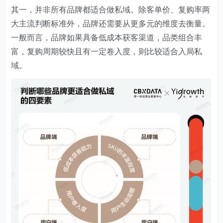
其一，并非所有品牌都适合做私域。除客单价、复购率两
大主流判断标准外，品牌还需要从更多元的维度去衡量。
一般而言，品牌如果具备低成本获客渠道，品类组合丰
富，复购周期较快且有一定卷入度，则比较适合入局私
域。