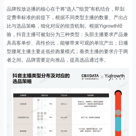
品牌投放达播的核心在于将“选人”“组货”有机结合，即划
定费率标准的前提下，根据不同类型主播的数量、产出占
比与选品策略，细化对应的组货机制。根据Yigrowth经
验，抖音主播可被划分为三种类型：头部主播要求产品兼
具高客单价、高性价比，能够带来可观的单坑产出；日播
型腰尾主播主要走低价跑量模式；垂类主播的要求介于两
者之间。品牌需要定向推品，提高选品通过率。