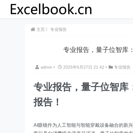
主页
专业报告
专业报告，量子位智库：
admin
•
2025年6月27日 21:42
•
专业报告
专业报告，量子位智库：
报告！
AI眼镜作为人工智能与智能穿戴设备融合的新