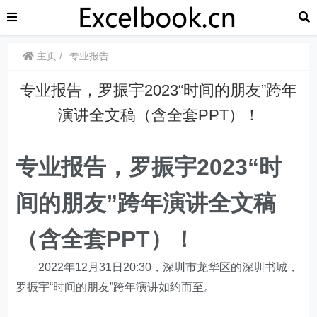
主页
专业报告
专业报告，罗振宇2023“时间的朋友”跨年
演讲全文稿（含全套PPT）！
专业报告，罗振宇2023“时
间的朋友”跨年演讲全文稿
（含全套PPT）！
2022年12月31日20:30，深圳市龙华区的深圳书城，
罗振宇“时间的朋友”跨年演讲如约而至。