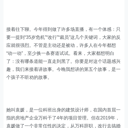
接着往下聊。今年得到做了许多场直播，有一个体感：只
要一提到“35岁危机”“改行”“裁员”这几个关键词，大家的反
应就很强烈。不管是主动还是被动，许多人在今年都想
“动一动”，至少换一条赛道试试。看来，大家都想明白
了：没有哪条道能一直走到黑了。你要是对这个话题感兴
趣，我们来接着讲故事。今晚我想讲的第五个故事，是一
个孩子不听劝的故事。
她叫袁媛，是一位科班出身的建筑设计师，在国内首屈一
指的房地产企业万科干了4年的项目管理。但在2019年，
袁媛做了一个非常任性的决定，从万科辞职，改行去搞婚