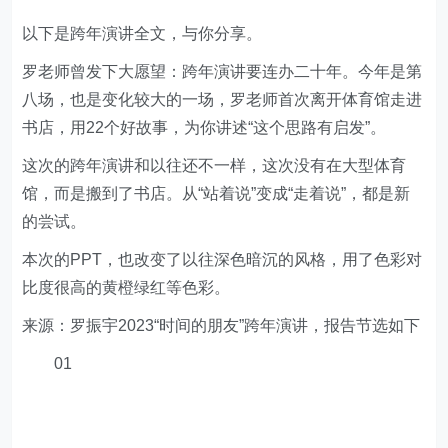
以下是跨年演讲全文，与你分享。
罗老师曾发下大愿望：跨年演讲要连办二十年。今年是第
八场，也是变化较大的一场，罗老师首次离开体育馆走进
书店，用22个好故事，为你讲述“这个思路有启发”。
这次的跨年演讲和以往还不一样，这次没有在大型体育
馆，而是搬到了书店。从“站着说”变成“走着说”，都是新
的尝试。
本次的PPT，也改变了以往深色暗沉的风格，用了色彩对
比度很高的黄橙绿红等色彩。
来源：罗振宇2023“时间的朋友”跨年演讲，报告节选如下
01