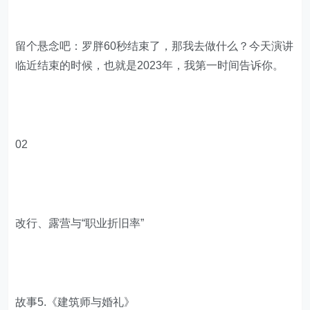
留个悬念吧：罗胖60秒结束了，那我去做什么？今天演讲
临近结束的时候，也就是2023年，我第一时间告诉你。
02
改行、露营与“职业折旧率”
故事5.《建筑师与婚礼》