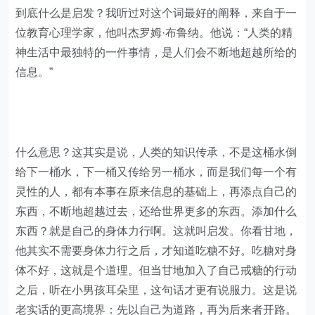
到底什么是启发？我听过对这个词最好的阐释，来自于一
位教育心理学家，他叫杰罗姆·布鲁纳。他说：“人类的精
神生活中最独特的一件事情，是人们会不断地超越所给的
信息。”
什么意思？这其实是说，人类的知识传承，不是这桶水倒
给下一桶水，下一桶又传给另一桶水，而是我们每一个有
灵性的人，都有本事在原来信息的基础上，再添点自己的
东西，不断地超越过去，还给世界更多的东西。添加什么
东西？就是自己的身体力行啊。这就叫启发。你看甘地，
他其实不需要身体力行之后，才知道吃糖不好。吃糖对身
体不好，这就是个道理。但当甘地加入了自己戒糖的行动
之后，听在小男孩耳朵里，这句话才更有说服力。这是说
老实话的更高境界：先以自己为道路，再为后来者开路。