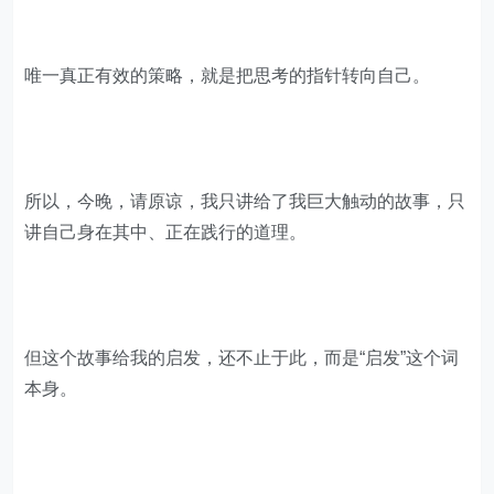
唯一真正有效的策略，就是把思考的指针转向自己。
所以，今晚，请原谅，我只讲给了我巨大触动的故事，只
讲自己身在其中、正在践行的道理。
但这个故事给我的启发，还不止于此，而是“启发”这个词
本身。