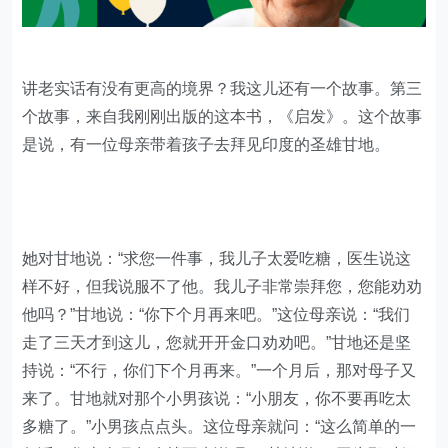
讲老实话有没有更高的境界？我这儿还有一个故事。第三
个故事，来自我刚刚出版的这本书，《启发》。这个故事
是说，有一位母亲带着孩子去拜见印度的圣雄甘地。
她对甘地说：“求您一件事，我儿子太爱吃糖，医生说这
样不好，但我说服不了他。我儿子非常崇拜您，您能劝劝
他吗？”甘地说：“你下个月再来吧。”这位母亲说：“我们
走了三天才到这儿，您就开开金口劝劝吧。”甘地还是坚
持说：“不行，你们下个月再来。”一个月后，那对母子又
来了。甘地就对那个小男孩说：“小朋友，你不要再吃太
多糖了。”小男孩点点头。这位母亲就问：“这么简单的一