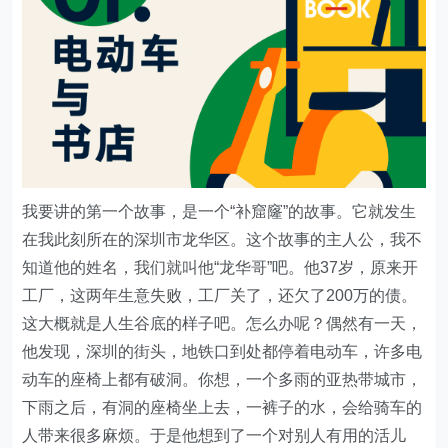
我要讲的第一个故事，是一个“补窟窿”的故事。它就发生
在我此刻所在的深圳市龙华区。这个故事的主人公，我不
知道他的姓名，我们就叫他“龙华哥”吧。他37岁，原来开
工厂，这两年生意失败，工厂关了，还欠了200万的债。
这大概就是人生谷底的样子吧。怎么办呢？偶然有一天，
他发现，深圳的街头，地铁口到处都停着电动车，许多电
动车的座椅上都有破洞。你想，一个多雨的亚热带城市，
下雨之后，有洞的座椅坐上去，一裤子的水，会给骑车的
人带来很多麻烦。于是他想到了一个对别人有用的活儿