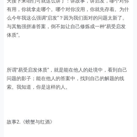
天接下来咱们可就这么讲了：讲故事，讲启发，哪个对你
有用，你就拿走哪个。哪个对你没用，你就先存着。为什
么今年我这么强调“启发”？因为我们面对的问题太新了。
与其勉强拼凑答案，倒不如让自己修炼成一种“易受启发
体质”。
所谓“易受启发体质”，就是能在他人的处境中，看到自己
问题的影子；能在他人的答案中，找到自己的解题的线
索。我知道，你是这样的人。
故事2.《螃蟹与红酒》