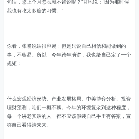
句话，您上个月怎么就不肯说呢？”甘地说：“因为那时候
我也有吃太多糖的习惯。”
你看，张嘴说话很容易；但是只说自己相信和能做到的
事，不容易。所以，今年跨年演讲，我也给自己定了一个
规矩：
什么宏观经济形势、产业发展格局、中美博弈分析、投资
理财预测，咱们一概不聊。今年的环境复杂到这种程度，
每一个讲老实话的人，都不应该假装自己手里有答案，宣
称自己看得清未来。