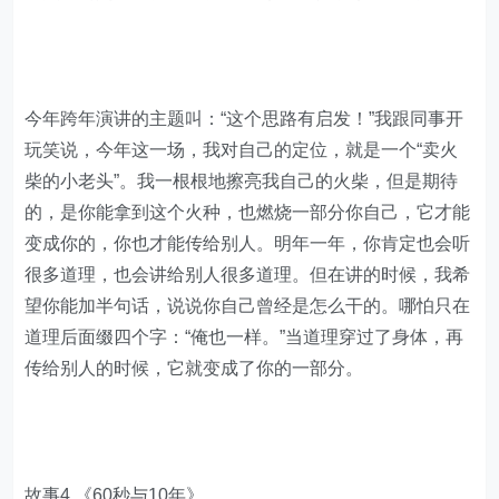
今年跨年演讲的主题叫：“这个思路有启发！”我跟同事开
玩笑说，今年这一场，我对自己的定位，就是一个“卖火
柴的小老头”。我一根根地擦亮我自己的火柴，但是期待
的，是你能拿到这个火种，也燃烧一部分你自己，它才能
变成你的，你也才能传给别人。明年一年，你肯定也会听
很多道理，也会讲给别人很多道理。但在讲的时候，我希
望你能加半句话，说说你自己曾经是怎么干的。哪怕只在
道理后面缀四个字：“俺也一样。”当道理穿过了身体，再
传给别人的时候，它就变成了你的一部分。
故事4.《60秒与10年》