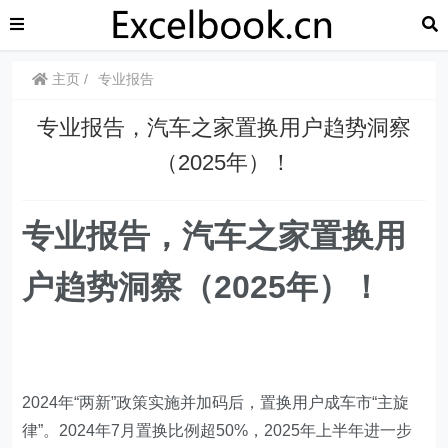
主页
专业报告
专业报告，汽车之家置换用户趋势洞察
（2025年）！
专业报告，汽车之家置换用
户趋势洞察（2025年）！
2024年“两新”政策实施并加码后，置换用户成车市“主旋
律”。2024年7月置换比例超50%，2025年上半年进一步