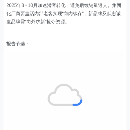
2025年8 - 10月加速潜客转化，避免后续销量透支。集团
化厂商要盘活内部老客实现“向内续存”，新品牌及低忠诚
度品牌需“向外求新”抢夺资源。
报告节选：