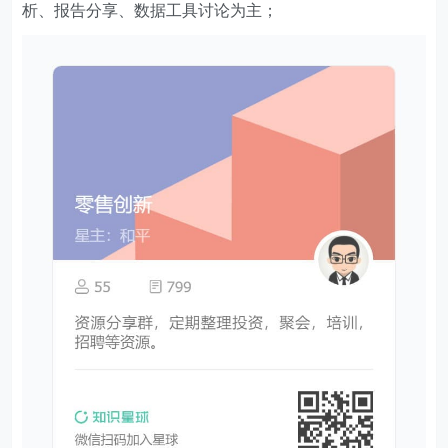
析、报告分享、数据工具讨论为主；