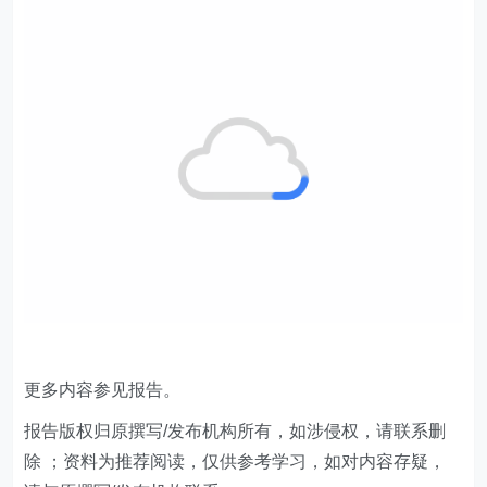
更多内容参见报告。
​报告版权归原撰写/发布机构所有，如涉侵权，请联系删
除 ；资料为推荐阅读，仅供参考学习，如对内容存疑，