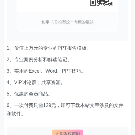
1、价值上万元的专业的PPT报告模板。
2、专业案例分析和解读笔记。
3、实用的Excel、Word、PPT技巧。
4、VIP讨论群，共享资源。
5、优惠的会员商品。
6、一次付费只需129元，即可下载本站文章涉及的文件
和软件。
文章版权声明