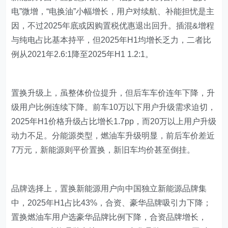
电”微增，“电换油”小幅增长，用户对续航、补能担忧是主
因，不过2025年底或因购置税优惠退出回升。插混&增程
与纯电占比基本持平，但2025年H1均增长乏力，二者比
例从2021年2.6:1降至2025年H1 1.2:1。
置换升级上，虽整体价位提升，但后车车价连年下降，升
级用户比例连续下降。前车10万以下用户升级需求迫切，
2025年H1价格升级占比增长1.7pp，而20万以上用户升级
动力不足。分能源类型，燃油车升级明显，前后车价差近
7万元，新能源则平价置换，新旧车均价甚至倒挂。
品牌选择上，置换新能源用户向中国独立新能源品牌集
中，2025年H1占比43%，合资、豪华品牌吸引力下降；
置换燃油车用户选豪华品牌比例下降，合资品牌增长，