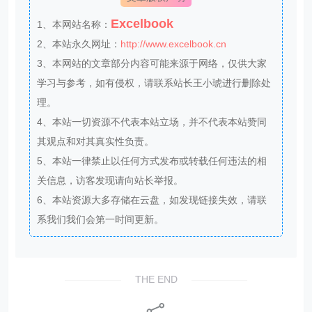
Excelbook
1、本网站名称：
2、本站永久网址：
http://www.excelbook.cn
3、本网站的文章部分内容可能来源于网络，仅供大家
学习与参考，如有侵权，请联系站长王小琥进行删除处
理。
4、本站一切资源不代表本站立场，并不代表本站赞同
其观点和对其真实性负责。
5、本站一律禁止以任何方式发布或转载任何违法的相
关信息，访客发现请向站长举报。
6、本站资源大多存储在云盘，如发现链接失效，请联
系我们我们会第一时间更新。
THE END