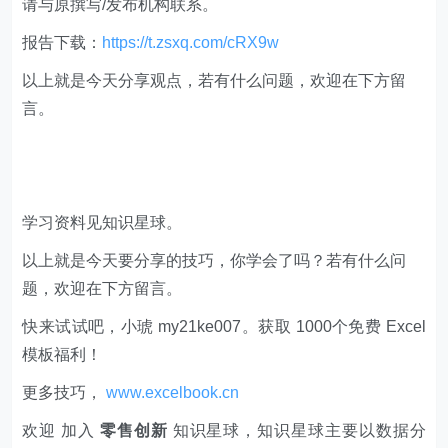
请与原撰写/发布机构联系。
报告下载：
https://t.zsxq.com/cRX9w
​以上就是今天分享观点，若有什么问题，欢迎在下方留
言。
学习资料见知识星球。
以上就是今天要分享的技巧，你学会了吗？若有什么问
题，欢迎在下方留言。
快来试试吧，小琥 my21ke007。获取 1000个免费 Excel
模板福利​​​​！
更多技巧，
www.excelbook.cn
欢迎 加入
零售创新
知识星球，知识星球主要以数据分