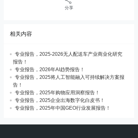
分享
相关内容
专业报告，2025-2026无人配送车产业商业化研究
报告！
专业报告，2026年AI趋势报告！
​​专业报告，2025将人工智能融入可持续解决方案报
告！
专业报告，2025年购物应用洞察报告！
专业报告，2025企业出海数字化白皮书！
专业报告，2025年中国GEO行业发展报告！