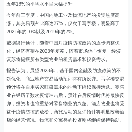
五年18%的平均水平呈大幅提升。
今年前三季度，中国内地工业及物流地产的投资热度高
涨，其交易额占比高达27%，仅次于写字楼，明显高于
2021年的10%以及2019年的2%。
戴德梁行预计，随着中国对疫情防控政策的逐步调整优
化，经济有望在2023年复苏，随着市场信心恢复，经济
复苏将提振所有类型物业的租赁需求和投资需求。
报告认为，展望2023年，基于国内金融及防疫政策的不
断优化，商业地产交易活动预计将有所反弹。写字楼交易
预计将在自用买家旺盛需求的推动下继续保持活跃。零售
业在经历了数次疫情冲击后，预计在后疫情时代将最快反
弹，投资者也将重拾对零售物业的兴趣。酒店物业也将受
益于疫情防控的放松，商旅活动的反弹预计将明显改善酒
店的经营情况。物流和公寓类的投资则将继续保持强劲。