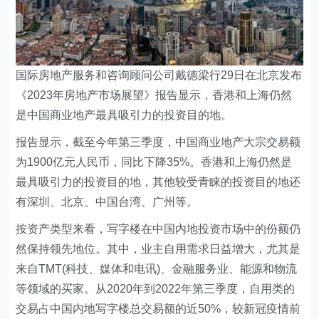
国际房地产服务和咨询顾问公司戴德梁行29日在北京发布
《2023年房地产市场展望》报告显示，香港和上海仍然
是中国商业地产最具吸引力的投资目的地。
报告显示，截至今年第三季度，中国商业地产大宗交易额
为1900亿元人民币，同比下降35%。香港和上海仍然是
最具吸引力的投资目的地，其他较受青睐的投资目的地还
有深圳、北京、中国台湾、广州等。
按资产类型来看，写字楼在中国内地投资市场中的份额仍
然保持领先地位。其中，业主自用需求日益增大，尤其是
来自TMT(科技、媒体和电讯)、金融服务业、能源和物流
等领域的买家。从2020年到2022年第三季度，自用类的
交易占中国内地写字楼总交易额的近50%，较新冠疫情前