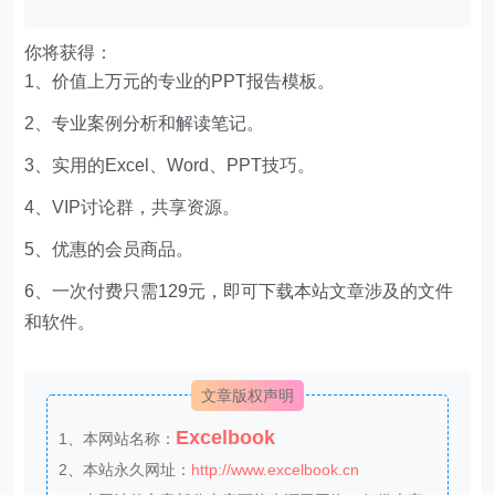
你将获得：
1、价值上万元的专业的PPT报告模板。
2、专业案例分析和解读笔记。
3、实用的Excel、Word、PPT技巧。
4、VIP讨论群，共享资源。
5、优惠的会员商品。
6、一次付费只需129元，即可下载本站文章涉及的文件
和软件。
文章版权声明
Excelbook
1、本网站名称：
2、本站永久网址：
http://www.excelbook.cn