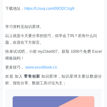
下载地址：
https://t.zsxq.com/09ODClzg9
学习资料见知识星球。
以上就是今天要分享的技巧，你学会了吗？若有什么问
题，欢迎在下方留言。
快来试试吧，小琥 my21ke007。获取 1000个免费 Excel
模板福利​​​​！
更多技巧，
www.excelbook.cn
欢迎 加入
零售创新
知识星球，知识星球主要以数据分
析、报告分享、数据工具讨论为主；