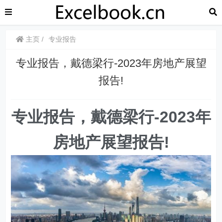
主页
专业报告
专业报告，戴德梁行-2023年房地产展望
报告!
专业报告，戴德梁行-2023年
房地产展望报告!