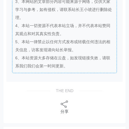
3、本网站的文章部分内容可能来源于网络，仅供大家
学习与参考，如有侵权，请联系站长王小琥进行删除处
理。
4、本站一切资源不代表本站立场，并不代表本站赞同
其观点和对其真实性负责。
5、本站一律禁止以任何方式发布或转载任何违法的相
关信息，访客发现请向站长举报。
6、本站资源大多存储在云盘，如发现链接失效，请联
系我们我们会第一时间更新。
THE END
分享