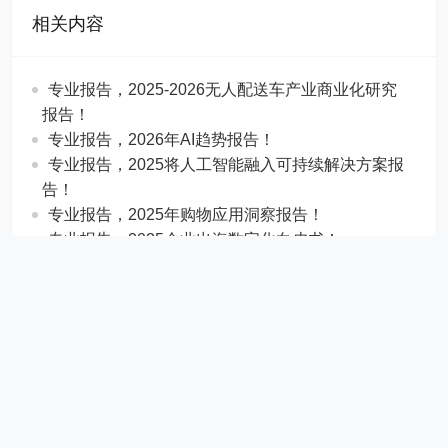
相关内容
专业报告，2025-2026无人配送车产业商业化研究
报告！
专业报告，2026年AI趋势报告！
​​专业报告，2025将人工智能融入可持续解决方案报
告！
专业报告，2025年购物应用洞察报告！
专业报告，2025企业出海数字化白皮书！
专业报告，2025年中国GEO行业发展报告！