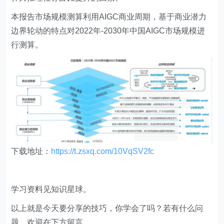
本报告市场规模测算利用AIGC商业周期，基于商业潜力
边界轮动的特点对2022年-2030年中国AIGC市场规模进
行测算。
下载地址：
https://t.zsxq.com/10VqSV2fc
学习资料见知识星球。
以上就是今天要分享的技巧，你学会了吗？若有什么问
题，欢迎在下方留言。