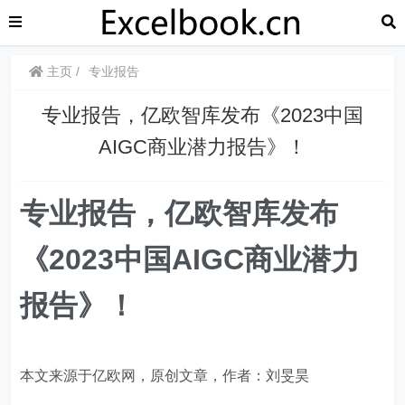
主页
专业报告
专业报告，亿欧智库发布《2023中国
AIGC商业潜力报告》！
专业报告，亿欧智库发布
《2023中国AIGC商业潜力
报告》！
本文来源于亿欧网，原创文章，作者：刘旻昊