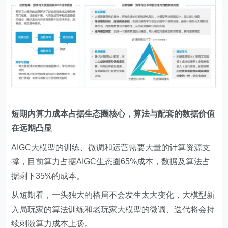
短期内算力成本占据生态圈核心，算法与配套的数据价值
在远期凸显
AIGC大模型的训练、微调和运营需要大量的计算资源支
撑，目前算力占据AIGC生态圈65%成本，数据及算法占
据剩下35%的成本。
从短期看，一头独大的格局不会发生太大变化，大模型新
入局玩家的算法训练和老玩家大模型的微调、迭代将会持
续刺激算力成本上扬。