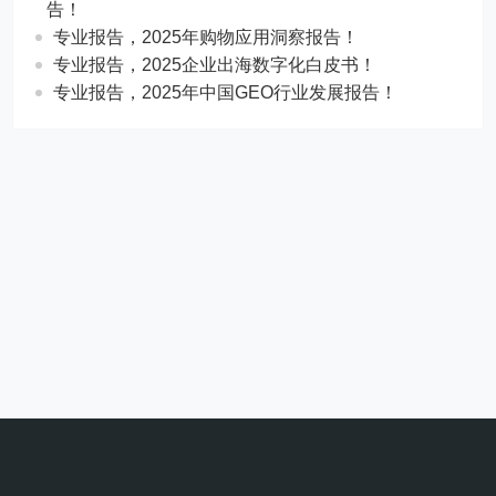
告！
专业报告，2025年购物应用洞察报告！
专业报告，2025企业出海数字化白皮书！
专业报告，2025年中国GEO行业发展报告！