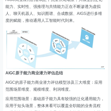
能力、实时性、强推理与共情能力正在不断渗透为虚拟
人、聊天机器人、知识图谱、合成数据、AIGS进行多维
度的赋能，推动通用人工智能时代到来。
AIGC原子能力商业潜力评估总结
AIGC的原子能力商业潜力评估模型涉及三大维度：应用
范围场景维度、规模维度、利润维度。
应用范围场景：基础原子能力具有较强的泛化通用能力，
应用于短头场景，整体来看可以覆盖全职能的业务流程