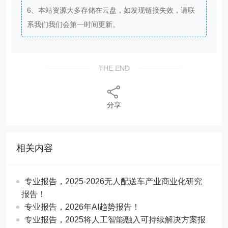
6、本站资源大多存储在云盘，如发现链接失效，请联
系我们我们会第一时间更新。
THE END
分享
相关内容
专业报告，2025-2026无人配送车产业商业化研究
报告！
专业报告，2026年AI趋势报告！
​​专业报告，2025将人工智能融入可持续解决方案报