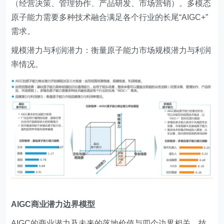
（经营决策、管理协作、产品研发、市场营销）。多模态
原子能力需要多种技术融合满足各个行业的长尾“AIGC+”
需求。
规模潜力与利润潜力：衡量原子能力市场规模潜力与利润
率情况。
AIGC商业潜力边界模型
AIGC的商业潜力及未来的落地价值与四个边界相关，技