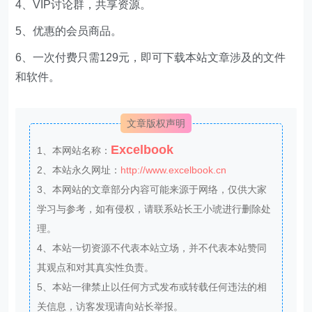
4、VIP讨论群，共享资源。
5、优惠的会员商品。
6、一次付费只需129元，即可下载本站文章涉及的文件
和软件。
文章版权声明
Excelbook
1、本网站名称：
2、本站永久网址：
http://www.excelbook.cn
3、本网站的文章部分内容可能来源于网络，仅供大家
学习与参考，如有侵权，请联系站长王小琥进行删除处
理。
4、本站一切资源不代表本站立场，并不代表本站赞同
其观点和对其真实性负责。
5、本站一律禁止以任何方式发布或转载任何违法的相
关信息，访客发现请向站长举报。