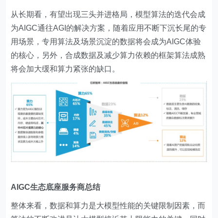
从长期看，有望出现三头并进格局，模型算法的迭代会成
为AIGC通往AGI的解决方案，随着应用不断下沉长尾的专
用场景，专用算法及场景沉淀的数据将会成为AIGC体验
的核心，另外，合成数据及减少算力依赖的框架算法成熟
将会加大缓和算力紧张的缺口。
AIGC生态底座服务商总结
整体来看，数据和算力是大模型性能的关键限制因素，而