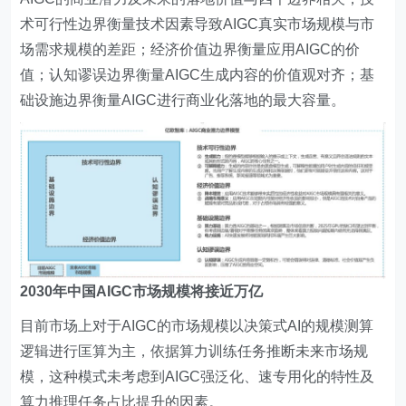
术可行性边界衡量技术因素导致AIGC真实市场规模与市
场需求规模的差距；经济价值边界衡量应用AIGC的价
值；认知谬误边界衡量AIGC生成内容的价值观对齐；基
础设施边界衡量AIGC进行商业化落地的最大容量。
2030年中国AIGC市场规模将接近万亿
目前市场上对于AIGC的市场规模以决策式AI的规模测算
逻辑进行匡算为主，依据算力训练任务推断未来市场规
模，这种模式未考虑到AIGC强泛化、速专用化的特性及
算力推理任务占比提升的因素。