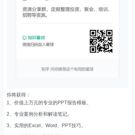
你将获得：
1、价值上万元的专业的PPT报告模板。
2、专业案例分析和解读笔记。
3、实用的Excel、Word、PPT技巧。