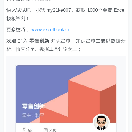
快来试试吧，小琥 my21ke007。获取 1000个免费 Excel
模板福利​​​​！
更多技巧，
www.excelbook.cn
欢迎 加入
零售创新
知识星球，知识星球主要以数据分
析、报告分享、数据工具讨论为主；