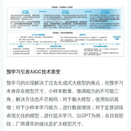
预学习引发AIGC技术质变
预学习的出现解决了过去生成式大模型的痛点，但预学习
本身存在模型尺寸、小样本数量、微调能力的不可能三
角，解决方法也不尽相同：对于极大模型，使用知识蒸
馏；对于少样本学习能力，进行数据增强；对于监督训练
表现欠佳的模型，进行提示学习。以GPT为例，在目前阶
段，厂商通常的做法是扩大模型尺寸。