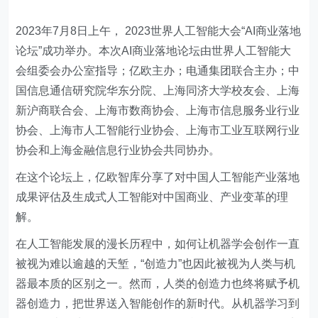
2023年7月8日上午， 2023世界人工智能大会“AI商业落地
论坛”成功举办。本次AI商业落地论坛由世界人工智能大
会组委会办公室指导；亿欧主办；电通集团联合主办；中
国信息通信研究院华东分院、上海同济大学校友会、上海
新沪商联合会、上海市数商协会、上海市信息服务业行业
协会、上海市人工智能行业协会、上海市工业互联网行业
协会和上海金融信息行业协会共同协办。
在这个论坛上，亿欧智库分享了对中国人工智能产业落地
成果评估及生成式人工智能对中国商业、产业变革的理
解。
在人工智能发展的漫长历程中，如何让机器学会创作一直
被视为难以逾越的天堑，“创造力”也因此被视为人类与机
器最本质的区别之一。然而，人类的创造力也终将赋予机
器创造力，把世界送入智能创作的新时代。从机器学习到