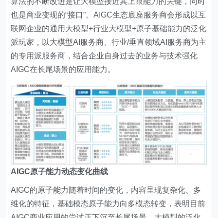
算法的不断改进是让大模型接近其上限能力的关键，同时
也是商业变现的“接口”。AIGC生态底座服务商会形成以互
联网企业的通用大模型+行业大模型+原子基础能力的泛化
派玩家，以大模型AI服务商、行业/垂直领域AI服务商为主
的专用派服务商，结合企业自身过去的业务与技术强化
AIGC在长尾场景的应用能力。
AIGC原子能力动态变化曲线
AIGC的原子能力随着时间的变化，内容呈现复杂化、多
维化的特征，基础模态原子能力向多模态转变，表明目前
AIGC商业应用的尝试正下沉至长尾场景，大模型的泛化