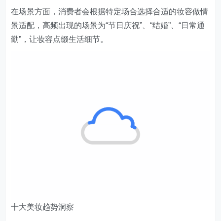
在场景方面，消费者会根据特定场合选择合适的妆容做情
景适配，高频出现的场景为“节日庆祝”、“结婚”、“日常通
勤”，让妆容点缀生活细节。
十大美妆趋势洞察