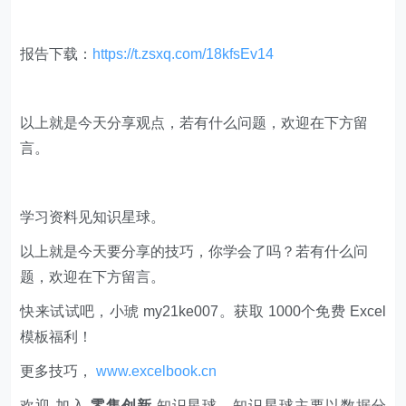
报告下载：
https://t.zsxq.com/18kfsEv14
​​以上就是今天分享观点，若有什么问题，欢迎在下方留
言。
学习资料见知识星球。
以上就是今天要分享的技巧，你学会了吗？若有什么问
题，欢迎在下方留言。
快来试试吧，小琥 my21ke007。获取 1000个免费 Excel
模板福利​​​​！
更多技巧，
www.excelbook.cn
欢迎 加入
零售创新
知识星球，知识星球主要以数据分