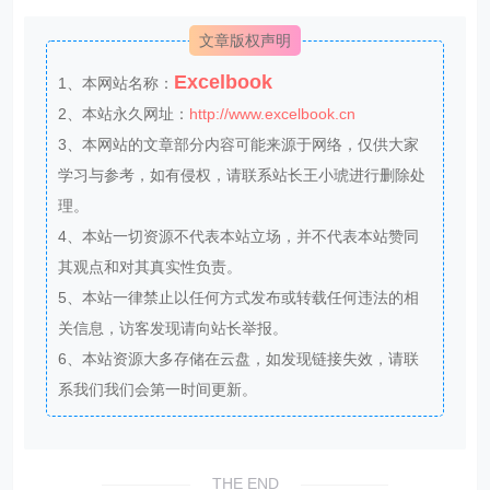
文章版权声明
Excelbook
1、本网站名称：
2、本站永久网址：
http://www.excelbook.cn
3、本网站的文章部分内容可能来源于网络，仅供大家
学习与参考，如有侵权，请联系站长王小琥进行删除处
理。
4、本站一切资源不代表本站立场，并不代表本站赞同
其观点和对其真实性负责。
5、本站一律禁止以任何方式发布或转载任何违法的相
关信息，访客发现请向站长举报。
6、本站资源大多存储在云盘，如发现链接失效，请联
系我们我们会第一时间更新。
THE END