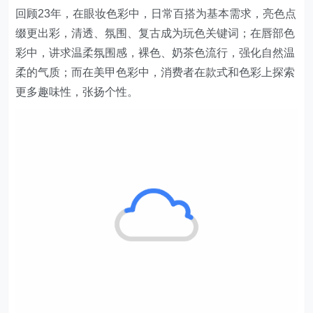
回顾23年，在眼妆色彩中，日常百搭为基本需求，亮色点
缀更出彩，清透、氛围、复古成为玩色关键词；在唇部色
彩中，讲求温柔氛围感，裸色、奶茶色流行，强化自然温
柔的气质；而在美甲色彩中，消费者在款式和色彩上探索
更多趣味性，张扬个性。