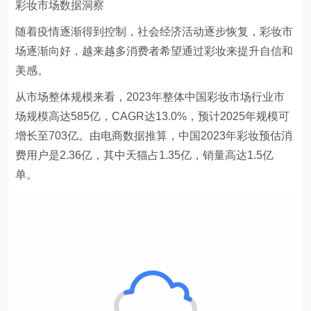
彩妆市场数据洞察
随着疫情逐渐得到控制，社会经济活动逐步恢复，彩妆市
场逐渐向好，越来越多消费者希望通过彩妆来提升自信和
美感。
从市场整体规模来看，2023年整体中国彩妆市场行业市
场规模高达585亿，CAGR达13.0%，预计2025年规模可
增长至703亿。由电商数据推算，中国2023年彩妆预估消
费用户是2.36亿，其中天猫占1.35亿，销量高达1.5亿
单。