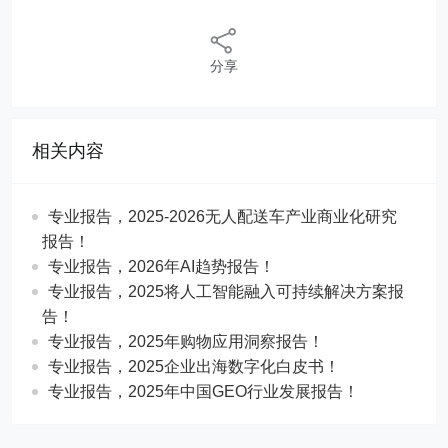
分享
相关内容
专业报告，2025-2026无人配送车产业商业化研究
报告！
专业报告，2026年AI趋势报告！
​​专业报告，2025将人工智能融入可持续解决方案报
告！
专业报告，2025年购物应用洞察报告！
专业报告，2025企业出海数字化白皮书！
专业报告，2025年中国GEO行业发展报告！