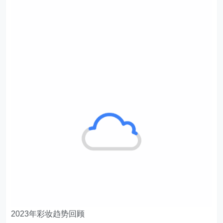
2023年彩妆趋势回顾