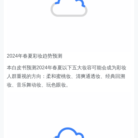
2024年春夏彩妆趋势预测
本白皮书预测2024年春夏以下五大妆容可能会成为彩妆
人群重视的方向：柔和蜜桃妆、清爽通透妆、经典回溯
妆、音乐舞动妆、玩色眼妆。