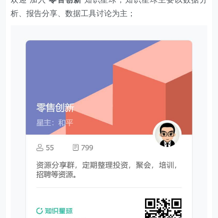
析、报告分享、数据工具讨论为主；