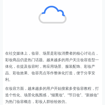
在社交媒体上，妆容、场景是彩妆消费者的核心讨论点，
彩妆商品仍是热门话题。越来越多的用户关注妆容造型一
体化，在提及妆容时，将应用场景、服装配饰、彩妆产
品、彩妆效果、妆容亮点等作整体化打造，便于分享安
利。
在妆容方面，越来越多的用户开始搜索多变妆容教程，打
造个性化、场景化氛围感，“烟熏妆”、“节日妆”、“新娘妆”
为热门妆容概念，彩妆人群纷纷效仿。