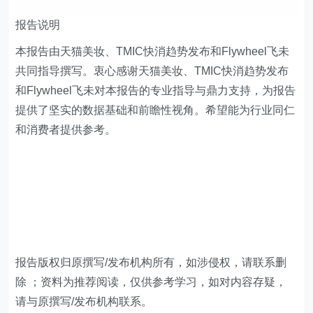
报告说明
本报告由天猫美妆、TMIC快消趋势发布和Flywheel飞未
共同指导撰写。衷心感谢天猫美妆、TMIC快消趋势发布
和Flywheel飞未对本报告的专业指导与鼎力支持，为报告
提供了坚实的数据基础和前瞻性视角。希望能为行业同仁
和消费者提供参考。
报告版权归原撰写/发布机构所有，如涉侵权，请联系删
除 ；资料为推荐阅读，仅供参考学习，如对内容存疑，
请与原撰写/发布机构联系。