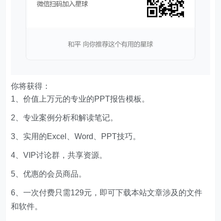
你将获得：
1、价值上万元的专业的PPT报告模板。
2、专业案例分析和解读笔记。
3、实用的Excel、Word、PPT技巧。
4、VIP讨论群，共享资源。
5、优惠的会员商品。
6、一次付费只需129元，即可下载本站文章涉及的文件
和软件。