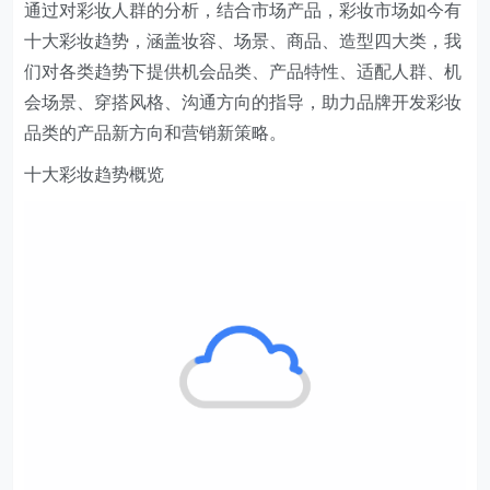
通过对彩妆人群的分析，结合市场产品，彩妆市场如今有
十大彩妆趋势，涵盖妆容、场景、商品、造型四大类，我
们对各类趋势下提供机会品类、产品特性、适配人群、机
会场景、穿搭风格、沟通方向的指导，助力品牌开发彩妆
品类的产品新方向和营销新策略。
十大彩妆趋势概览