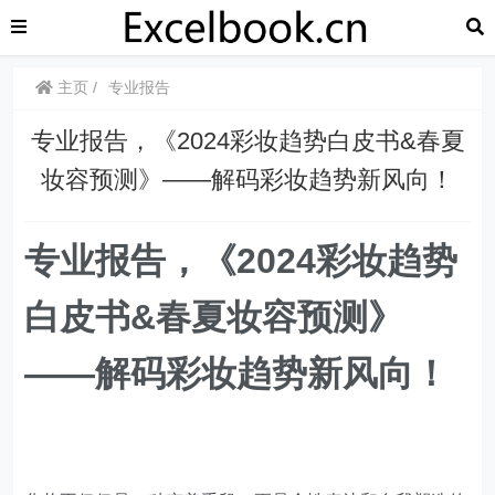
主页
专业报告
专业报告，《2024彩妆趋势白皮书&春夏
妆容预测》——解码彩妆趋势新风向！
专业报告，《2024彩妆趋势
白皮书&春夏妆容预测》
——解码彩妆趋势新风向！