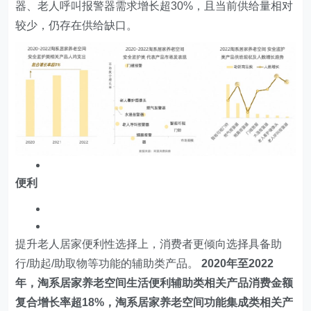
器、老人呼叫报警器需求增长超30%，且当前供给量相对
较少，仍存在供给缺口。
便利
提升老人居家便利性选择上，消费者更倾向选择具备助
行/助起/助取物等功能的辅助类产品。
2020年至2022
年，淘系居家养老空间生活便利辅助类相关产品消费金额
复合增长率超18%，淘系居家养老空间功能集成类相关产