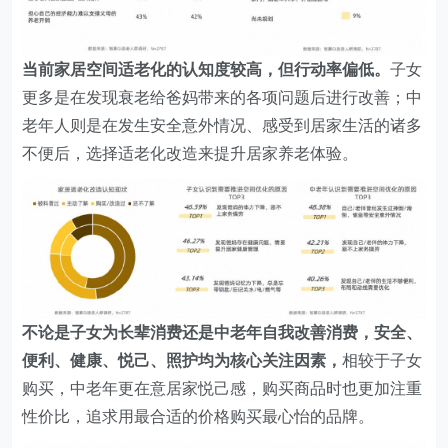
当前家居空间适老化的认知度较高，但行动率偏低。
子女
更多是在发现衰老给爸妈带来的各项问题后进行改善；中
老年人则是在发生安全意外情况、感受到居家生活的诸多
不便后，选择适老化改造来提升居家养老体验。
不论是子女为长辈消费还是中老年自我改善消费，安全、
便利、健康、悦己、照护均为核心关注因素，
相较于子女
购买，中老年更在意居家悦己感，购买商品时也更加注重
性价比，追求用最合适的价格购买最心怡的品牌。