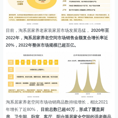
目前，淘系居家养老家装家居市场发展迅猛，
2020年至
2022年，淘系居家养老空间市场销售金额复合增长率近
20%，2022年整体市场规模已超百亿。
淘系居家养老空间市场动销商品数持续增长，相比2021
年增长了近80%，
目前总数已超40万，形成了覆盖厨
房、卫生间、卧室、客厅、阳台等居家全空间的适老商品