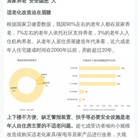
居家养老“安全隐患”大
适老化改造迫在眉睫
根据国家卫健委数据，我国90%左右的老年人都在居家养
老，7%左右的老年人依托社区支持养老，3%的老年人入
住机构养老。从老年人居住房屋建造年代来看，近六成老
年人住宅建成时间在2000年以前，房龄超过20年。
上下楼不方便、缺乏警报装置、扶手等必要安全设施是老
年人自住房主要的不适老问题。
超七成受访者倾向小规模
改造或购买适老化家具/家电等居家产品进行改善，大规