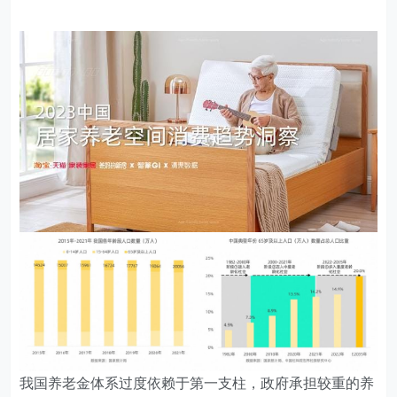
我国养老金体系过度依赖于第一支柱，政府承担较重的养