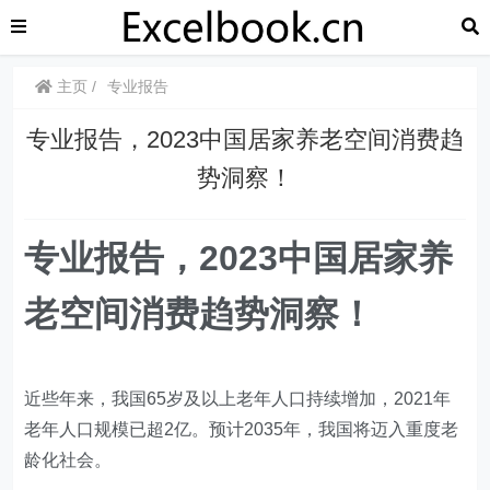
主页
专业报告
​​专业报告，2023中国居家养老空间消费趋
势洞察！
专业报告，2023中国居家养
老空间消费趋势洞察！
近些年来，我国65岁及以上老年人口持续增加，2021年
老年人口规模已超2亿。预计2035年，我国将迈入重度老
龄化社会。