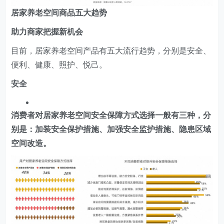
居家养老空间商品五大趋势
助力商家把握新机会
目前，居家养老空间产品有五大流行趋势，分别是安全、
便利、健康、照护、悦己。
安全
消费者对居家养老空间安全保障方式选择一般有三种，分
别是：加装安全保护措施、加强安全监护措施、隐患区域
空间改造。