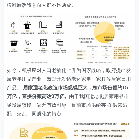
模翻新改造意向人群不足两成。
如今，积极应对人口老龄化上升为国家战略，政府提出发
展老年用品产业，鼓励开发适老化家电、家具等居家日用
产品。
居家适老化改造市场规模巨大，总市场份额约15
万亿，直接份额高达3万亿。
由于我国适老化居家用品市
场发展较慢，缺乏有效引导，目前市场供给存 在供需错
配、杂乱、同质化的特点。