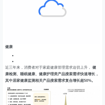
健康
近三年来，消费者对于家庭健康管理需求迫切上升，
健
康检测、睡眠健康、健康护理类产品搜索需求快速增长，
其中居家健康监测相关产品搜索需求复合增长超50%。