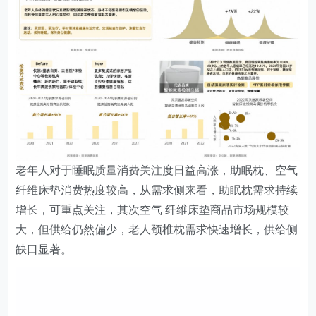
老年人对于睡眠质量消费关注度日益高涨，助眠枕、空气
纤维床垫消费热度较高，从需求侧来看，助眠枕需求持续
增长，可重点关注，其次空气 纤维床垫商品市场规模较
大，但供给仍然偏少，老人颈椎枕需求快速增长，供给侧
缺口显著。
健康护理类商品兼具理疗和保健功能，能有效提升老年人
的生活质量，针对老年人高发的膝关节炎，护膝用品能有