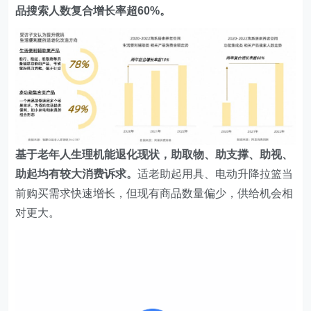
品搜索人数复合增长率超60%。
基于老年人生理机能退化现状，助取物、助支撑、助视、
助起均有较大消费诉求。
适老助起用具、电动升降拉篮当
前购买需求快速增长，但现有商品数量偏少，供给机会相
对更大。