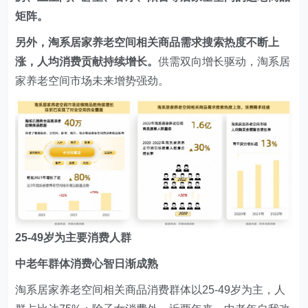
矩阵。
另外，淘系居家养老空间相关商品需求搜索热度不断上
涨，人均消费贡献持续增长。
供需双向增长驱动，淘系居
家养老空间市场未来增势强劲。
25-49岁为主要消费人群
中老年群体消费心智日渐成熟
淘系居家养老空间相关商品消费群体以25-49岁为主，人