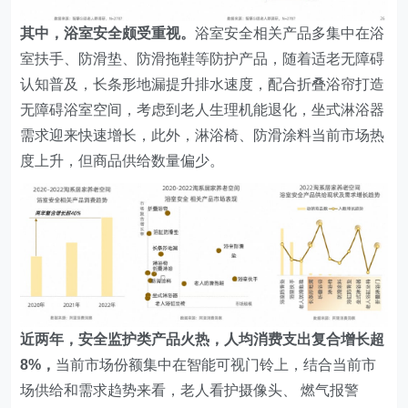
其中，浴室安全颇受重视。
浴室安全相关产品多集中在浴
室扶手、防滑垫、防滑拖鞋等防护产品，随着适老无障碍
认知普及，长条形地漏提升排水速度，配合折叠浴帘打造
无障碍浴室空间，考虑到老人生理机能退化，坐式淋浴器
需求迎来快速增长，此外，淋浴椅、防滑涂料当前市场热
度上升，但商品供给数量偏少。
近两年，安全监护类产品火热，人均消费支出复合增长超
8%，
当前市场份额集中在智能可视门铃上，结合当前市
场供给和需求趋势来看，老人看护摄像头、 燃气报警