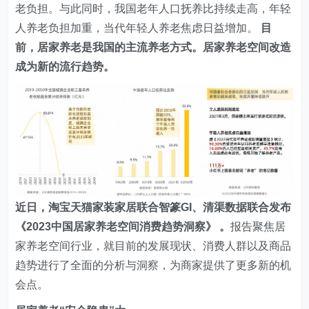
老负担。与此同时，我国老年人口抚养比持续走高，年轻
人养老负担加重，当代年轻人养老焦虑日益增加。
目
前，居家养老是我国的主流养老方式。居家养老空间改造
成为新的流行趋势。
近日，淘宝天猫家装家居联合智篆GI、清渠数据联合发布
《2023中国居家养老空间消费趋势洞察》 。
报告聚焦居
家养老空间行业，就目前的发展现状、消费人群以及商品
趋势进行了全面的分析与洞察，为商家提供了更多新的机
会点。