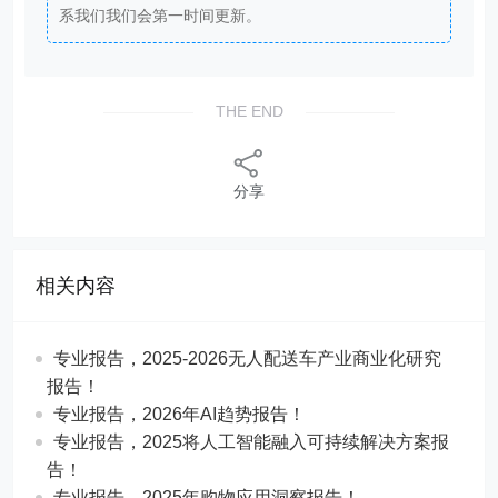
专业报告，2025年购物应用洞察报告！
专业报告，2025企业出海数字化白皮书！
专业报告，2025年中国GEO行业发展报告！