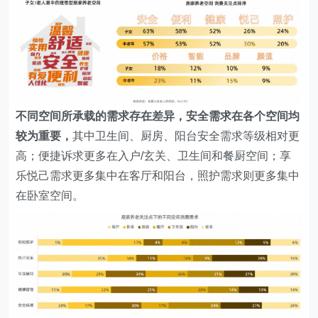
不同空间所承载的需求存在差异，安全需求在各个空间均
较为重要，
其中卫生间、厨房、阳台安全需求等级相对更
高；便捷诉求更多在入户/玄关、卫生间和餐厨空间；享
乐悦己需求更多集中在客厅和阳台，照护需求则更多集中
在卧室空间。