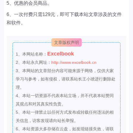
系我们我们会第一时间更新。
THE END
分享
相关内容
专业报告，2025-2026无人配送车产业商业化研究
报告！
专业报告，2026年AI趋势报告！
​​专业报告，2025将人工智能融入可持续解决方案报
告！