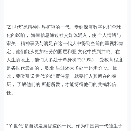
“Z 世代”是精神世界扩容的一代。受到深度数字化和全球
化的影响， 海量信息通过社交媒体涌入，使 个人情绪与
审美、精神享受与满足在这一代人中得到空前的重视和肯
定，他们能从更加细分的圈层和亚 文化中找到共鸣。在
人生阶段上，他们大多处于单身状态(79%)， 受教育程度
是各世代最高的， 职业 生涯还大多处于起步阶段。 因
此，要吸引“Z 世代”的消费注意，就要打入其所在的圈
层， 了解他们的 所想所爱，才能博得他们的共鸣和信
任。
“ Y 世代”是自我发展提速的一代。作为中国第一代独生子