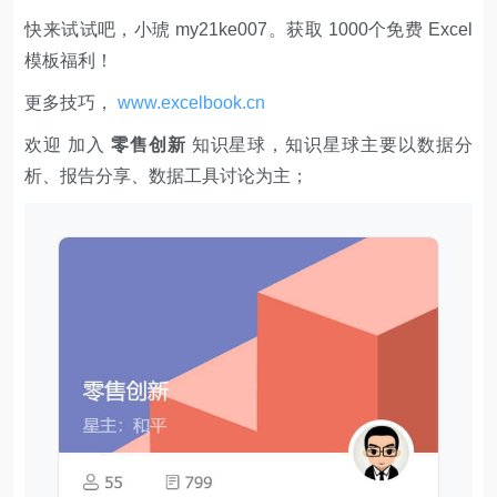
快来试试吧，小琥 my21ke007。获取 1000个免费 Excel
模板福利​​​​！
更多技巧，
www.excelbook.cn
欢迎 加入
零售创新
知识星球，知识星球主要以数据分
析、报告分享、数据工具讨论为主；