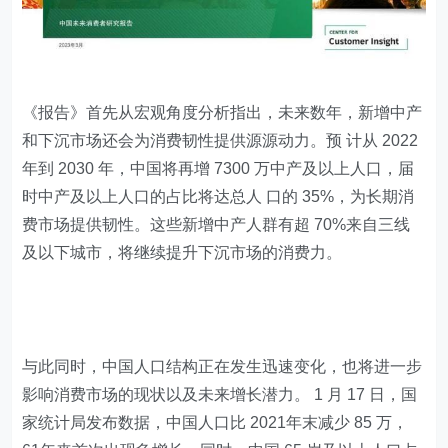
《报告》首先从宏观角度分析指出，未来数年，新增中产
和下沉市场还会为消费韧性提供源源动力。预 计从 2022
年到 2030 年，中国将再增 7300 万中产及以上人口，届
时中产及以上人口的占比将达总人 口的 35%，为长期消
费市场提供韧性。这些新增中产人群有超 70%来自三线
及以下城市，将继续提升下沉市场的消费力。
与此同时，中国人口结构正在发生迅速变化，也将进一步
影响消费市场的现状以及未来增长潜力。 1 月 17 日，国
家统计局发布数据，中国人口比 2021年末减少 85 万，