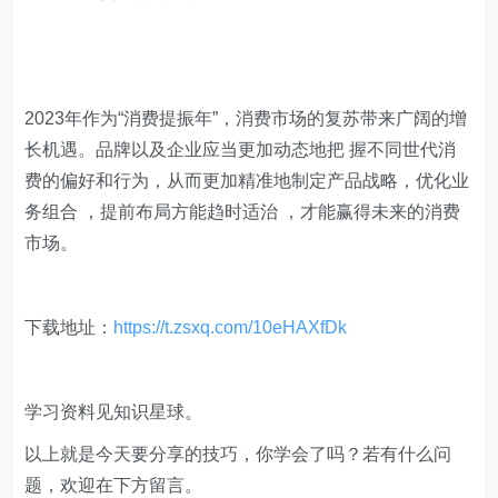
2023年作为“消费提振年”，消费市场的复苏带来广阔的增
长机遇。品牌以及企业应当更加动态地把 握不同世代消
费的偏好和行为，从而更加精准地制定产品战略，优化业
务组合 ，提前布局方能趋时适治 ，才能赢得未来的消费
市场。
下载地址：
https://t.zsxq.com/10eHAXfDk
学习资料见知识星球。
以上就是今天要分享的技巧，你学会了吗？若有什么问
题，欢迎在下方留言。