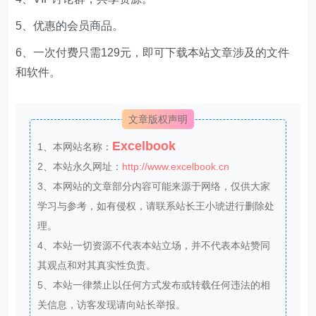
5、优惠的会员商品。
6、一次付费只需129元，即可下载本站文章涉及的文件
和软件。
文章版权声明
Excelbook
1、本网站名称：
2、本站永久网址：
http://www.excelbook.cn
3、本网站的文章部分内容可能来源于网络，仅供大家
学习与参考，如有侵权，请联系站长王小琥进行删除处
理。
4、本站一切资源不代表本站立场，并不代表本站赞同
其观点和对其真实性负责。
5、本站一律禁止以任何方式发布或转载任何违法的相
关信息，访客发现请向站长举报。