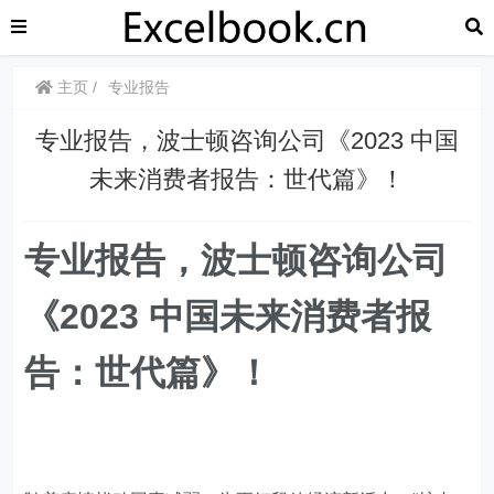
主页
专业报告
​​专业报告，波士顿咨询公司《2023 中国
未来消费者报告：世代篇》！
专业报告，波士顿咨询公司
《2023 中国未来消费者报
告：世代篇》！