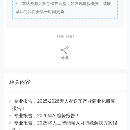
6、本站资源大多存储在云盘，如发现链接失效，请联
系我们我们会第一时间更新。
THE END
分享
相关内容
专业报告，2025-2026无人配送车产业商业化研究
报告！
专业报告，2026年AI趋势报告！
​​专业报告，2025将人工智能融入可持续解决方案报