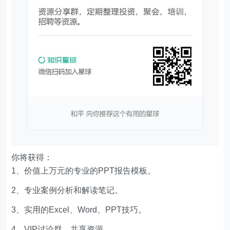
你将获得：
1、价值上万元的专业的PPT报告模板。
2、专业案例分析和解读笔记。
3、实用的Excel、Word、PPT技巧。
4、VIP讨论群，共享资源。