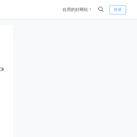
自用的好网站！
登录