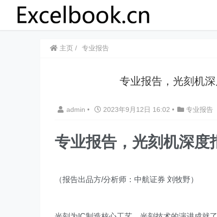
主页
专业报告
​​专业报告，光刻
admin
•
2023年9月12日 16:02
•
专业报告
专业报告，光刻机深度
（报告出品方/分析师：中航证券 刘牧野）
光刻为IC制造核心工艺，光刻技术的演进成就了摩