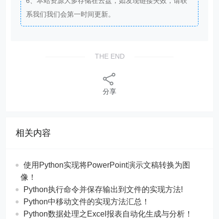
6、本站资源大多存储在云盘，如发现链接失效，请联
系我们我们会第一时间更新。
THE END
分享
相关内容
使用Python实现将PowerPoint演示文稿转换为图
像！
Python执行命令并保存输出到文件的实现方法!
Python中移动文件的实现方法汇总！
Python数据处理之Excel报表自动化生成与分析！