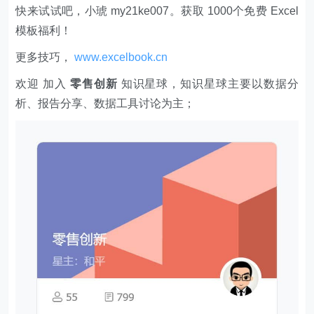
快来试试吧，小琥 my21ke007。获取 1000个免费 Excel
模板福利​​​​！
更多技巧，
www.excelbook.cn
欢迎 加入
零售创新
知识星球，知识星球主要以数据分
析、报告分享、数据工具讨论为主；