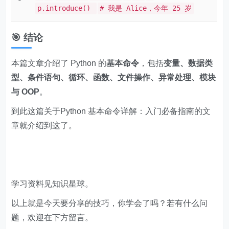
p.introduce()
# 我是 Alice，今年 25 岁
🎯 结论
本篇文章介绍了 Python 的
基本命令
，包括
变量、数据类
型、条件语句、循环、函数、文件操作、异常处理、模块
与 OOP
。
到此这篇关于Python 基本命令详解：入门必备指南的文
章就介绍到这了。
学习资料见知识星球。
以上就是今天要分享的技巧，你学会了吗？若有什么问
题，欢迎在下方留言。