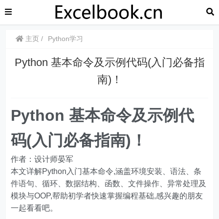
主页
Python学习
Python 基本命令及示例代码(入门必备指
南)！
Python 基本命令及示例代
码(入门必备指南)！
作者：设计师晏军
本文详解Python入门基本命令,涵盖环境安装、语法、条
件语句、循环、数据结构、函数、文件操作、异常处理及
模块与OOP,帮助初学者快速掌握编程基础,感兴趣的朋友
一起看看吧。