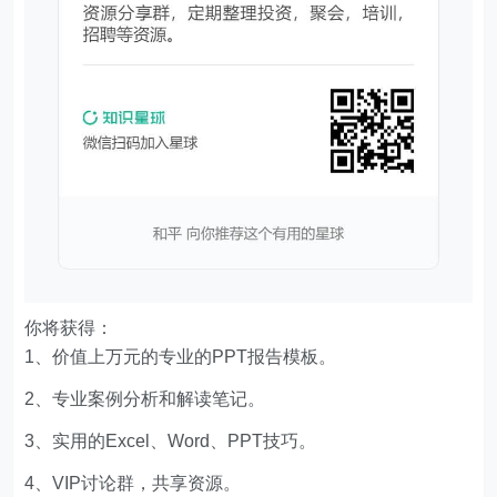
你将获得：
1、价值上万元的专业的PPT报告模板。
2、专业案例分析和解读笔记。
3、实用的Excel、Word、PPT技巧。
4、VIP讨论群，共享资源。