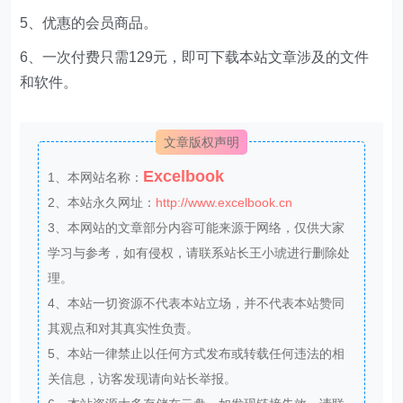
5、优惠的会员商品。
6、一次付费只需129元，即可下载本站文章涉及的文件
和软件。
文章版权声明
Excelbook
1、本网站名称：
2、本站永久网址：
http://www.excelbook.cn
3、本网站的文章部分内容可能来源于网络，仅供大家
学习与参考，如有侵权，请联系站长王小琥进行删除处
理。
4、本站一切资源不代表本站立场，并不代表本站赞同
其观点和对其真实性负责。
5、本站一律禁止以任何方式发布或转载任何违法的相
关信息，访客发现请向站长举报。