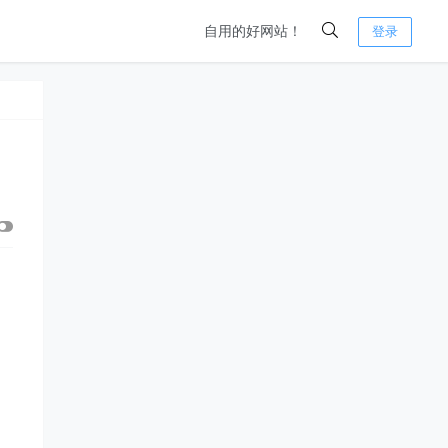
自用的好网站！
登录