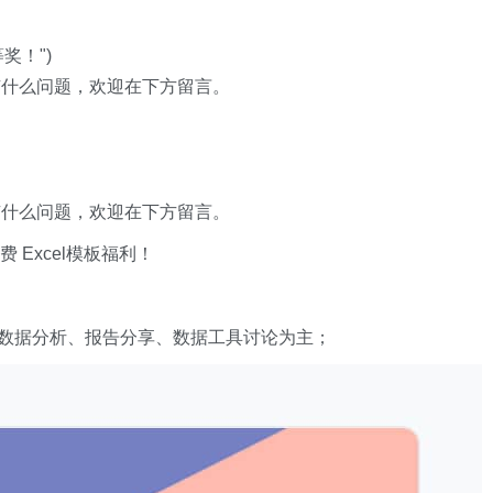
等奖！"
)
有什么问题，欢迎在下方留言。
有什么问题，欢迎在下方留言。
xcel模板福利​​​​！
数据分析、报告分享、数据工具讨论为主；