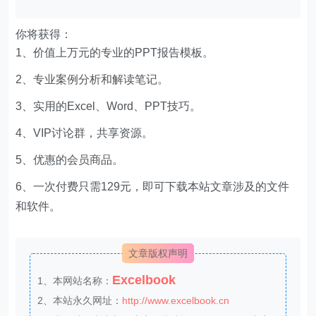
你将获得：
1、价值上万元的专业的PPT报告模板。
2、专业案例分析和解读笔记。
3、实用的Excel、Word、PPT技巧。
4、VIP讨论群，共享资源。
5、优惠的会员商品。
6、一次付费只需129元，即可下载本站文章涉及的文件
和软件。
文章版权声明
Excelbook
1、本网站名称：
2、本站永久网址：
http://www.excelbook.cn