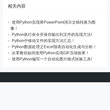
相关内容
使用Python实现将PowerPoint演示文稿转换为图
像！
Python执行命令并保存输出到文件的实现方法!
Python中移动文件的实现方法汇总！
Python数据处理之Excel报表自动化生成与分析！
从零教你如何使用Python实现GIF压缩效果！
使用Python编写一个自动化图片格式转换工具!