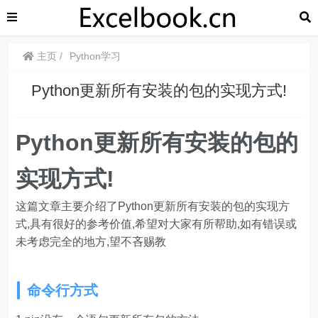
主页
Python学习
Python更新所有安装的包的实现方式!
Python更新所有安装的包的
实现方式!
这篇文章主要介绍了Python更新所有安装的包的实现方
式,具有很好的参考价值,希望对大家有所帮助,如有错误或
未考虑完全的地方,望不吝赐教
命令行方式