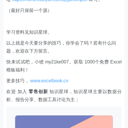
（最好只保留一个源）
学习资料见知识星球。
以上就是今天要分享的技巧，你学会了吗？若有什么问
题，欢迎在下方留言。
快来试试吧，小琥 my21ke007。获取 1000个免费 Excel
模板福利​​​​！
更多技巧，
www.excelbook.cn
欢迎 加入
零售创新
知识星球，知识星球主要以数据分
析、报告分享、数据工具讨论为主；