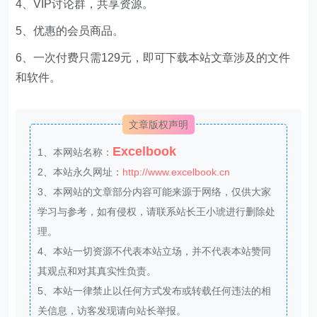
4、VIP讨论群，共享资源。
5、优惠的会员商品。
6、一次付费只需129元，即可下载本站文章涉及的文件
和软件。
文章版权声明
Excelbook
1、本网站名称：
2、本站永久网址：
http://www.excelbook.cn
3、本网站的文章部分内容可能来源于网络，仅供大家
学习与参考，如有侵权，请联系站长王小琥进行删除处
理。
4、本站一切资源不代表本站立场，并不代表本站赞同
其观点和对其真实性负责。
5、本站一律禁止以任何方式发布或转载任何违法的相
关信息，访客发现请向站长举报。