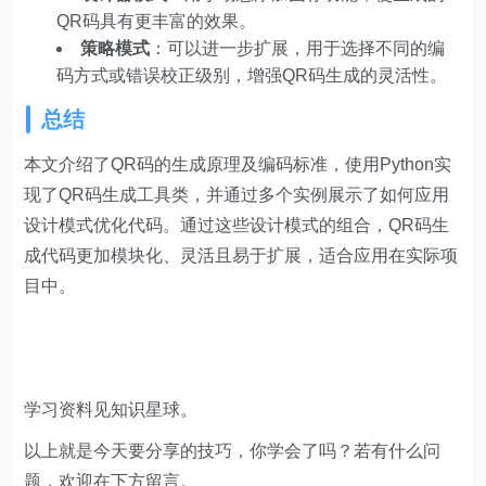
QR码具有更丰富的效果。
策略模式
：可以进一步扩展，用于选择不同的编
码方式或错误校正级别，增强QR码生成的灵活性。
总结
本文介绍了QR码的生成原理及编码标准，使用Python实
现了QR码生成工具类，并通过多个实例展示了如何应用
设计模式优化代码。通过这些设计模式的组合，QR码生
成代码更加模块化、灵活且易于扩展，适合应用在实际项
目中。
学习资料见知识星球。
以上就是今天要分享的技巧，你学会了吗？若有什么问
题，欢迎在下方留言。