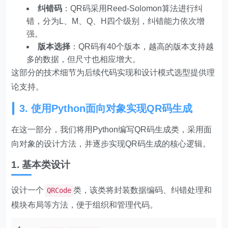
纠错码
：QR码采用Reed-Solomon算法进行纠
错，分为L、M、Q、H四个级别，纠错能力依次增
强。
版本选择
：QR码有40个版本，越高的版本支持越
多的数据，但尺寸也相应增大。
这部分的技术细节为后续代码实现和设计模式选型提供理
论支持。
3. 使用Python面向对象实现QR码生成
在这一部分，我们将用Python编写QR码生成类，采用面
向对象的设计方法，并逐步实现QR码生成的核心逻辑。
1. 基本类设计
设计一个
类，该类将封装数据编码、纠错处理和
QRCode
模块布局等方法，便于组织和管理代码。