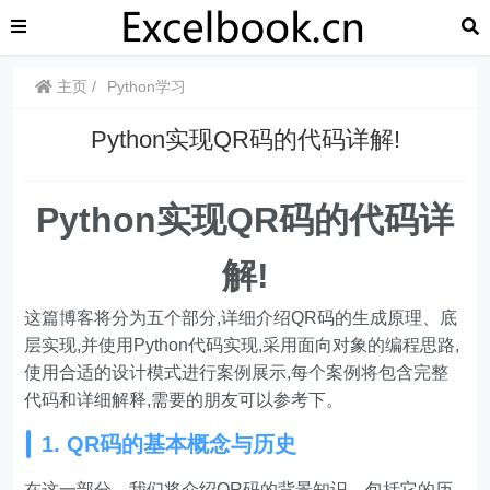
主页
Python学习
Python实现QR码的代码详解!
Python实现QR码的代码详
解!
这篇博客将分为五个部分,详细介绍QR码的生成原理、底
层实现,并使用Python代码实现,采用面向对象的编程思路,
使用合适的设计模式进行案例展示,每个案例将包含完整
代码和详细解释,需要的朋友可以参考下。
1. QR码的基本概念与历史
在这一部分，我们将介绍QR码的背景知识，包括它的历