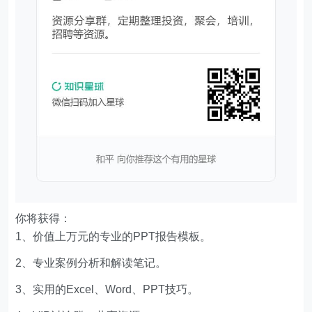
你将获得：
1、价值上万元的专业的PPT报告模板。
2、专业案例分析和解读笔记。
3、实用的Excel、Word、PPT技巧。