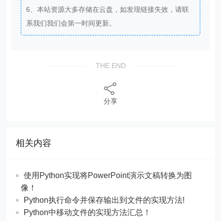
6、本站资源大多存储在云盘，如发现链接失效，请联
系我们我们会第一时间更新。
THE END
分享
相关内容
使用Python实现将PowerPoint演示文稿转换为图
像！
Python执行命令并保存输出到文件的实现方法!
Python中移动文件的实现方法汇总！