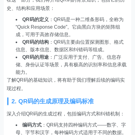
史、结构和应用场景：
QR码的定义
：QR码是一种二维条形码，全称为
“Quick Response Code”。它由黑白方块的矩阵组
成，可用于高效存储信息。
QR码的结构
：QR码主要由位置探测图形、格式
信息、版本信息、数据区和纠错码等组成。
QR码的用途
：广泛应用于支付、广告、信息存
储、身份认证等场景，具有极高的识别率和信息承载
能力。
了解QR码的基础知识，将有助于我们理解后续的编码实
现过程。
2. QR码的生成原理及编码标准
深入介绍QR码的生成过程，包括编码方式和纠错机制：
编码方式
：QR码支持四种编码方式——数字、字
母、字节和汉字，每种编码方式适用于不同的数据。