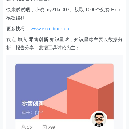
快来试试吧，小琥 my21ke007。获取 1000个免费 Excel
模板福利​​​​！
更多技巧，
www.excelbook.cn
欢迎 加入
零售创新
知识星球，知识星球主要以数据分
析、报告分享、数据工具讨论为主；