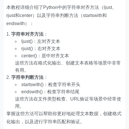
本教程详细介绍了Python中的字符串对齐方法（ljust、
rjust和center）以及字符串判断方法（startswith和
endswith）：
字符串对齐方法
：
ljust()：左对齐文本
rjust()：右对齐文本
center()：居中对齐文本
这些方法在格式化输出、创建文本表格等场景中非常
有用。
字符串判断方法
：
startswith()：检查字符串开头
endswith()：检查字符串结尾
这些方法在文件类型检查、URL验证等场景中经常使
用。
掌握这些方法可以帮助你更好地处理文本数据，创建格式
化输出，以及进行字符串匹配和验证。