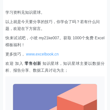
学习资料见知识星球。
以上就是今天要分享的技巧，你学会了吗？若有什么问
题，欢迎在下方留言。
快来试试吧，小琥 my21ke007。获取 1000个免费 Excel
模板福利​​​​！
更多技巧，
www.excelbook.cn
欢迎 加入
零售创新
知识星球，知识星球主要以数据分
析、报告分享、数据工具讨论为主；