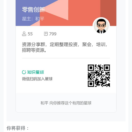
你将获得：