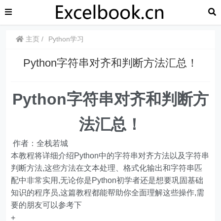
主页
Python学习
Python字符串对齐和判断方法汇总！
Python字符串对齐和判断方
法汇总！
作者：全栈若城
本教程将详细介绍Python中的字符串对齐方法以及字符串
判断方法,这些方法在文本处理、格式化输出和字符串匹
配中非常实用,无论你是Python初学者还是想要巩固基础
知识的程序员,这篇教程都能帮助你全面理解这些操作,需
要的朋友可以参考下
+