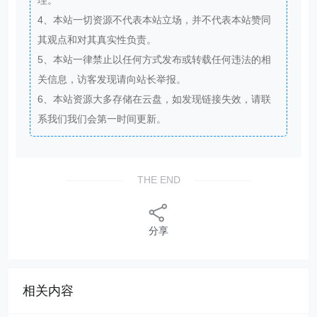
4、本站一切资源不代表本站立场，并不代表本站赞同
其观点和对其真实性负责。
5、本站一律禁止以任何方式发布或转载任何违法的相
关信息，访客发现请向站长举报。
6、本站资源大多存储在云盘，如发现链接失效，请联
系我们我们会第一时间更新。
THE END
分享
相关内容