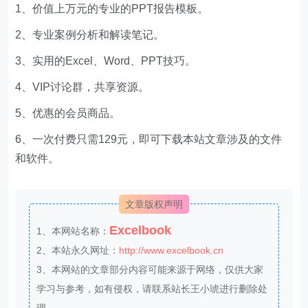
1、价值上万元的专业的PPT报告模板。
2、专业案例分析和解读笔记。
3、实用的Excel、Word、PPT技巧。
4、VIP讨论群，共享资源。
5、优惠的会员商品。
6、一次付费只需129元，即可下载本站文章涉及的文件
和软件。
文章版权声明
Excelbook
1、本网站名称：
2、本站永久网址：
http://www.excelbook.cn
3、本网站的文章部分内容可能来源于网络，仅供大家
学习与参考，如有侵权，请联系站长王小琥进行删除处
理。