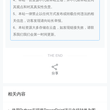
其观点和对其真实性负责。
5、本站一律禁止以任何方式发布或转载任何违法的相
关信息，访客发现请向站长举报。
6、本站资源大多存储在云盘，如发现链接失效，请联
系我们我们会第一时间更新。
THE END
分享
相关内容