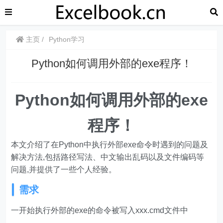
主页
Python学习
Python如何调用外部的exe程序！
Python如何调用外部的exe
程序！
本文介绍了在Python中执行外部exe命令时遇到的问题及
解决方法,包括路径写法、中文输出乱码以及文件编码等
问题,并提供了一些个人经验。
需求
一开始执行外部的exe的命令被写入xxx.cmd文件中