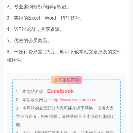
2、专业案例分析和解读笔记。
3、实用的Excel、Word、PPT技巧。
4、VIP讨论群，共享资源。
5、优惠的会员商品。
6、一次付费只需129元，即可下载本站文章涉及的文件
和软件。
文章版权声明
Excelbook
1、本网站名称：
2、本站永久网址：
http://www.excelbook.cn
3、本网站的文章部分内容可能来源于网络，仅供大家
学习与参考，如有侵权，请联系站长王小琥进行删除处
理。
4、本站一切资源不代表本站立场，并不代表本站赞同