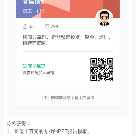
你将获得：
1、价值上万元的专业的PPT报告模板。