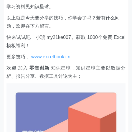
学习资料见知识星球。
以上就是今天要分享的技巧，你学会了吗？若有什么问
题，欢迎在下方留言。
快来试试吧，小琥 my21ke007。获取 1000个免费 Excel
模板福利​​​​！
更多技巧，
www.excelbook.cn
欢迎 加入
零售创新
知识星球，知识星球主要以数据分
析、报告分享、数据工具讨论为主；