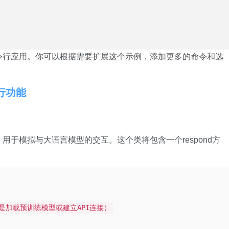
命令行应用。你可以根据需要扩展这个示例，添加更多的命令和选
令行功能
l类，用于模拟与大语言模型的交互。这个类将包含一个respond方
是加载预训练模型或建立API连接）