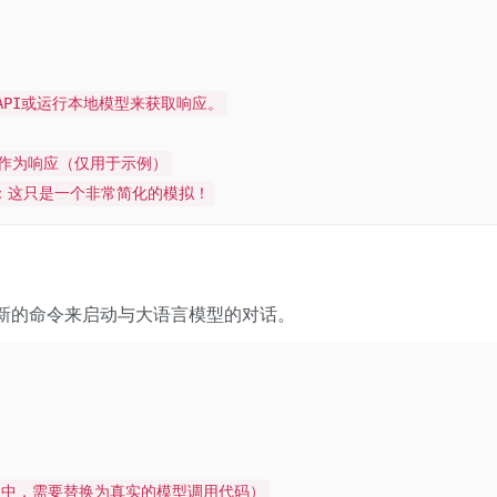
PI或运行本地模型来获取响应。
转作为响应（仅用于示例）
意：这只是一个非常简化的模拟！
个新的命令来启动与大语言模型的对话。
实际应用中，需要替换为真实的模型调用代码）