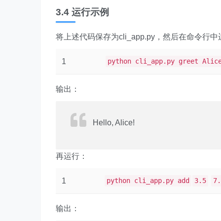
3.4 运行示例
将上述代码保存为cli_app.py，然后在命令行
1
python cli_app.py greet Alic
输出：
Hello, Alice!
再运行：
1
python cli_app.py add
3.5
7.
输出：