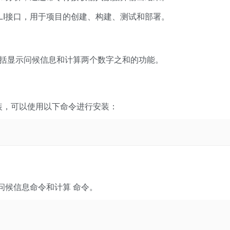
LI接口，用于项目的创建、构建、测试和部署。
，包括显示问候信息和计算两个数字之和的功能。
安装，可以使用以下命令进行安装：
问候信息命令和计算 命令。