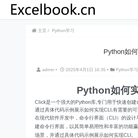
主页
Python学习
Python
admin
•
2025年4月1日 16:35
•
Python学习
Python如
Click是一个强大的Python库,专门用于快速创
通过具体代码示例展示如何实现CLI,有需要的
在现代软件开发中，命令行界面（CLI）的设计与
建命令行界面，以其简单易用性和丰富的功能赢得
场景，并通过具体代码示例展示如何实现CLI。