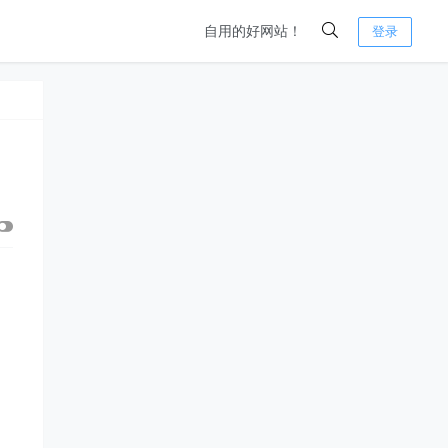
自用的好网站！
登录