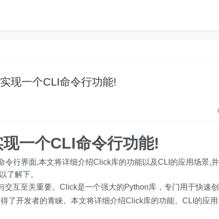
如何实现一个CLI命令行功能!
何实现一个CLI命令行功能!
建命令行界面,本文将详细介绍Click库的功能以及CLI的应用场景,并
可以了解下。
交互至关重要。Click是一个强大的Python库，专门用于快速创
了开发者的青睐。本文将详细介绍Click库的功能、CLI的应用