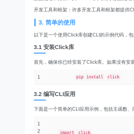
开发工具和框架：许多开发工具和框架都提供C
3. 简单的使用
以下是一个使用Click库创建CLI的示例代码
3.1 安装Click库
首先，确保你已经安装了Click库。如果没有
1
pip
install
click
3.2 编写CLI应用
下面是一个简单的CLI应用示例，包括主函数、
1
2
import
click