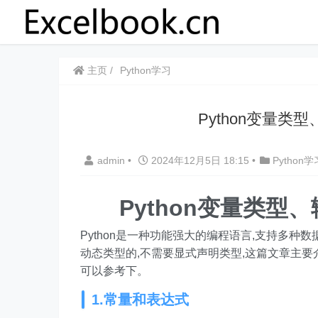
主页
Python学习
Python变量
admin
•
2024年12月5日 18:15
•
Python学
Python变量类
Python是一种功能强大的编程语言,支持多种数
动态类型的,不需要显式声明类型,这篇文章主要介
可以参考下。
1.常量和表达式