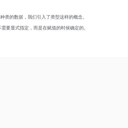
他种类的数据，我们引入了类型这样的概念。
不同的，不需要显式指定，而是在赋值的时候确定的。