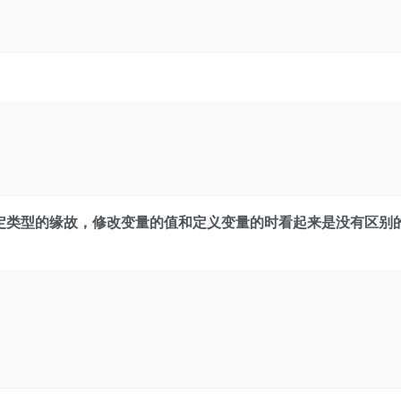
确定类型的缘故，修改变量的值和定义变量的时看起来是没有区别