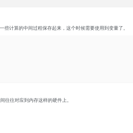
要把一些计算的中间过程保存起来，这个时候需要使用到变量了。
空间往往对应到内存这样的硬件上。