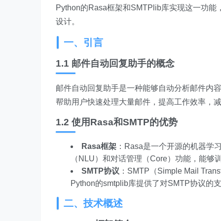
Python的Rasa框架和SMTPlib库实现
设计。
一、引言
1.1 邮件自动回复助手的概念
邮件自动回复助手是一种能够自动分析邮件内
帮助用户快速处理大量邮件，提高工作效率，
1.2 使用Rasa和SMTP的优势
Rasa框架
：Rasa是一个开源的机器
（NLU）和对话管理（Core）功能，能
SMTP协议
：SMTP（Simple Mail 
Python的smtplib库提供了对SMT
二、技术概述