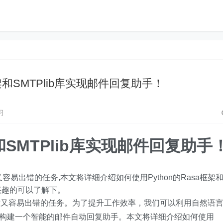
框架和SMTPlib库实现邮件回复助手！
习
架和SMTPlib库实现邮件回复助手
易出错的任务,本文将详细介绍如何使用Python的Rasa框架
感兴趣的可以了解下。
时又容易出错的任务。为了提升工作效率，我们可以利用自然语
术，构建一个智能的邮件自动回复助手。本文将详细介绍如何使用