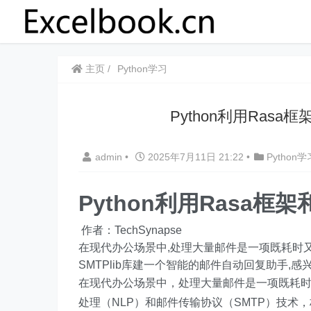
主页
Python学习
Python利用Rasa
admin
•
2025年7月11日 21:22
•
Python学
Python利用Rasa框
作者：TechSynapse
在现代办公场景中,处理大量邮件是一项既耗时又容
SMTPlib库建一个智能的邮件自动回复助手,
在现代办公场景中，处理大量邮件是一项既耗
处理（NLP）和邮件传输协议（SMTP）技