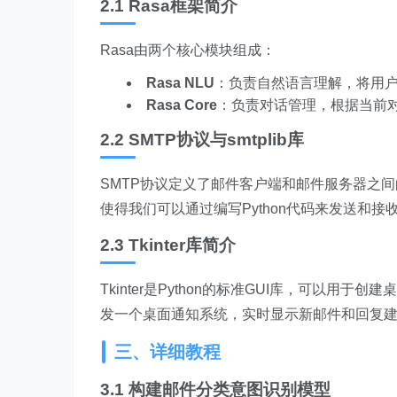
2.1 Rasa框架简介
Rasa由两个核心模块组成：
Rasa NLU
：负责自然语言理解，将用
Rasa Core
：负责对话管理，根据当前
2.2 SMTP协议与smtplib库
SMTP协议定义了邮件客户端和邮件服务器之间的通
使得我们可以通过编写Python代码来发送和接
2.3 Tkinter库简介
Tkinter是Python的标准GUI库，可以用于
发一个桌面通知系统，实时显示新邮件和回复
三、详细教程
3.1 构建邮件分类意图识别模型