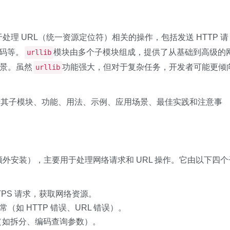
处理 URL（统一资源定位符）相关的操作，包括发送 HTTP 请
编码等。
模块由多个子模块组成，提供了从基础到高级的
urllib
场景。虽然
功能强大，但对于复杂任务，开发者可能更倾
urllib
括其子模块、功能、用法、示例、应用场景、最佳实践和注意事
无需额外安装），主要用于处理网络请求和 URL 操作。它由以下四个
TTPS 请求，获取网络资源。
（如 HTTP 错误、URL 错误）。
L（如拆分、编码查询参数）。