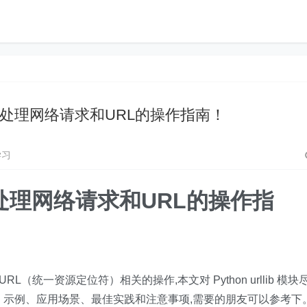
ib模块处理网络请求和URL的操作指南！
学习
b模块处理网络请求和URL的操作指
理 URL（统一资源定位符）相关的操作,本文对 Python urllib 模块
、示例、应用场景、最佳实践和注意事项,需要的朋友可以参考下