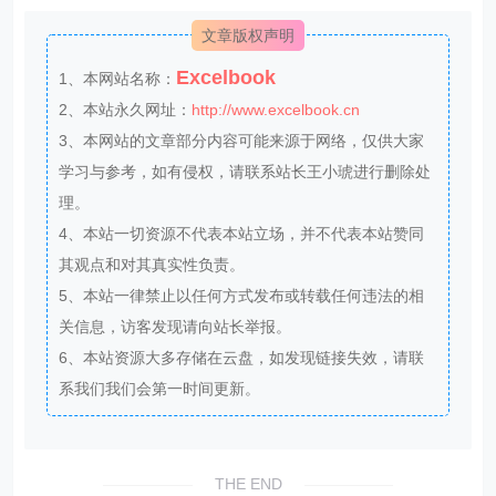
文章版权声明
Excelbook
1、本网站名称：
2、本站永久网址：
http://www.excelbook.cn
3、本网站的文章部分内容可能来源于网络，仅供大家
学习与参考，如有侵权，请联系站长王小琥进行删除处
理。
4、本站一切资源不代表本站立场，并不代表本站赞同
其观点和对其真实性负责。
5、本站一律禁止以任何方式发布或转载任何违法的相
关信息，访客发现请向站长举报。
6、本站资源大多存储在云盘，如发现链接失效，请联
系我们我们会第一时间更新。
THE END