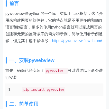
前言
pywebview是python的一个库，类似于flask框架，这也是
用来构建网页的软件包，它的特点就是不用更多的和html
语言和js语言，更多的使用python语言就可以完成网页的
创建和元素的监听该库的简介和示例，简单使用看示例足
够，但是其中也不够详尽：
https://pywebview.flowrl.com/
一、安装pywebview
首先，确保已经安装了
可以通过以下命令进
pywebview，
行安装：
1
pip install pywebview
二、简单使用