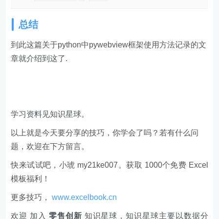
总结
到此这篇关于python中pywebview框架使用方法记录的文
章就介绍到这了.
学习资料见知识星球。
以上就是今天要分享的技巧，你学会了吗？若有什么问
题，欢迎在下方留言。
快来试试吧，小琥 my21ke007。获取 1000个免费 Excel
模板福利​​​​！
更多技巧，
www.excelbook.cn
欢迎 加入
零售创新
知识星球，知识星球主要以数据分