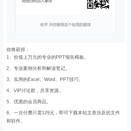
你将获得：
1、价值上万元的专业的PPT报告模板。
2、专业案例分析和解读笔记。
3、实用的Excel、Word、PPT技巧。
4、VIP讨论群，共享资源。
5、优惠的会员商品。
6、一次付费只需129元，即可下载本站文章涉及的文件
和软件。