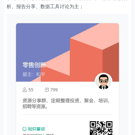
析、报告分享、数据工具讨论为主；