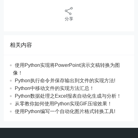
分享
相关内容
使用Python实现将PowerPoint演示文稿转换为图
像！
Python执行命令并保存输出到文件的实现方法!
Python中移动文件的实现方法汇总！
Python数据处理之Excel报表自动化生成与分析！
从零教你如何使用Python实现GIF压缩效果！
使用Python编写一个自动化图片格式转换工具!