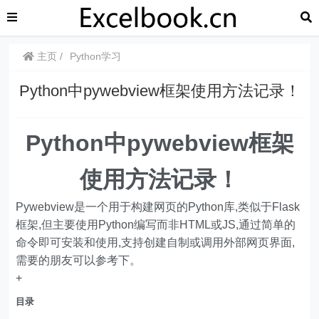
主页
Python学习
Python中pywebview框架使用方法记录！
Python中pywebview框架
使用方法记录！
Pywebview是一个用于构建网页的Python库,类似于Flask
框架,但主要使用Python编写而非HTML或JS,通过简单的
命令即可安装和使用,支持创建自制或调用外部网页界面,
需要的朋友可以参考下。
+
目录