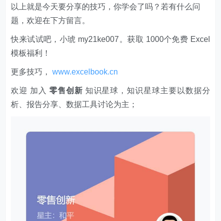
以上就是今天要分享的技巧，你学会了吗？若有什么问
题，欢迎在下方留言。
快来试试吧，小琥 my21ke007。获取 1000个免费 Excel
模板福利​​​​！
更多技巧，
www.excelbook.cn
欢迎 加入
零售创新
知识星球，知识星球主要以数据分
析、报告分享、数据工具讨论为主；