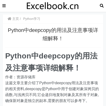
主页
Python学习
Python中deepcopy的用法及注意事项详
细解释！
Python中deepcopy的用法
及注意事项详细解释！
作者：资源存储库
这篇文章主要介绍了Python中deepcopy用法及注意事项
的相关资料,deepcopy是Python中用于创建对象深拷贝的
函数,与浅拷贝不同,它会递归地复制对象及其所有子对象,
确保新对象是独立的副本,需要的朋友可以参考下。