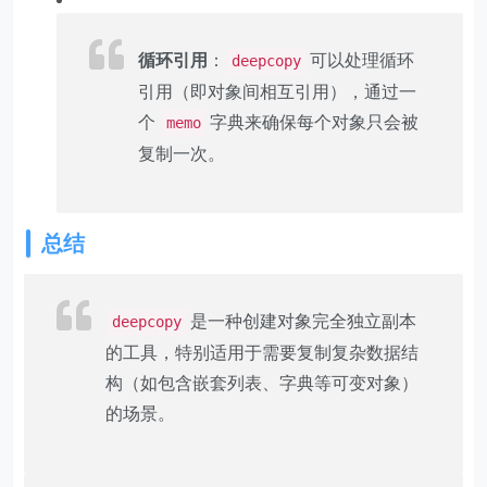
循环引用
：
可以处理循环
deepcopy
引用（即对象间相互引用），通过一
个
字典来确保每个对象只会被
memo
复制一次。
总结
是一种创建对象完全独立副本
deepcopy
的工具，特别适用于需要复制复杂数据结
构（如包含嵌套列表、字典等可变对象）
的场景。