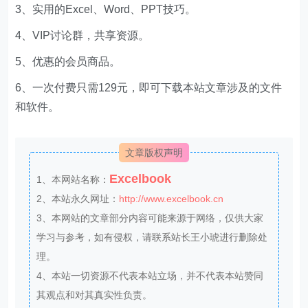
3、实用的Excel、Word、PPT技巧。
4、VIP讨论群，共享资源。
5、优惠的会员商品。
6、一次付费只需129元，即可下载本站文章涉及的文件
和软件。
文章版权声明
Excelbook
1、本网站名称：
2、本站永久网址：
http://www.excelbook.cn
3、本网站的文章部分内容可能来源于网络，仅供大家
学习与参考，如有侵权，请联系站长王小琥进行删除处
理。
4、本站一切资源不代表本站立场，并不代表本站赞同
其观点和对其真实性负责。