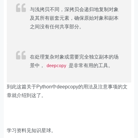
与浅拷贝不同，深拷贝会递归地复制对象
及其所有嵌套元素，确保原始对象和副本
之间没有任何共享部分。
在处理复杂对象或需要完全独立副本的场
景中，
是非常有用的工具。
deepcopy
到此这篇关于Python中deepcopy的用法及注意事项的文
章就介绍到这了。
学习资料见知识星球。