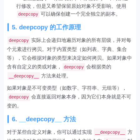
行修改，但是又希望保留原始对象不受影响。使用
可以确保创建一个完全独立的副本。
deepcopy
5. deepcopy 的工作原理
实际上会递归地遍历对象的所有层级，并对每
deepcopy
个元素进行拷贝。对于内置类型（如列表、字典、集合
等），它会根据对象的类型来决定如何拷贝。如果对象中
含有自定义的类或对象，
会根据类的
deepcopy
方法来处理。
__deepcopy__
如果对象是不可变类型（如数字、字符串、元组等），
会直接返回对象本身，因为它们本身就是不可
deepcopy
变的。
6. __deepcopy__ 方法
对于某些自定义对象，你可以通过实现
方
__deepcopy__