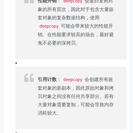
性能开销
：
会递归复制对
deepcopy
象的所有层次，因此对于包含大量嵌
套对象的复杂数据结构，使用
可能会带来较大的性能开
deepcopy
销。在性能要求较高的场合，最好避
免不必要的深拷贝。
引用计数
：
会创建所有嵌
deepcopy
套对象的新副本，因此原始对象和拷
贝对象之间没有任何共享部分。若有
大量对象需要复制，可能会导致内存
消耗较大。