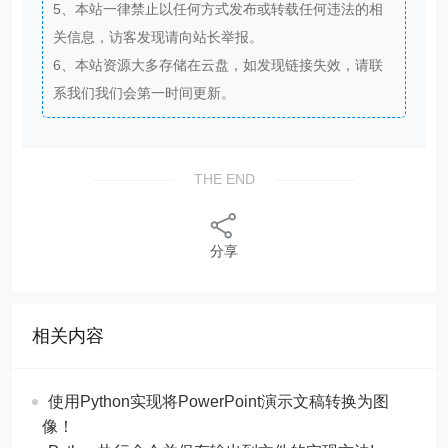
5、本站一律禁止以任何方式发布或转载任何违法的相
关信息，访客发现请向站长举报。
6、本站资源大多存储在云盘，如发现链接失效，请联
系我们我们会第一时间更新。
THE END
分享
相关内容
使用Python实现将PowerPoint演示文稿转换为图
像！