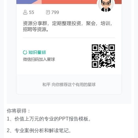
你将获得：
1、价值上万元的专业的PPT报告模板。
2、专业案例分析和解读笔记。