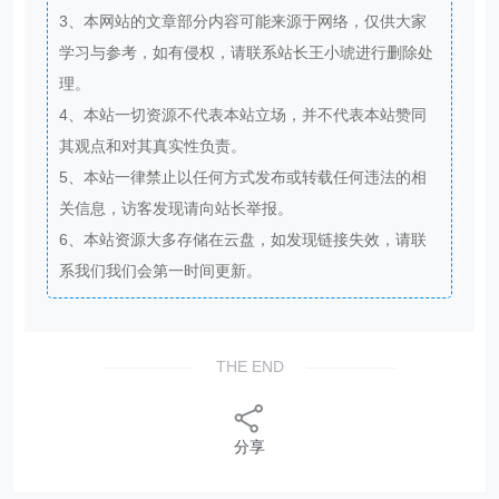
3、本网站的文章部分内容可能来源于网络，仅供大家
学习与参考，如有侵权，请联系站长王小琥进行删除处
理。
4、本站一切资源不代表本站立场，并不代表本站赞同
其观点和对其真实性负责。
5、本站一律禁止以任何方式发布或转载任何违法的相
关信息，访客发现请向站长举报。
6、本站资源大多存储在云盘，如发现链接失效，请联
系我们我们会第一时间更新。
THE END
分享