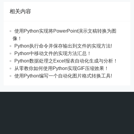
相关内容
使用Python实现将PowerPoint演示文稿转换为图
像！
Python执行命令并保存输出到文件的实现方法!
Python中移动文件的实现方法汇总！
Python数据处理之Excel报表自动化生成与分析！
从零教你如何使用Python实现GIF压缩效果！
使用Python编写一个自动化图片格式转换工具!