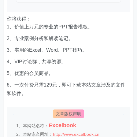
你将获得：
1、价值上万元的专业的PPT报告模板。
2、专业案例分析和解读笔记。
3、实用的Excel、Word、PPT技巧。
4、VIP讨论群，共享资源。
5、优惠的会员商品。
6、一次付费只需129元，即可下载本站文章涉及的文件
和软件。
文章版权声明
Excelbook
1、本网站名称：
2、本站永久网址：
http://www.excelbook.cn