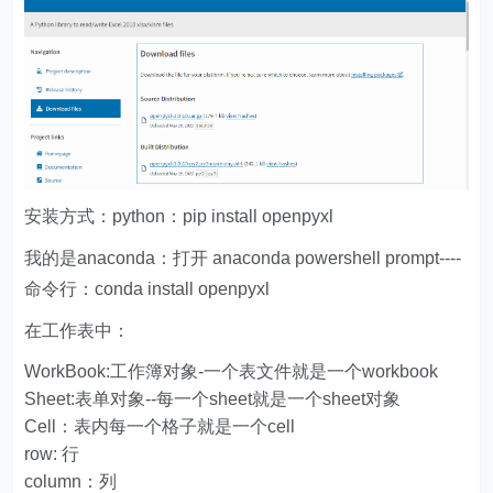
安装方式：python：pip install openpyxl
我的是anaconda：打开 anaconda powershell prompt----
命令行：conda install openpyxl
在工作表中：
WorkBook:工作簿对象-一个表文件就是一个workbook
Sheet:表单对象--每一个sheet就是一个sheet对象
Cell：表内每一个格子就是一个cell
row: 行
column：列