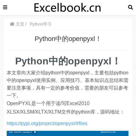
主页
Python学习
Python中的openpyxl！
Python中的openpyxl！
本文章向大家介绍python中的openpyxl，主要包括python
中的openpyxl使用实例、应用技巧、基本知识点总结和需
要注意事项，具有一定的参考价值，需要的朋友可以参考
一下。
OpenPYXL是一个用于读/写Excel2010
XLSX/XLSM/XLTX/XLTM文件的python库，源码地址：
https://pypi.org/project/openpyxl/#files