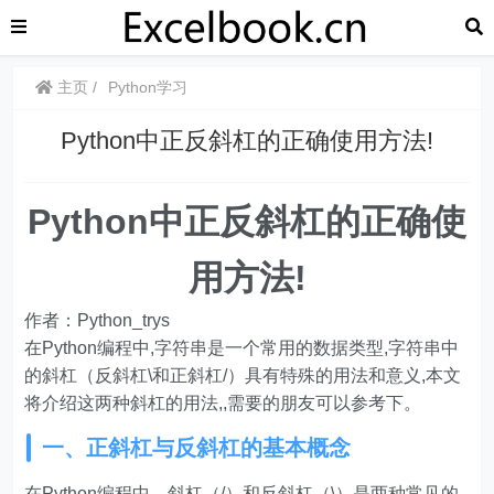
主页
Python学习
Python中正反斜杠的正确使用方法!
Python中正反斜杠的正确使
用方法!
作者：Python_trys
在Python编程中,字符串是一个常用的数据类型,字符串中
的斜杠（反斜杠\和正斜杠/）具有特殊的用法和意义,本文
将介绍这两种斜杠的用法,,需要的朋友可以参考下。
一、正斜杠与反斜杠的基本概念
在Python编程中，斜杠（/）和反斜杠（\）是两种常见的