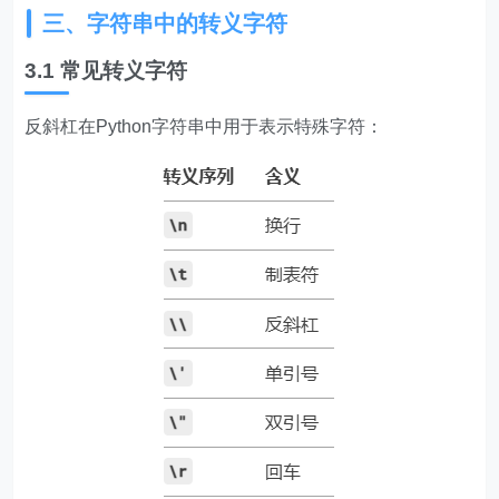
三、字符串中的转义字符
3.1 常见转义字符
反斜杠在Python字符串中用于表示特殊字符：