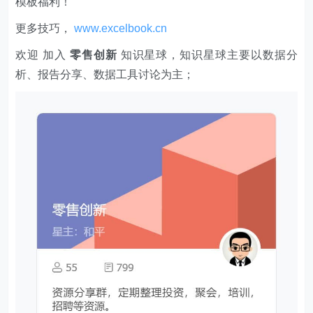
模板福利​​​​！
更多技巧，
www.excelbook.cn
欢迎 加入
零售创新
知识星球，知识星球主要以数据分
析、报告分享、数据工具讨论为主；