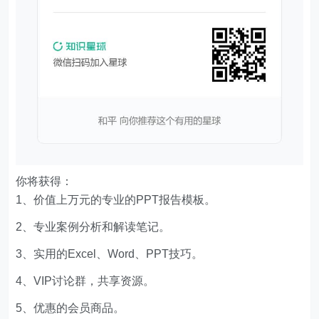
你将获得：
1、价值上万元的专业的PPT报告模板。
2、专业案例分析和解读笔记。
3、实用的Excel、Word、PPT技巧。
4、VIP讨论群，共享资源。
5、优惠的会员商品。