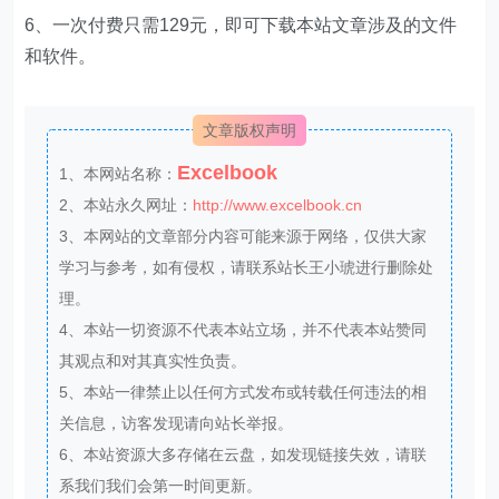
6、一次付费只需129元，即可下载本站文章涉及的文件
和软件。
文章版权声明
Excelbook
1、本网站名称：
2、本站永久网址：
http://www.excelbook.cn
3、本网站的文章部分内容可能来源于网络，仅供大家
学习与参考，如有侵权，请联系站长王小琥进行删除处
理。
4、本站一切资源不代表本站立场，并不代表本站赞同
其观点和对其真实性负责。
5、本站一律禁止以任何方式发布或转载任何违法的相
关信息，访客发现请向站长举报。
6、本站资源大多存储在云盘，如发现链接失效，请联
系我们我们会第一时间更新。