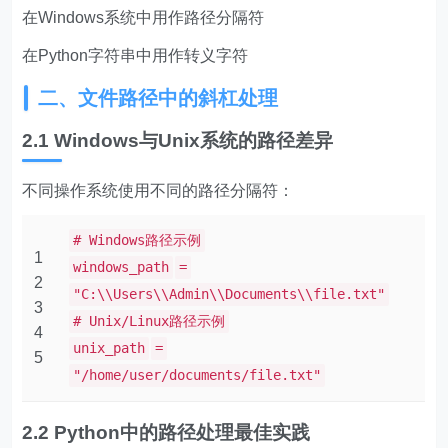
在Windows系统中用作路径分隔符
在Python字符串中用作转义字符
二、文件路径中的斜杠处理
2.1 Windows与Unix系统的路径差异
不同操作系统使用不同的路径分隔符：
# Windows路径示例
1
windows_path
=
2
"C:\\Users\\Admin\\Documents\\file.txt"
3
# Unix/Linux路径示例
4
unix_path
=
5
"/home/user/documents/file.txt"
2.2 Python中的路径处理最佳实践