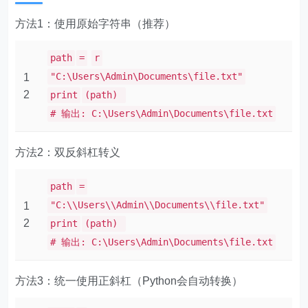
方法1：使用原始字符串（推荐）
path
=
r
"C:\Users\Admin\Documents\file.txt"
1
2
print
(path)
# 输出: C:\Users\Admin\Documents\file.txt
方法2：双反斜杠转义
path
=
"C:\\Users\\Admin\\Documents\\file.txt"
1
2
print
(path)
# 输出: C:\Users\Admin\Documents\file.txt
方法3：统一使用正斜杠（Python会自动转换）