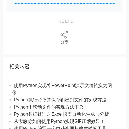
THE END
分享
相关内容
使用Python实现将PowerPoint演示文稿转换为图
像！
Python执行命令并保存输出到文件的实现方法!
Python中移动文件的实现方法汇总！
Python数据处理之Excel报表自动化生成与分析！
从零教你如何使用Python实现GIF压缩效果！
使用Python编写一个自动化图片格式转换工具!