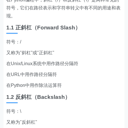
符号，它们在路径表示和字符串转义中有不同的用途和表
现。
1.1 正斜杠（Forward Slash）
符号：/
又称为"斜杠"或"正斜杠"
在Unix/Linux系统中用作路径分隔符
在URL中用作路径分隔符
在Python中用作除法运算符
1.2 反斜杠（Backslash）
符号：\
又称为"反斜杠"