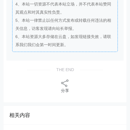
4、本站一切资源不代表本站立场，并不代表本站赞同
其观点和对其真实性负责。
5、本站一律禁止以任何方式发布或转载任何违法的相
关信息，访客发现请向站长举报。
6、本站资源大多存储在云盘，如发现链接失效，请联
系我们我们会第一时间更新。
THE END
分享
相关内容