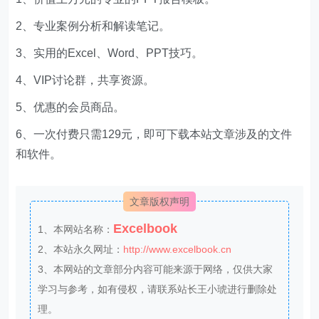
2、专业案例分析和解读笔记。
3、实用的Excel、Word、PPT技巧。
4、VIP讨论群，共享资源。
5、优惠的会员商品。
6、一次付费只需129元，即可下载本站文章涉及的文件
和软件。
文章版权声明
Excelbook
1、本网站名称：
2、本站永久网址：
http://www.excelbook.cn
3、本网站的文章部分内容可能来源于网络，仅供大家
学习与参考，如有侵权，请联系站长王小琥进行删除处
理。