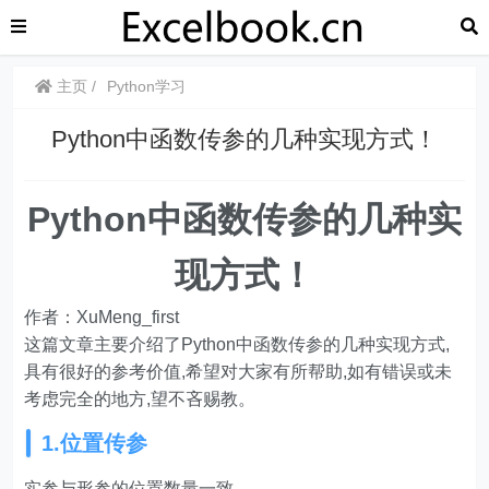
主页
Python学习
Python中函数传参的几种实现方式！
Python中函数传参的几种实
现方式！
作者：XuMeng_first
这篇文章主要介绍了Python中函数传参的几种实现方式,
具有很好的参考价值,希望对大家有所帮助,如有错误或未
考虑完全的地方,望不吝赐教。
1.位置传参
实参与形参的位置数量一致