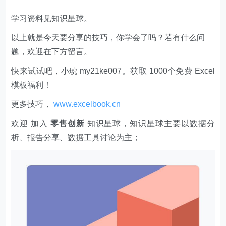
学习资料见知识星球。
以上就是今天要分享的技巧，你学会了吗？若有什么问
题，欢迎在下方留言。
快来试试吧，小琥 my21ke007。获取 1000个免费 Excel
模板福利​​​​！
更多技巧，
www.excelbook.cn
欢迎 加入
零售创新
知识星球，知识星球主要以数据分
析、报告分享、数据工具讨论为主；