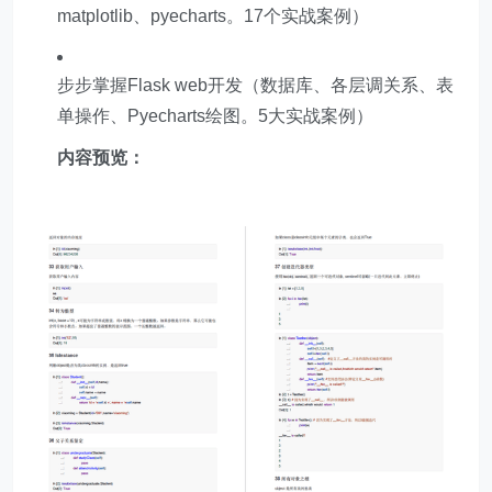
matplotlib、pyecharts。17个实战案例）
步步掌握Flask web开发（数据库、各层调关系、表
单操作、Pyecharts绘图。5大实战案例）
内容预览：