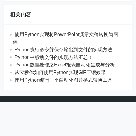
相关内容
使用Python实现将PowerPoint演示文稿转换为图
像！
Python执行命令并保存输出到文件的实现方法!
Python中移动文件的实现方法汇总！
Python数据处理之Excel报表自动化生成与分析！
从零教你如何使用Python实现GIF压缩效果！
使用Python编写一个自动化图片格式转换工具!