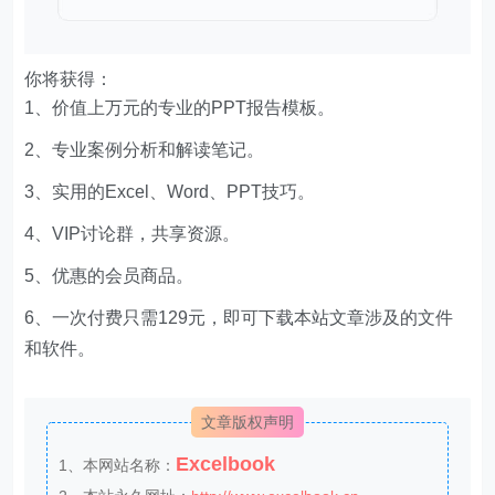
你将获得：
1、价值上万元的专业的PPT报告模板。
2、专业案例分析和解读笔记。
3、实用的Excel、Word、PPT技巧。
4、VIP讨论群，共享资源。
5、优惠的会员商品。
6、一次付费只需129元，即可下载本站文章涉及的文件
和软件。
文章版权声明
Excelbook
1、本网站名称：
2、本站永久网址：
http://www.excelbook.cn