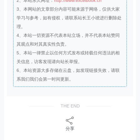
3、本网站的文章部分内容可能来源于网络，仅供大家
学习与参考，如有侵权，请联系站长王小琥进行删除处
理。
4、本站一切资源不代表本站立场，并不代表本站赞同
其观点和对其真实性负责。
5、本站一律禁止以任何方式发布或转载任何违法的相
关信息，访客发现请向站长举报。
6、本站资源大多存储在云盘，如发现链接失效，请联
系我们我们会第一时间更新。
THE END
分享