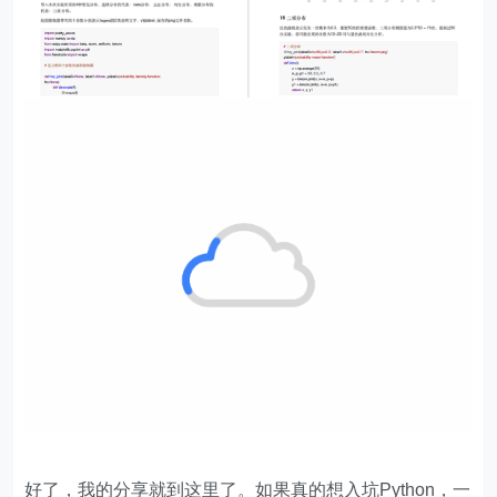
好了，我的分享就到这里了。如果真的想入坑Python，一