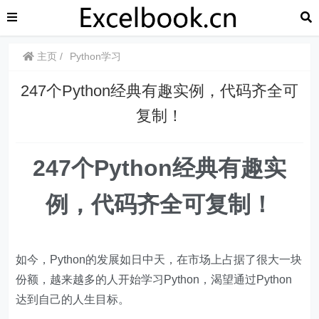
主页
Python学习
247个Python经典有趣实例，代码齐全可
复制！
247个Python经典有趣实
例，代码齐全可复制！
如今，Python的发展如日中天，在市场上占据了很大一块
份额，越来越多的人开始学习Python，渴望通过Python
达到自己的人生目标。