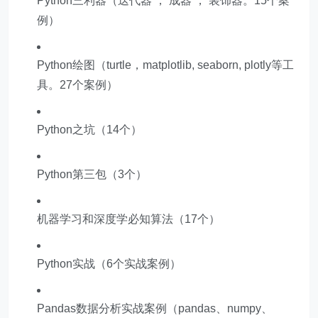
Python三利器（迭代器 ， 成器 ， 装饰器。15个案
例）
Python绘图（turtle，matplotlib, seaborn, plotly等工
具。27个案例）
Python之坑（14个）
Python第三包（3个）
机器学习和深度学必知算法（17个）
Python实战（6个实战案例）
Pandas数据分析实战案例（pandas、numpy、