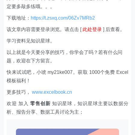
定要多敲多练哦。。。
下载地址：
https://t.zsxq.com/06Zv7MRb2
该文章内容需要登录浏览。请点击 [
此处登录
] 后查看。
学习资料见知识星球。
以上就是今天要分享的技巧，你学会了吗？若有什么问
题，欢迎在下方留言。
快来试试吧，小琥 my21ke007。获取 1000个免费 Excel
模板福利​​​​！
更多技巧，
www.excelbook.cn
欢迎 加入
零售创新
知识星球，知识星球主要以数据分
析、报告分享、数据工具讨论为主；