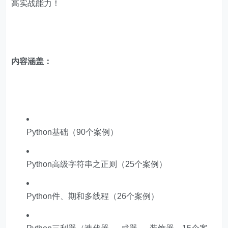
高实战能力！
内容涵盖：
Python基础（90个案例）
Python高级字符串之正则（25个案例）
Python件、期和多线程（26个案例）