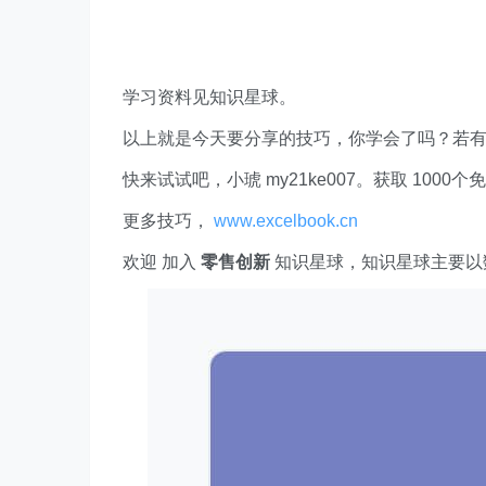
学习资料见知识星球。
以上就是今天要分享的技巧，你学会了吗？若
快来试试吧，小琥 my21ke007。获取 1000个免费 E
更多技巧，
www.excelbook.cn
欢迎 加入
零售创新
知识星球，知识星球主要以