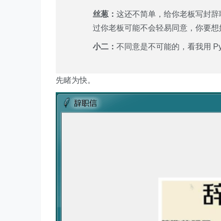
丝葱：
这还不简单，给你老板写封辞
过你老板可能不会轻易同意，你要想
小二：
不同意是不可能的，看我用 Py
先睹为快。