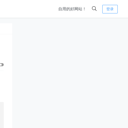
自用的好网站！
登录