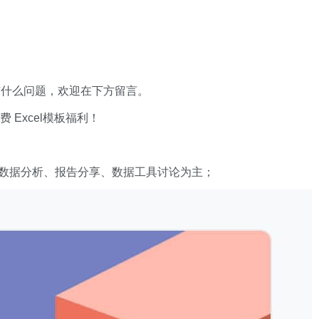
有什么问题，欢迎在下方留言。
xcel模板福利​​​​！
数据分析、报告分享、数据工具讨论为主；