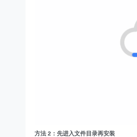
方法 2：先进入文件目录再安装