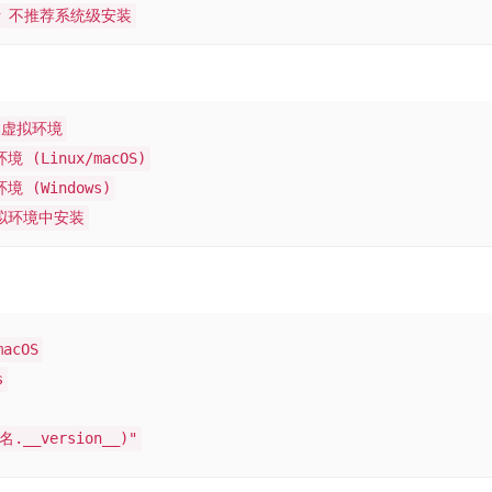
# 不推荐系统级安装
建虚拟环境
境 (Linux/macOS)
境 (Windows)
虚拟环境中安装
macOS
s
名.__version__)"