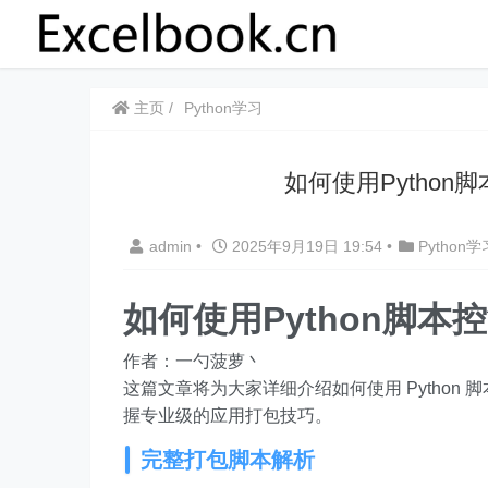
主页
Python学习
如何使用Python脚
admin
•
2025年9月19日 19:54
•
Python学
如何使用Python脚本控制
作者：一勺菠萝丶
这篇文章将为大家详细介绍如何使用 Python 脚本
握专业级的应用打包技巧。
完整打包脚本解析