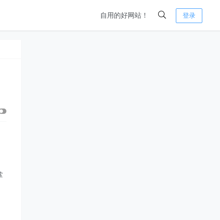
自用的好网站！
登录
掌