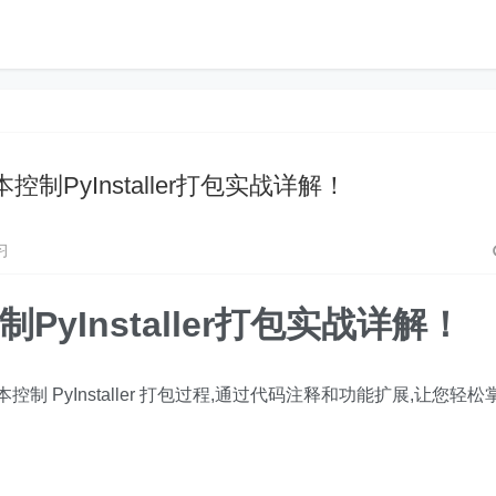
本控制PyInstaller打包实战详解！
习
PyInstaller打包实战详解！
控制 PyInstaller 打包过程,通过代码注释和功能扩展,让您轻松