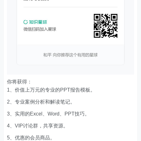
你将获得：
1、价值上万元的专业的PPT报告模板。
2、专业案例分析和解读笔记。
3、实用的Excel、Word、PPT技巧。
4、VIP讨论群，共享资源。
5、优惠的会员商品。