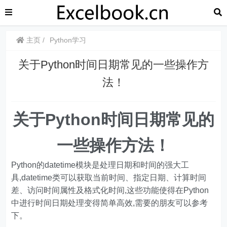
主页
Python学习
关于Python时间日期常见的一些操作方
法！
关于Python时间日期常见的
一些操作方法！
Python的datetime模块是处理日期和时间的强大工
具,datetime类可以获取当前时间、指定日期、计算时间
差、访问时间属性及格式化时间,这些功能使得在Python
中进行时间日期处理变得简单高效,需要的朋友可以参考
下。