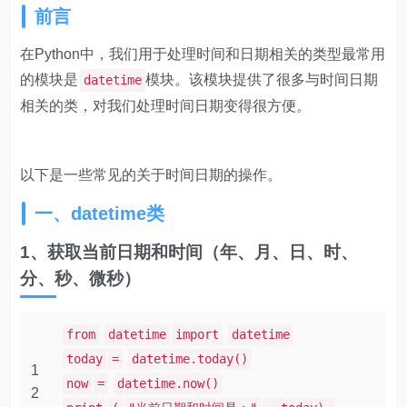
前言
在Python中，我们用于处理时间和日期相关的类型最常用
的模块是
模块。该模块提供了很多与时间日期
datetime
相关的类，对我们处理时间日期变得很方便。
以下是一些常见的关于时间日期的操作。
一、datetime类
1、获取当前日期和时间（年、月、日、时、
分、秒、微秒）
from
datetime
import
datetime
today
=
datetime.today()
1
now
=
datetime.now()
2