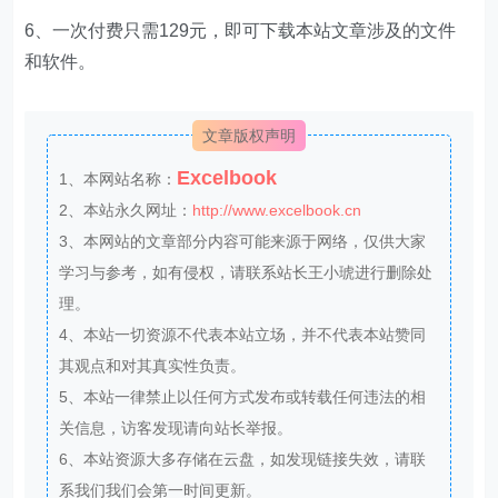
6、一次付费只需129元，即可下载本站文章涉及的文件
和软件。
文章版权声明
Excelbook
1、本网站名称：
2、本站永久网址：
http://www.excelbook.cn
3、本网站的文章部分内容可能来源于网络，仅供大家
学习与参考，如有侵权，请联系站长王小琥进行删除处
理。
4、本站一切资源不代表本站立场，并不代表本站赞同
其观点和对其真实性负责。
5、本站一律禁止以任何方式发布或转载任何违法的相
关信息，访客发现请向站长举报。
6、本站资源大多存储在云盘，如发现链接失效，请联
系我们我们会第一时间更新。