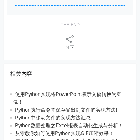
THE END
分享
相关内容
使用Python实现将PowerPoint演示文稿转换为图
像！
Python执行命令并保存输出到文件的实现方法!
Python中移动文件的实现方法汇总！
Python数据处理之Excel报表自动化生成与分析！
从零教你如何使用Python实现GIF压缩效果！