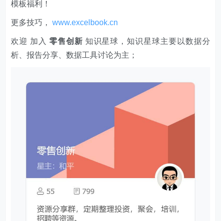
模板福利​​​​！
更多技巧，
www.excelbook.cn
欢迎 加入
零售创新
知识星球，知识星球主要以数据分
析、报告分享、数据工具讨论为主；