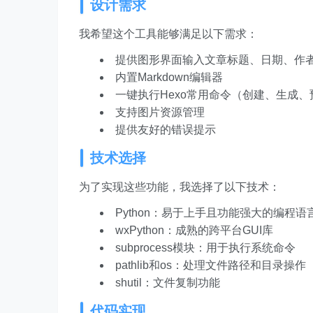
设计需求
我希望这个工具能够满足以下需求：
提供图形界面输入文章标题、日期、作
内置Markdown编辑器
一键执行Hexo常用命令（创建、生成、
支持图片资源管理
提供友好的错误提示
技术选择
为了实现这些功能，我选择了以下技术：
Python：易于上手且功能强大的编程语
wxPython：成熟的跨平台GUI库
subprocess模块：用于执行系统命令
pathlib和os：处理文件路径和目录操作
shutil：文件复制功能
代码实现