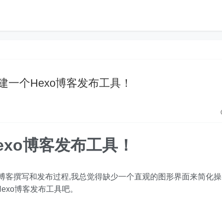
n构建一个Hexo博客发布工具！
Hexo博客发布工具！
的博客撰写和发布过程,我总觉得缺少一个直观的图形界面来简化操
Hexo博客发布工具吧。