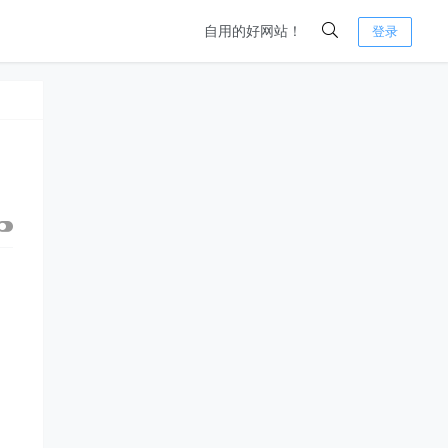
自用的好网站！
登录