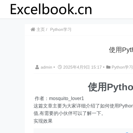
主页
Python学习
使用Py
admin
•
2025年4月9日 15:17
•
Python学习
使用Pyt
作者：mosquito_lover1
这篇文章主要为大家详细介绍了如何使用Pyth
值,有需要的小伙伴可以了解一下。
实现效果