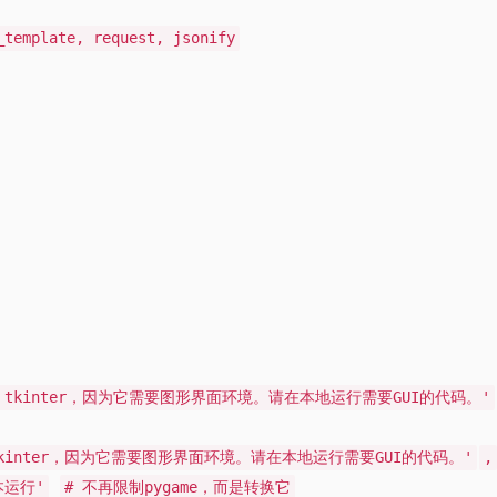
_template, request, jsonify
tkinter，因为它需要图形界面环境。请在本地运行需要GUI的代码。'
tkinter，因为它需要图形界面环境。请在本地运行需要GUI的代码。'
,
本运行'
# 不再限制pygame，而是转换它