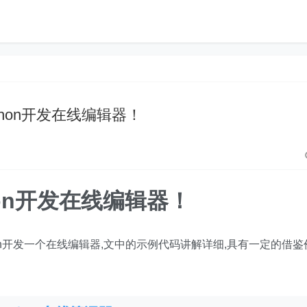
thon开发在线编辑器！
hon开发在线编辑器！
on开发一个在线编辑器,文中的示例代码讲解详细,具有一定的借鉴