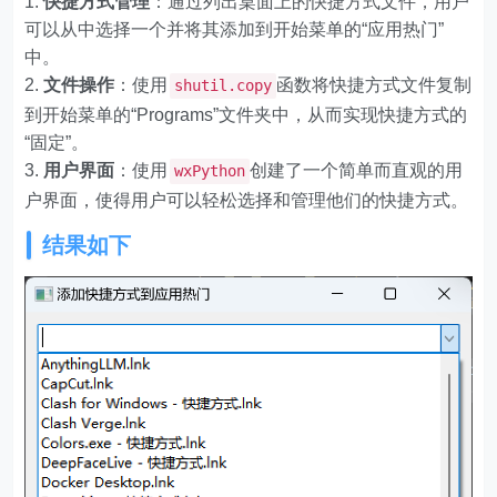
快捷方式管理
：通过列出桌面上的快捷方式文件，用户
可以从中选择一个并将其添加到开始菜单的“应用热门”
中。
文件操作
：使用
函数将快捷方式文件复制
shutil.copy
到开始菜单的“Programs”文件夹中，从而实现快捷方式的
“固定”。
用户界面
：使用
创建了一个简单而直观的用
wxPython
户界面，使得用户可以轻松选择和管理他们的快捷方式。
结果如下