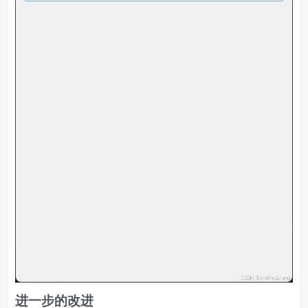
进一步的改进