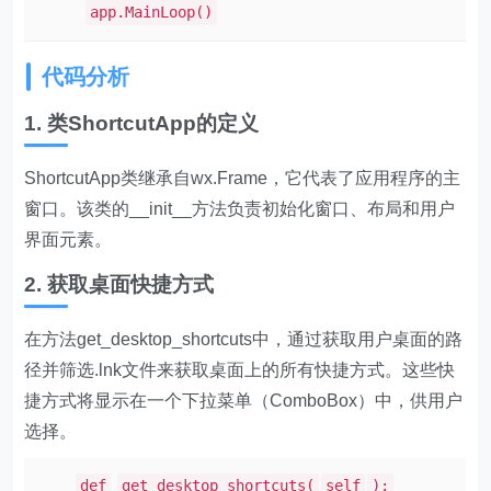
app.MainLoop()
代码分析
1. 类ShortcutApp的定义
ShortcutApp类继承自wx.Frame，它代表了应用程序的主
窗口。该类的__init__方法负责初始化窗口、布局和用户
界面元素。
2. 获取桌面快捷方式
在方法get_desktop_shortcuts中，通过获取用户桌面的路
径并筛选.lnk文件来获取桌面上的所有快捷方式。这些快
捷方式将显示在一个下拉菜单（ComboBox）中，供用户
选择。
def
get_desktop_shortcuts(
self
):