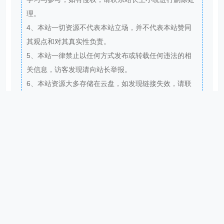
理。
4、本站一切资源不代表本站立场，并不代表本站赞同
其观点和对其真实性负责。
5、本站一律禁止以任何方式发布或转载任何违法的相
关信息，访客发现请向站长举报。
6、本站资源大多存储在云盘，如发现链接失效，请联
系我们我们会第一时间更新。
THE END
分享
相关内容