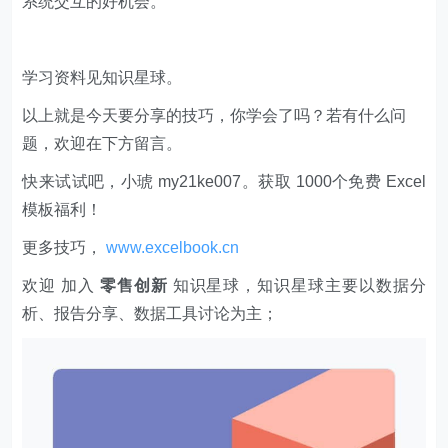
系统交互的好机会。
学习资料见知识星球。
以上就是今天要分享的技巧，你学会了吗？若有什么问
题，欢迎在下方留言。
快来试试吧，小琥 my21ke007。获取 1000个免费 Excel
模板福利​​​​！
更多技巧，
www.excelbook.cn
欢迎 加入
零售创新
知识星球，知识星球主要以数据分
析、报告分享、数据工具讨论为主；