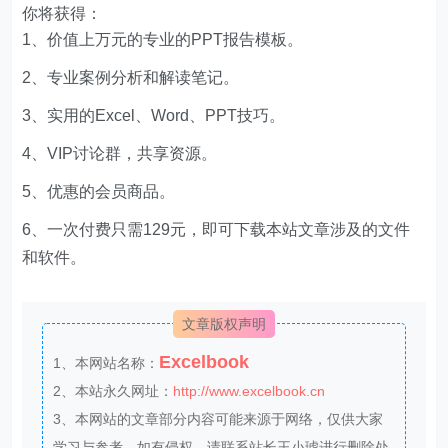
你将获得：
1、价值上万元的专业的PPT报告模板。
2、专业案例分析和解读笔记。
3、实用的Excel、Word、PPT技巧。
4、VIP讨论群，共享资源。
5、优惠的会员商品。
6、一次付费只需129元，即可下载本站文章涉及的文件
和软件。
文章版权声明
Excelbook
1、本网站名称：
2、本站永久网址：
http://www.excelbook.cn
3、本网站的文章部分内容可能来源于网络，仅供大家
学习与参考，如有侵权，请联系站长王小琥进行删除处