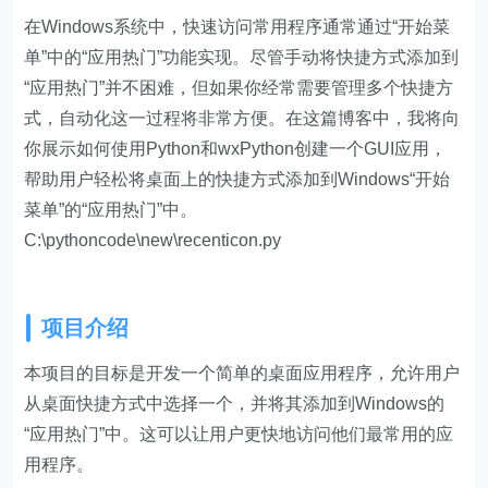
在Windows系统中，快速访问常用程序通常通过“开始菜
单”中的“应用热门”功能实现。尽管手动将快捷方式添加到
“应用热门”并不困难，但如果你经常需要管理多个快捷方
式，自动化这一过程将非常方便。在这篇博客中，我将向
你展示如何使用Python和wxPython创建一个GUI应用，
帮助用户轻松将桌面上的快捷方式添加到Windows“开始
菜单”的“应用热门”中。
C:\pythoncode\new\recenticon.py
项目介绍
本项目的目标是开发一个简单的桌面应用程序，允许用户
从桌面快捷方式中选择一个，并将其添加到Windows的
“应用热门”中。这可以让用户更快地访问他们最常用的应
用程序。