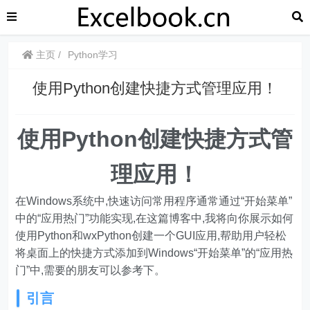
主页
Python学习
使用Python创建快捷方式管理应用！
使用Python创建快捷方式管
理应用！
在Windows系统中,快速访问常用程序通常通过“开始菜单”
中的“应用热门”功能实现,在这篇博客中,我将向你展示如何
使用Python和wxPython创建一个GUI应用,帮助用户轻松
将桌面上的快捷方式添加到Windows“开始菜单”的“应用热
门”中,需要的朋友可以参考下。
引言