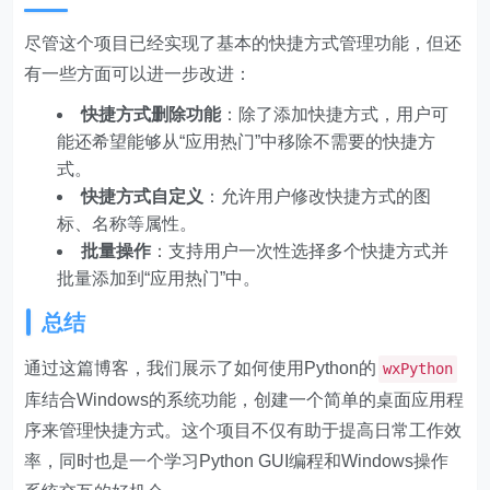
尽管这个项目已经实现了基本的快捷方式管理功能，但还
有一些方面可以进一步改进：
快捷方式删除功能
：除了添加快捷方式，用户可
能还希望能够从“应用热门”中移除不需要的快捷方
式。
快捷方式自定义
：允许用户修改快捷方式的图
标、名称等属性。
批量操作
：支持用户一次性选择多个快捷方式并
批量添加到“应用热门”中。
总结
通过这篇博客，我们展示了如何使用Python的
wxPython
库结合Windows的系统功能，创建一个简单的桌面应用程
序来管理快捷方式。这个项目不仅有助于提高日常工作效
率，同时也是一个学习Python GUI编程和Windows操作