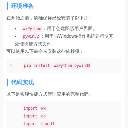
环境准备
在开始之前，请确保你已经安装了以下库：
：用于创建图形用户界面。
wxPython
：用于与Windows操作系统进行交互，
pywin32
处理快捷方式文件。
可以使用以下命令来安装这些依赖项：
1
pip
install
wxPython pywin32
代码实现
以下是实现快捷方式管理应用的完整代码：
import
wx
import
os
import
shutil