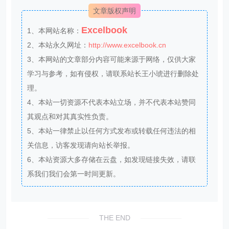
文章版权声明
Excelbook
1、本网站名称：
2、本站永久网址：
http://www.excelbook.cn
3、本网站的文章部分内容可能来源于网络，仅供大家
学习与参考，如有侵权，请联系站长王小琥进行删除处
理。
4、本站一切资源不代表本站立场，并不代表本站赞同
其观点和对其真实性负责。
5、本站一律禁止以任何方式发布或转载任何违法的相
关信息，访客发现请向站长举报。
6、本站资源大多存储在云盘，如发现链接失效，请联
系我们我们会第一时间更新。
THE END