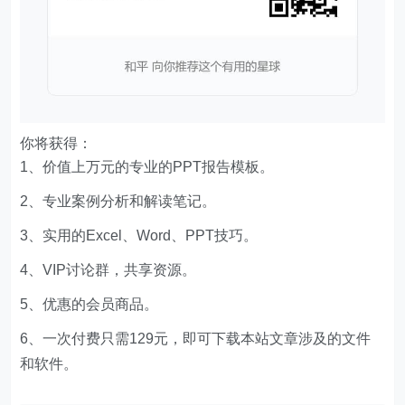
你将获得：
1、价值上万元的专业的PPT报告模板。
2、专业案例分析和解读笔记。
3、实用的Excel、Word、PPT技巧。
4、VIP讨论群，共享资源。
5、优惠的会员商品。
6、一次付费只需129元，即可下载本站文章涉及的文件
和软件。