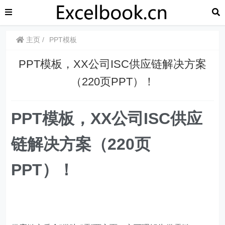
主页
PPT模板
PPT模板，XX公司ISC供应链解决方案
（220页PPT）！
PPT模板，XX公司ISC供应
链解决方案（220页
PPT）！