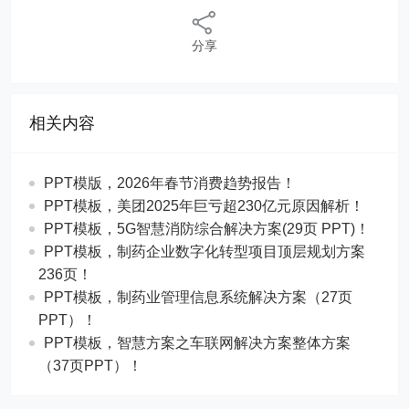
分享
相关内容
PPT模版，2026年春节消费趋势报告！
PPT模板，美团2025年巨亏超230亿元原因解析！
PPT模板，5G智慧消防综合解决方案(29页 PPT)！
PPT模板，制药企业数字化转型项目顶层规划方案
236页！
PPT模板，制药业管理信息系统解决方案（27页
PPT）！
PPT模板，智慧方案之车联网解决方案整体方案
（37页PPT）！