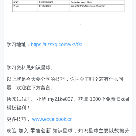
学习地址：
https://t.zsxq.com/vkV9a
学习资料见知识星球。
以上就是今天要分享的技巧，你学会了吗？若有什么问
题，欢迎在下方留言。
快来试试吧，小琥 my21ke007。获取 1000个免费 Excel
模板福利​​​​！
更多技巧，
www.excelbook.cn
欢迎 加入
零售创新
知识星球，知识星球主要以数据分