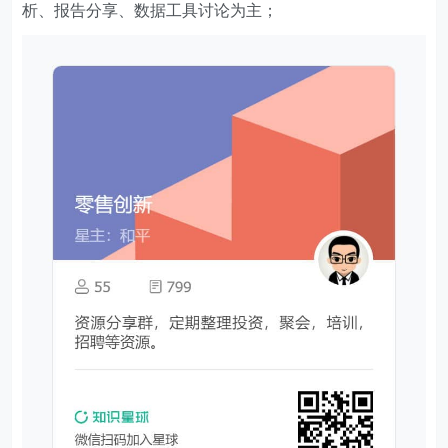
析、报告分享、数据工具讨论为主；