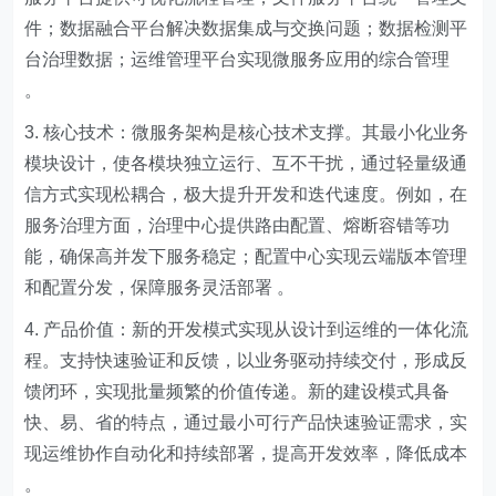
件；数据融合平台解决数据集成与交换问题；数据检测平
台治理数据；运维管理平台实现微服务应用的综合管理
。
3. 核心技术：微服务架构是核心技术支撑。其最小化业务
模块设计，使各模块独立运行、互不干扰，通过轻量级通
信方式实现松耦合，极大提升开发和迭代速度。例如，在
服务治理方面，治理中心提供路由配置、熔断容错等功
能，确保高并发下服务稳定；配置中心实现云端版本管理
和配置分发，保障服务灵活部署 。
4. 产品价值：新的开发模式实现从设计到运维的一体化流
程。支持快速验证和反馈，以业务驱动持续交付，形成反
馈闭环，实现批量频繁的价值传递。新的建设模式具备
快、易、省的特点，通过最小可行产品快速验证需求，实
现运维协作自动化和持续部署，提高开发效率，降低成本
。