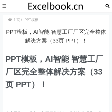
主页
PPT模板
PPT模板，AI智能 智慧工厂厂区完全整体
解决方案（33页 PPT）！
PPT模板，AI智能 智慧工厂
厂区完全整体解决方案（33
页 PPT）！