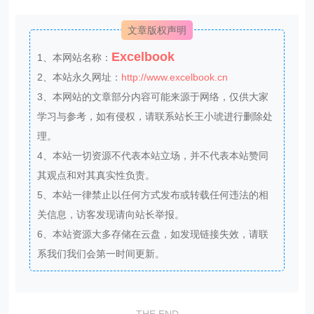
文章版权声明
Excelbook
1、本网站名称：
2、本站永久网址：
http://www.excelbook.cn
3、本网站的文章部分内容可能来源于网络，仅供大家
学习与参考，如有侵权，请联系站长王小琥进行删除处
理。
4、本站一切资源不代表本站立场，并不代表本站赞同
其观点和对其真实性负责。
5、本站一律禁止以任何方式发布或转载任何违法的相
关信息，访客发现请向站长举报。
6、本站资源大多存储在云盘，如发现链接失效，请联
系我们我们会第一时间更新。
THE END