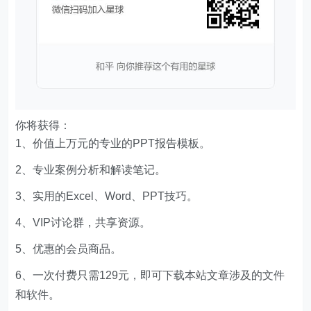
你将获得：
1、价值上万元的专业的PPT报告模板。
2、专业案例分析和解读笔记。
3、实用的Excel、Word、PPT技巧。
4、VIP讨论群，共享资源。
5、优惠的会员商品。
6、一次付费只需129元，即可下载本站文章涉及的文件
和软件。