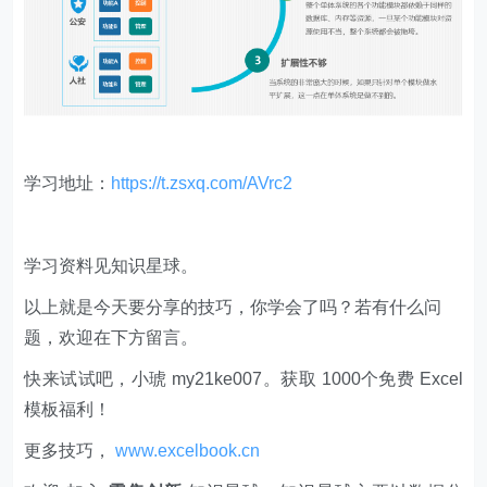
学习地址：
https://t.zsxq.com/AVrc2
学习资料见知识星球。
以上就是今天要分享的技巧，你学会了吗？若有什么问
题，欢迎在下方留言。
快来试试吧，小琥 my21ke007。获取 1000个免费 Excel
模板福利​​​​！
更多技巧，
www.excelbook.cn