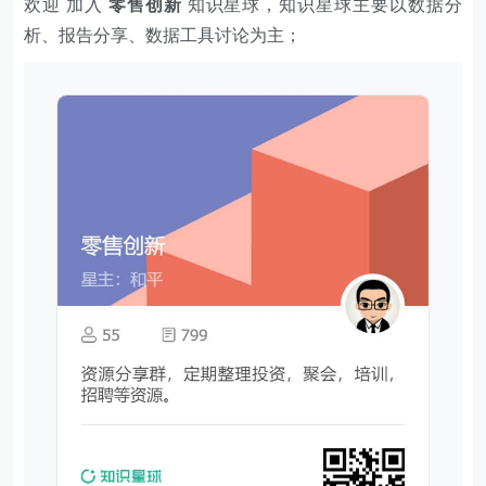
欢迎 加入
零售创新
知识星球，知识星球主要以数据分
析、报告分享、数据工具讨论为主；