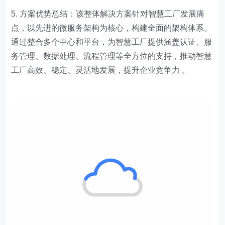
5. 方案优势总结：该整体解决方案针对智慧工厂发展痛
点，以先进的微服务架构为核心，构建全面的架构体系。
通过整合多个中心和平台，为智慧工厂提供涵盖认证、服
务管理、数据处理、流程管理等全方位的支持，推动智慧
工厂高效、稳定、灵活地发展，提升企业竞争力 。