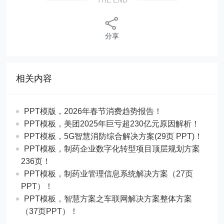
分享
相关内容
PPT模版，2026年春节消费趋势报告！
PPT模板，美团2025年巨亏超230亿元原因解析！
PPT模板，5G智慧消防综合解决方案(29页 PPT)！
PPT模板，制药企业数字化转型项目顶层规划方案
236页！
PPT模板，制药业管理信息系统解决方案（27页
PPT）！
PPT模板，智慧方案之车联网解决方案整体方案
（37页PPT）！