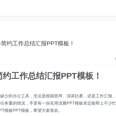
1-简约工作总结汇报PPT模板！
-简约工作总结汇报PPT模板！
可缺少的办公工具，无论是校园答辩、演讲比赛，还是工作汇报
任务重的情况，手里有一份实用淡雅PPT模板肯定能帮上不少忙
T模板PPT模板，希望大家喜欢。