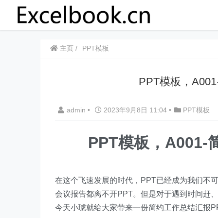
主页
PPT模板
PPT模板，A00
admin
•
2023年9月8日 11:04
•
PPT模板
PPT模板，A001
在这个飞速发展的时代，PPT已经成为我们不
会议报告都离不开PPT。但是对于遇到时间赶、
今天小琥就给大家带来一份简约工作总结汇报PP