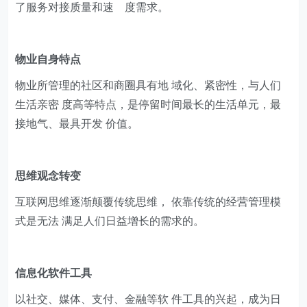
了服务对接质量和速 度需求。
物业自身特点
物业所管理的社区和商圈具有地 域化、紧密性，与人们
生活亲密 度高等特点，是停留时间最长的生活单元，最
接地气、最具开发 价值。
思维观念转变
互联网思维逐渐颠覆传统思维， 依靠传统的经营管理模
式是无法 满足人们日益增长的需求的。
信息化软件工具
以社交、媒体、支付、金融等软 件工具的兴起，成为日