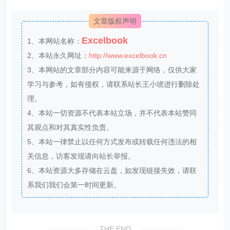
文章版权声明
Excelbook
1、本网站名称：
2、本站永久网址：
http://www.excelbook.cn
3、本网站的文章部分内容可能来源于网络，仅供大家
学习与参考，如有侵权，请联系站长王小琥进行删除处
理。
4、本站一切资源不代表本站立场，并不代表本站赞同
其观点和对其真实性负责。
5、本站一律禁止以任何方式发布或转载任何违法的相
关信息，访客发现请向站长举报。
6、本站资源大多存储在云盘，如发现链接失效，请联
系我们我们会第一时间更新。
THE END