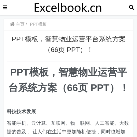
主页
PPT模板
PPT模板，智慧物业运营平台系统方案
（66页 PPT）！
PPT模板，智慧物业运营平
台系统方案（66页 PPT）！
科技技术发展
智能手机、云计算、互联网、物 联网、人工智能、大数
据的普及， 让人们在生活中更加随机便捷，同时也增加