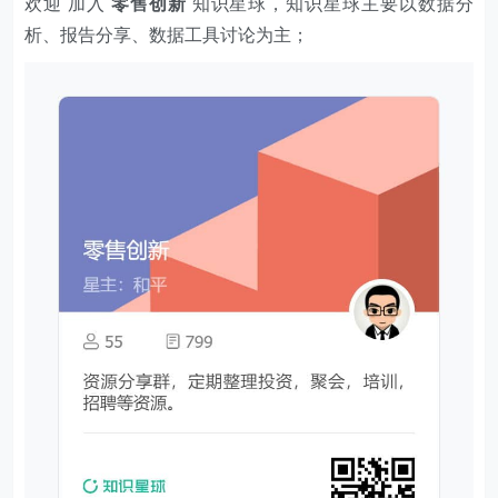
欢迎 加入
零售创新
知识星球，知识星球主要以数据分
析、报告分享、数据工具讨论为主；