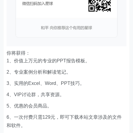
你将获得：
1、价值上万元的专业的PPT报告模板。
2、专业案例分析和解读笔记。
3、实用的Excel、Word、PPT技巧。
4、VIP讨论群，共享资源。
5、优惠的会员商品。
6、一次付费只需129元，即可下载本站文章涉及的文件
和软件。