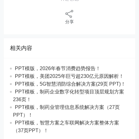
分享
相关内容
PPT模版，2026年春节消费趋势报告！
PPT模板，美团2025年巨亏超230亿元原因解析！
PPT模板，5G智慧消防综合解决方案(29页 PPT)！
PPT模板，制药企业数字化转型项目顶层规划方案
236页！
PPT模板，制药业管理信息系统解决方案（27页
PPT）！
PPT模板，智慧方案之车联网解决方案整体方案
（37页PPT）！