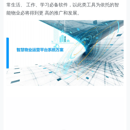
常生活、 工作、学习必备软件，以此类工具为依托的智
能物业必将得到更 高的推广和发展。