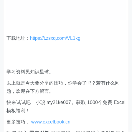
下载地址：
https://t.zsxq.com/VL1kg
学习资料见知识星球。
以上就是今天要分享的技巧，你学会了吗？若有什么问
题，欢迎在下方留言。
快来试试吧，小琥 my21ke007。获取 1000个免费 Excel
模板福利​​​​！
更多技巧，
www.excelbook.cn