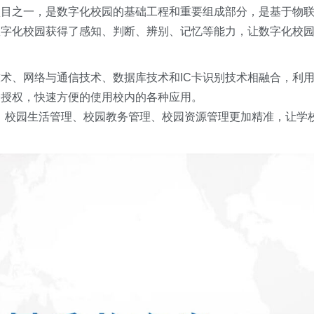
项目之一，是数字化校园的基础工程和重要组成部分，是基于物
数字化校园获得了感知、判断、辨别、记忆等能力，让数字化校
术、网络与通信技术、数据库技术和IC卡识别技术相融合，利
一授权，快速方便的使用校内的各种应用。
理、校园生活管理、校园教务管理、校园资源管理更加精准，让学