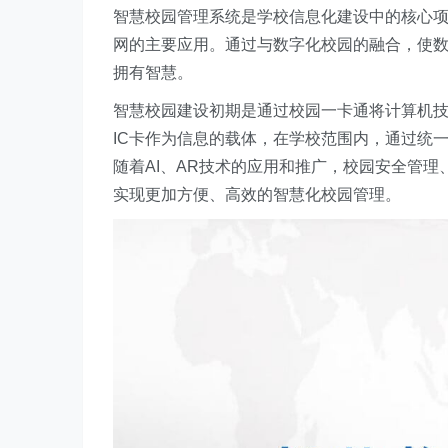
智慧校园管理系统是学校信息化建设中的核心
网的主要应用。通过与数字化校园的融合，使
拥有智慧。
智慧校园建设初期是通过校园一卡通将计算机技
IC卡作为信息的载体，在学校范围内，通过统
随着AI、AR技术的应用和推广，校园安全管
实现更加方便、高效的智慧化校园管理。