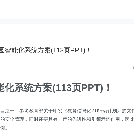
智能化系统方案(113页PPT)！
化系统方案(113页PPT)！
目之一，参考教育部关于印发《教育信息化2.0行动计划》的文
校的安全管理，同时还要具有一定的先进性和引领示范作用，因
关键。