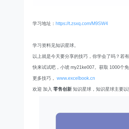
学习地址：
https://t.zsxq.com/M9SW4
学习资料见知识星球。
以上就是今天要分享的技巧，你学会了吗？若
快来试试吧，小琥 my21ke007。获取 1000个免费 E
更多技巧，
www.excelbook.cn
欢迎 加入
零售创新
知识星球，知识星球主要以