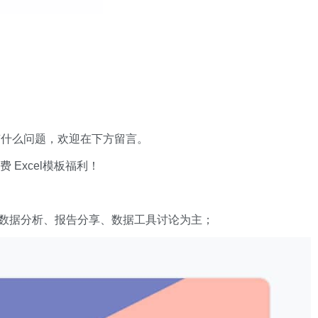
有什么问题，欢迎在下方留言。
xcel模板福利​​​​！
数据分析、报告分享、数据工具讨论为主；