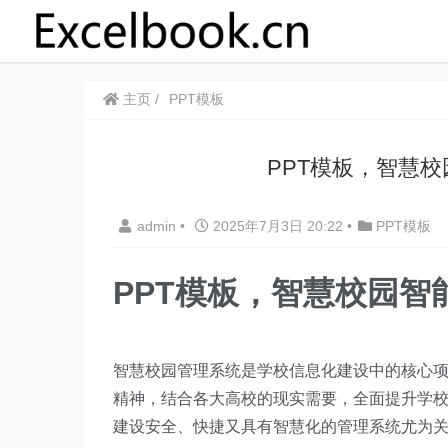
主页
PPT模板
PPT模板，智慧校园
admin
•
2025年7月3日 20:22
•
PPT模板
PPT模板，智慧校园智能
智慧校园管理系统是学校信息化建设中的核心项
精神，结合各大高校的现实需要，全面提升学
建设安全、快捷又具有智慧化的管理系统尤为