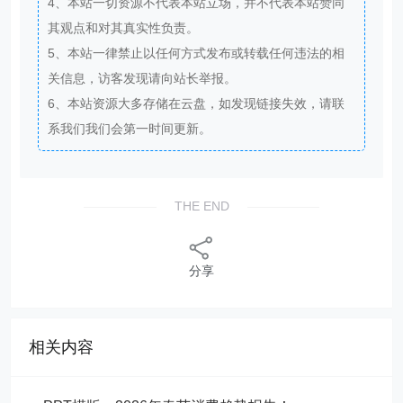
4、本站一切资源不代表本站立场，并不代表本站赞同
其观点和对其真实性负责。
5、本站一律禁止以任何方式发布或转载任何违法的相
关信息，访客发现请向站长举报。
6、本站资源大多存储在云盘，如发现链接失效，请联
系我们我们会第一时间更新。
THE END
分享
相关内容