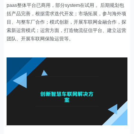
paas整体平台已商用，部分system在试用 。后期规划包
括产品完善，根据需求迭代开发；市场拓展，参与海外项
目、与整车厂合作；模式创新，开展车联网金融合作，探
索新运营模式；运营方面，打造物流征信平台、建立运营
团队、开展车联网保险运营等。