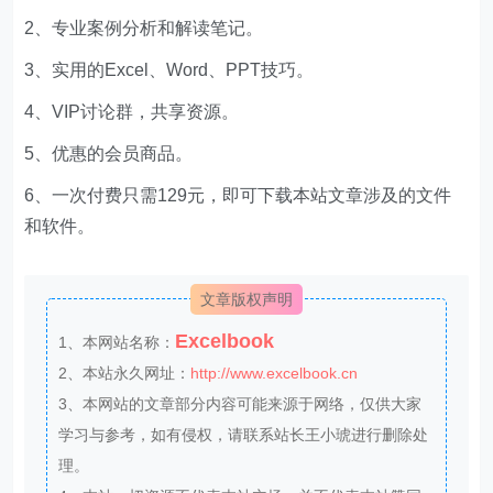
2、专业案例分析和解读笔记。
3、实用的Excel、Word、PPT技巧。
4、VIP讨论群，共享资源。
5、优惠的会员商品。
6、一次付费只需129元，即可下载本站文章涉及的文件
和软件。
文章版权声明
Excelbook
1、本网站名称：
2、本站永久网址：
http://www.excelbook.cn
3、本网站的文章部分内容可能来源于网络，仅供大家
学习与参考，如有侵权，请联系站长王小琥进行删除处
理。