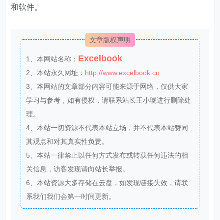
和软件。
文章版权声明
Excelbook
1、本网站名称：
2、本站永久网址：
http://www.excelbook.cn
3、本网站的文章部分内容可能来源于网络，仅供大家
学习与参考，如有侵权，请联系站长王小琥进行删除处
理。
4、本站一切资源不代表本站立场，并不代表本站赞同
其观点和对其真实性负责。
5、本站一律禁止以任何方式发布或转载任何违法的相
关信息，访客发现请向站长举报。
6、本站资源大多存储在云盘，如发现链接失效，请联
系我们我们会第一时间更新。