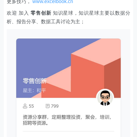
更多技巧，
www.excelbook.cn
欢迎 加入
零售创新
知识星球，知识星球主要以数据分
析、报告分享、数据工具讨论为主；