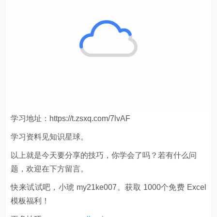
学习地址：https://t.zsxq.com/7lvAF
学习资料见知识星球。
以上就是今天要分享的技巧，你学会了吗？若有什么问
题，欢迎在下方留言。
快来试试吧，小琥 my21ke007。获取 1000个免费 Excel
模板福利​​​​！