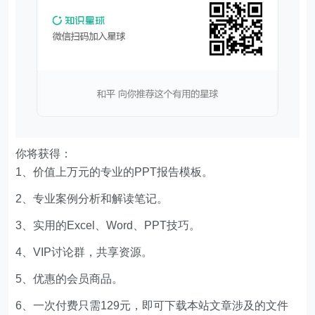
你将获得：
1、价值上万元的专业的PPT报告模板。
2、专业案例分析和解读笔记。
3、实用的Excel、Word、PPT技巧。
4、VIP讨论群，共享资源。
5、优惠的会员商品。
6、一次付费只需129元，即可下载本站文章涉及的文件