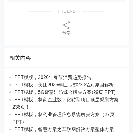
THE END
分享
相关内容
PPT模版，2026年春节消费趋势报告！
PPT模板，美团2025年巨亏超230亿元原因解析！
PPT模板，5G智慧消防综合解决方案(29页 PPT)！
PPT模板，制药企业数字化转型项目顶层规划方案
236页！
PPT模板，制药业管理信息系统解决方案（27页
PPT）！
PPT模板，智慧方案之车联网解决方案整体方案