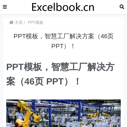
主页
PPT模板
PPT模板，智慧工厂解决方案（46页
PPT）！
PPT模板，智慧工厂解决方
案（46页 PPT）！