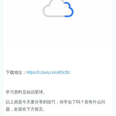
下载地址：
https://t.zsxq.com/65cBc
学习资料见知识星球。
以上就是今天要分享的技巧，你学会了吗？若有什么问
题，欢迎在下方留言。