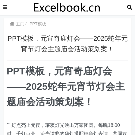
主页
PPT模板
PPT模板，元宵奇庙灯会——2025蛇年元
宵节灯会主题庙会活动策划案！
PPT模板，元宵奇庙灯会
——2025蛇年元宵节灯会主
题庙会活动策划案！
千灯点亮上元夜，璀璨灯光映出万家团圆。每晚18:00
时，千灯点亮，流光溢彩的华灯搭配嬉鱼灯表演，共同欢