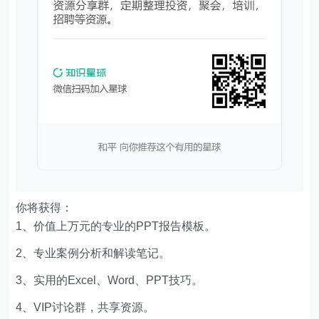
你将获得：
1、价值上万元的专业的PPT报告模板。
2、专业案例分析和解读笔记。
3、实用的Excel、Word、PPT技巧。
4、VIP讨论群，共享资源。