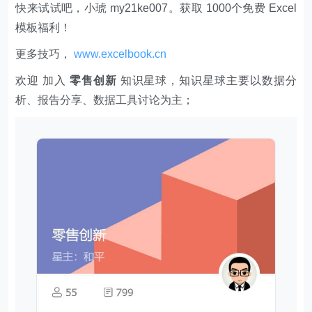
快来试试吧，小琥 my21ke007。获取 1000个免费 Excel
模板福利​​​​！
更多技巧，
www.excelbook.cn
欢迎 加入
零售创新
知识星球，知识星球主要以数据分
析、报告分享、数据工具讨论为主；