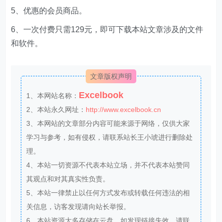
5、优惠的会员商品。
6、一次付费只需129元，即可下载本站文章涉及的文件
和软件。
文章版权声明
Excelbook
1、本网站名称：
2、本站永久网址：
http://www.excelbook.cn
3、本网站的文章部分内容可能来源于网络，仅供大家
学习与参考，如有侵权，请联系站长王小琥进行删除处
理。
4、本站一切资源不代表本站立场，并不代表本站赞同
其观点和对其真实性负责。
5、本站一律禁止以任何方式发布或转载任何违法的相
关信息，访客发现请向站长举报。
6、本站资源大多存储在云盘，如发现链接失效，请联