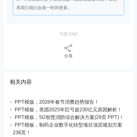
系我们我们会第一时间更新。
THE END
分享
相关内容
PPT模版，2026年春节消费趋势报告！
PPT模板，美团2025年巨亏超230亿元原因解析！
PPT模板，5G智慧消防综合解决方案(29页 PPT)！
PPT模板，制药企业数字化转型项目顶层规划方案
236页！