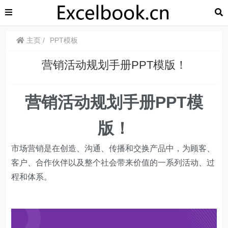
主页
PPT模板
营销活动规划手册PPT模版！
营销活动规划手册PPT模
版！
市场营销是在创造、沟通、传播和交换产品中，为顾客、
客户、合作伙伴以及整个社会带来价值的一系列活动、过
程和体系。