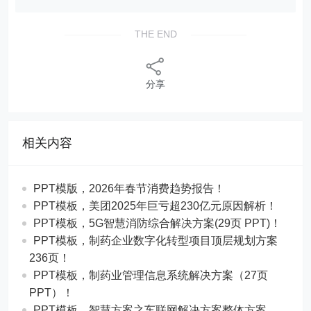
THE END
分享
相关内容
PPT模版，2026年春节消费趋势报告！
PPT模板，美团2025年巨亏超230亿元原因解析！
PPT模板，5G智慧消防综合解决方案(29页 PPT)！
PPT模板，制药企业数字化转型项目顶层规划方案
236页！
PPT模板，制药业管理信息系统解决方案（27页
PPT）！
PPT模板，智慧方案之车联网解决方案整体方案