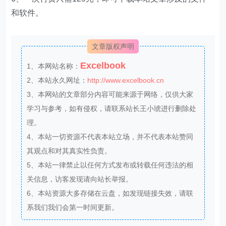
和软件。
文章版权声明
Excelbook
1、本网站名称：
2、本站永久网址：
http://www.excelbook.cn
3、本网站的文章部分内容可能来源于网络，仅供大家
学习与参考，如有侵权，请联系站长王小琥进行删除处
理。
4、本站一切资源不代表本站立场，并不代表本站赞同
其观点和对其真实性负责。
5、本站一律禁止以任何方式发布或转载任何违法的相
关信息，访客发现请向站长举报。
6、本站资源大多存储在云盘，如发现链接失效，请联
系我们我们会第一时间更新。