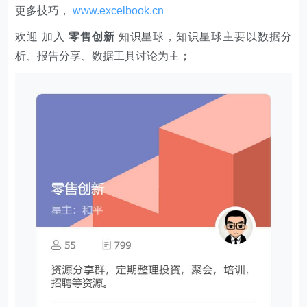
更多技巧，
www.excelbook.cn
欢迎 加入
零售创新
知识星球，知识星球主要以数据分
析、报告分享、数据工具讨论为主；