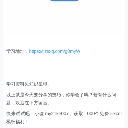
学习地址：
https://t.zsxq.com/g0myW
学习资料见知识星球。
以上就是今天要分享的技巧，你学会了吗？若有什么问
题，欢迎在下方留言。
快来试试吧，小琥 my21ke007。获取 1000个免费 Excel
模板福利​​​​！