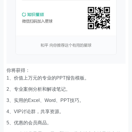
你将获得：
1、价值上万元的专业的PPT报告模板。
2、专业案例分析和解读笔记。
3、实用的Excel、Word、PPT技巧。
4、VIP讨论群，共享资源。
5、优惠的会员商品。