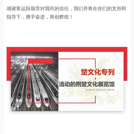
感谢客运段领导对我司的信任，我们并将在你们的支持和
指导下，携手奋进，再创辉煌！