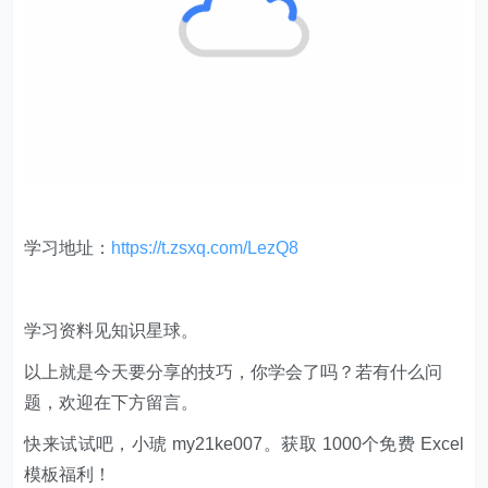
学习地址：
https://t.zsxq.com/LezQ8
学习资料见知识星球。
以上就是今天要分享的技巧，你学会了吗？若有什么问
题，欢迎在下方留言。
快来试试吧，小琥 my21ke007。获取 1000个免费 Excel
模板福利​​​​！