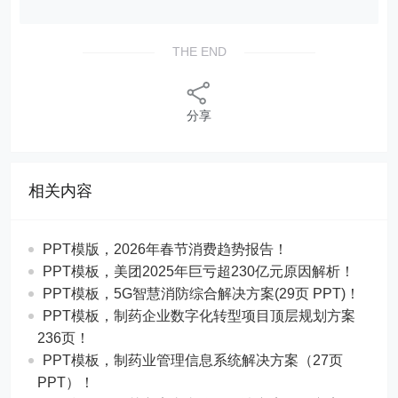
THE END
分享
相关内容
PPT模版，2026年春节消费趋势报告！
PPT模板，美团2025年巨亏超230亿元原因解析！
PPT模板，5G智慧消防综合解决方案(29页 PPT)！
PPT模板，制药企业数字化转型项目顶层规划方案
236页！
PPT模板，制药业管理信息系统解决方案（27页
PPT）！