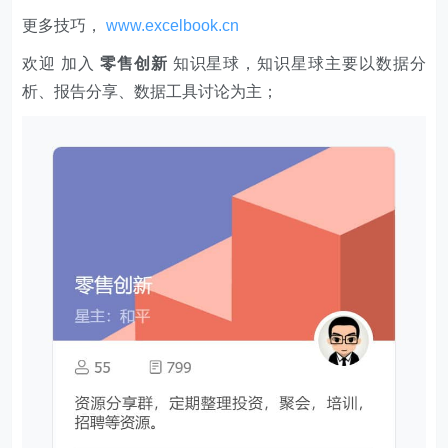
更多技巧，
www.excelbook.cn
欢迎 加入
零售创新
知识星球，知识星球主要以数据分
析、报告分享、数据工具讨论为主；