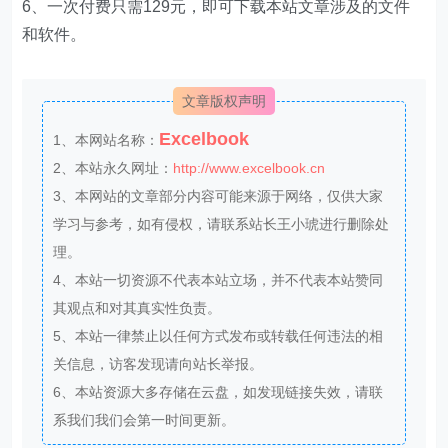
6、一次付费只需129元，即可下载本站文章涉及的文件
和软件。
文章版权声明
Excelbook
1、本网站名称：
2、本站永久网址：
http://www.excelbook.cn
3、本网站的文章部分内容可能来源于网络，仅供大家
学习与参考，如有侵权，请联系站长王小琥进行删除处
理。
4、本站一切资源不代表本站立场，并不代表本站赞同
其观点和对其真实性负责。
5、本站一律禁止以任何方式发布或转载任何违法的相
关信息，访客发现请向站长举报。
6、本站资源大多存储在云盘，如发现链接失效，请联
系我们我们会第一时间更新。