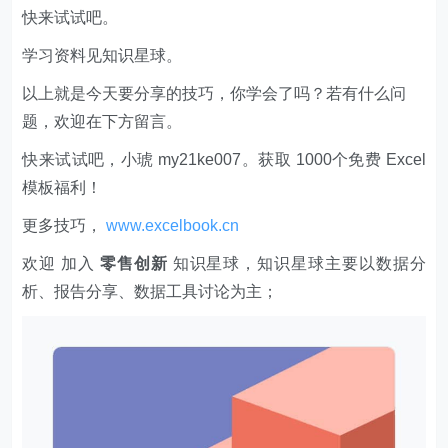
快来试试吧。
学习资料见知识星球。
以上就是今天要分享的技巧，你学会了吗？若有什么问
题，欢迎在下方留言。
快来试试吧，小琥 my21ke007。获取 1000个免费 Excel
模板福利​​​​！
更多技巧，
www.excelbook.cn
欢迎 加入
零售创新
知识星球，知识星球主要以数据分
析、报告分享、数据工具讨论为主；