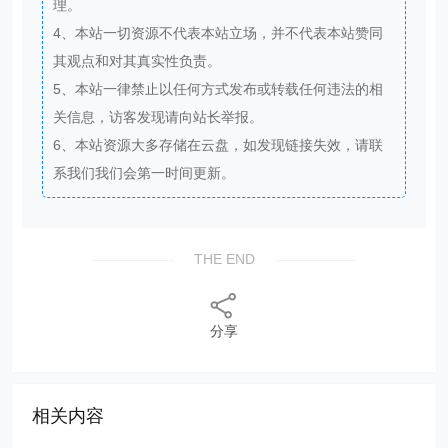
理。
4、本站一切资源不代表本站立场，并不代表本站赞同
其观点和对其真实性负责。
5、本站一律禁止以任何方式发布或转载任何违法的相
关信息，访客发现请向站长举报。
6、本站资源大多存储在云盘，如发现链接失效，请联
系我们我们会第一时间更新。
THE END
分享
相关内容