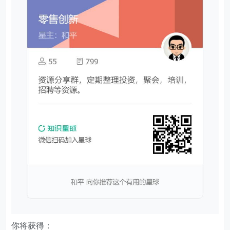
你将获得：