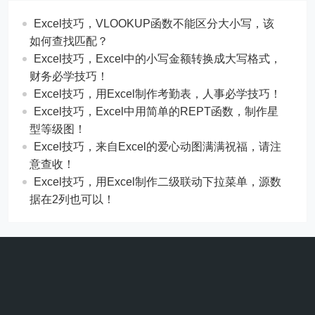
Excel技巧，​​VLOOKUP函数不能区分大小写，该
如何查找匹配？
​​Excel技巧，Excel中的小写金额转换成大写格式，
财务必学技巧！
​​Excel技巧，用Excel制作考勤表，人事必学技巧！
Excel技巧，​​Excel中用简单的REPT函数，制作星
型等级图！
Excel技巧，来自Excel的爱心动图满满祝福，请注
意查收！
Excel技巧，用Excel制作二级联动下拉菜单，源数
据在2列也可以！