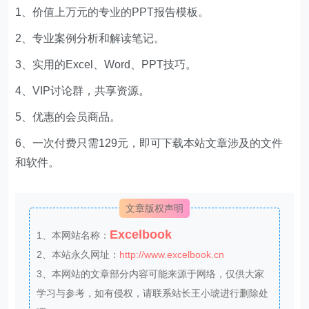
1、价值上万元的专业的PPT报告模板。
2、专业案例分析和解读笔记。
3、实用的Excel、Word、PPT技巧。
4、VIP讨论群，共享资源。
5、优惠的会员商品。
6、一次付费只需129元，即可下载本站文章涉及的文件
和软件。
文章版权声明
Excelbook
1、本网站名称：
2、本站永久网址：
http://www.excelbook.cn
3、本网站的文章部分内容可能来源于网络，仅供大家
学习与参考，如有侵权，请联系站长王小琥进行删除处