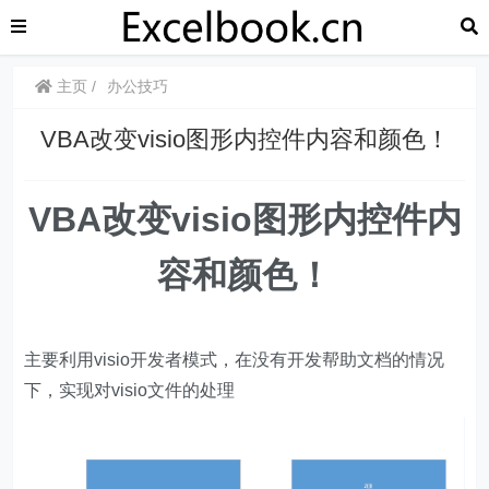
主页
办公技巧
​​VBA改变visio图形内控件内容和颜色！
VBA改变visio图形内控件内
容和颜色
！
主要利用visio开发者模式，在没有开发帮助文档的情况
下，实现对visio文件的处理