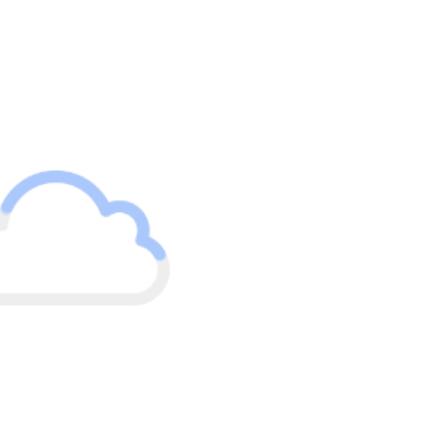
erBI文件，它将自动识别pbix文件，