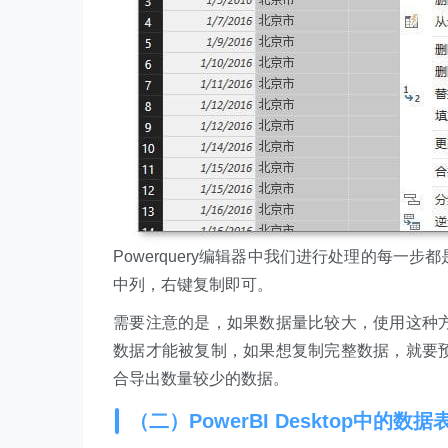
Powerquery编辑器中我们进行处理的每
中列，右键复制即可。
需要注意的是，如果数据量比较大，使用这种
数据才能被复制，如果想复制完整数据，就要
合导出数量较少的数据。
（二）PowerBI Desktop中的数据