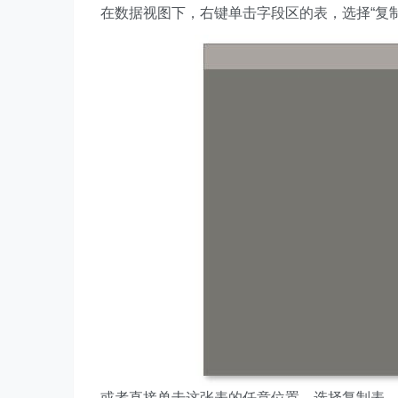
在数据视图下，右键单击字段区的表，选择“复制表
或者直接单击这张表的任意位置，选择复制表