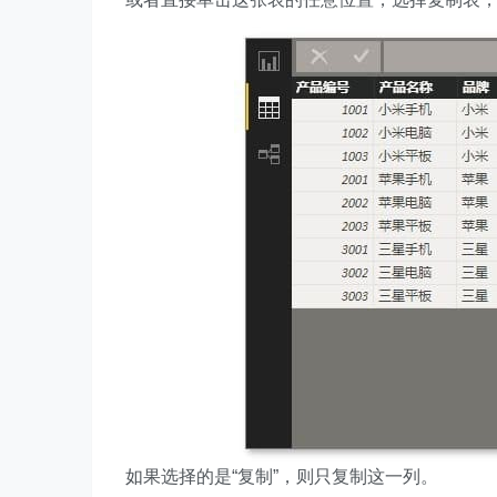
如果选择的是“复制”，则只复制这一列。