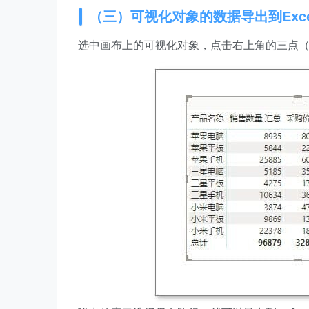
（三）可视化对象的数据导出到Exce
选中画布上的可视化对象，点击右上角的三点（…