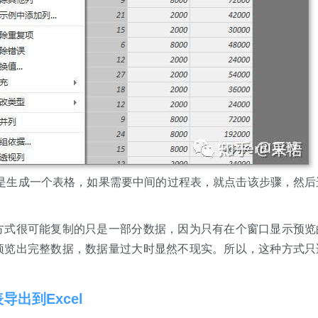
一步都是生成一个表格，如果需要中间的过程表，就点击该步骤，然后
方式很可能复制的只是一部分数据，因为只有在个窗口显示预览
预览出完整数据，数据量过大时显然不现实。所以，这种方式只
表导出到Excel