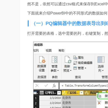
然不是，依然可以通过csv格式来保存到Excel
下面就来介绍PowerBI中的不同形式的数据如何导
（一）PQ编辑器中的数据表导出到Ex
打开需要的表格，选中需要的列，右键复制，然后