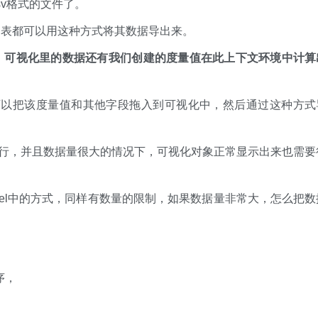
v格式的文件了。
图表都可以用这种方式将其数据导出来。
，可视化里的数据还有我们创建的度量值在此上下文环境中计算
就可以把该度量值和其他字段拖入到可视化中，然后通过这种方式
万行，并且数据量很大的情况下，可视化对象正常显示出来也需要
cel中的方式，同样有数量的限制，如果数据量非常大，怎么把数
序，