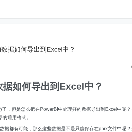
BI中的数据如何导出到Excel中？
中的数据如何导出到Excel中？
熟悉了，但是怎么把在PowerBI中处理好的数据导出到Excel中呢
数据的通用格式。
行数据都有可能，那么这些数据是不是只能保存在pbix文件中呢？