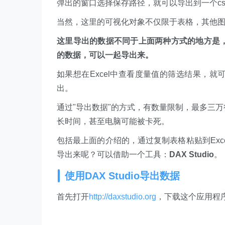
弹出的窗口选择保存路径，就可以导出到一个cs
当然，这里的可视化对象不仅限于表格，其他
这里导出的数据不同于上面两种方式的地方是
的数据，可以一起导出来。
如果想在Excel中查看度量值的筛选结果，
出。
通过"导出数据"的方式，有数量限制，最多三
长时间，甚至电脑可能被卡死。
包括最上面的介绍的，通过复制表格粘贴到Ex
导出来呢？可以借助一个工具：
DAX Studio
。
使用DAX Studio导出数据
首先打开
http://daxstudio.org
，下载这个应用程