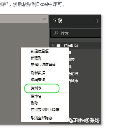
”，然后粘贴到Excel中即可。
，