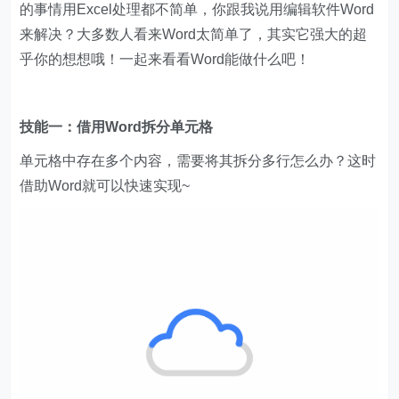
的事情用Excel处理都不简单，你跟我说用编辑软件Word
来解决？大多数人看来Word太简单了，其实它强大的超
乎你的想想哦！一起来看看Word能做什么吧！
技能一：借用Word拆分单元格
单元格中存在多个内容，需要将其拆分多行怎么办？这时
借助Word就可以快速实现~