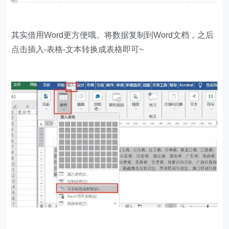
其实借用Word更方便哦。将数据复制到Word文档，之后
点击插入-表格-文本转换成表格即可~