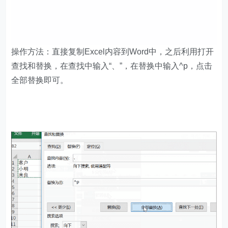
操作方法：直接复制Excel内容到Word中，之后利用打开
查找和替换，在查找中输入“、”，在替换中输入^p，点击
全部替换即可。