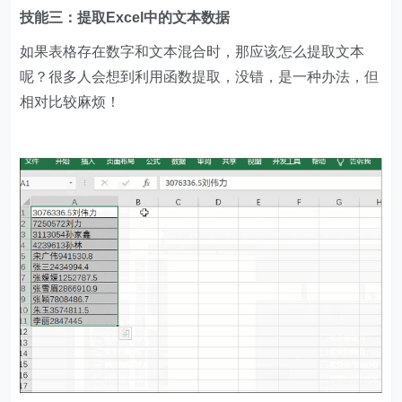
技能三：提取Excel中的文本数据
如果表格存在数字和文本混合时，那应该怎么提取文本
呢？很多人会想到利用函数提取，没错，是一种办法，但
相对比较麻烦！