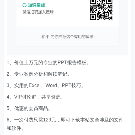
1、价值上万元的专业的PPT报告模板。
2、专业案例分析和解读笔记。
3、实用的Excel、Word、PPT技巧。
4、VIP讨论群，共享资源。
5、优惠的会员商品。
6、一次付费只需129元，即可下载本站文章涉及的文件
和软件。