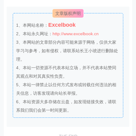
文章版权声明
Excelbook
1、本网站名称：
2、本站永久网址：
http://www.excelbook.cn
3、本网站的文章部分内容可能来源于网络，仅供大家
学习与参考，如有侵权，请联系站长王小琥进行删除处
理。
4、本站一切资源不代表本站立场，并不代表本站赞同
其观点和对其真实性负责。
5、本站一律禁止以任何方式发布或转载任何违法的相
关信息，访客发现请向站长举报。
6、本站资源大多存储在云盘，如发现链接失效，请联
系我们我们会第一时间更新。