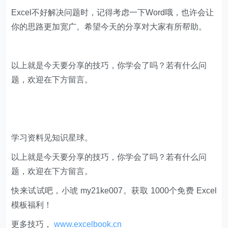
Excel不好解决问题时，记得考虑一下Word哦，也许会让
你的思路更加宽广。希望今天的分享对大家有所帮助。
以上就是今天要分享的技巧，你学会了吗？若有什么问
题，欢迎在下方留言。
学习资料见知识星球。
以上就是今天要分享的技巧，你学会了吗？若有什么问
题，欢迎在下方留言。
快来试试吧，小琥 my21ke007。获取 1000个免费 Excel
模板福利​​​​！
更多技巧，
www.excelbook.cn