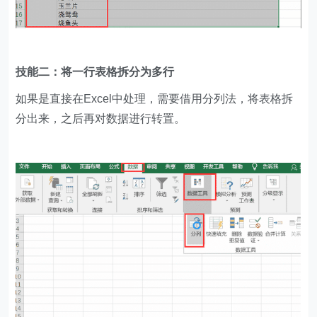
技能二：将一行表格拆分为多行
如果是直接在Excel中处理，需要借用分列法，将表格拆
分出来，之后再对数据进行转置。