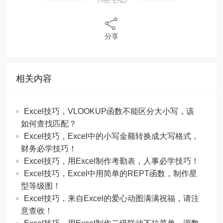
THE END
分享
相关内容
Excel技巧，​​VLOOKUP函数不能区分大小写，该
如何查找匹配？
​​Excel技巧，Excel中的小写金额转换成大写格式，
财务必学技巧！
​​Excel技巧，用Excel制作考勤表，人事必学技巧！
Excel技巧，​​Excel中用简单的REPT函数，制作星
型等级图！
Excel技巧，来自Excel的爱心动图满满祝福，请注
意查收！