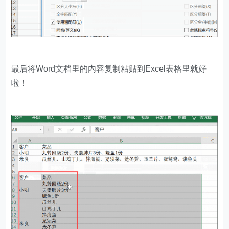
最后将Word文档里的内容复制粘贴到Excel表格里就好
啦！