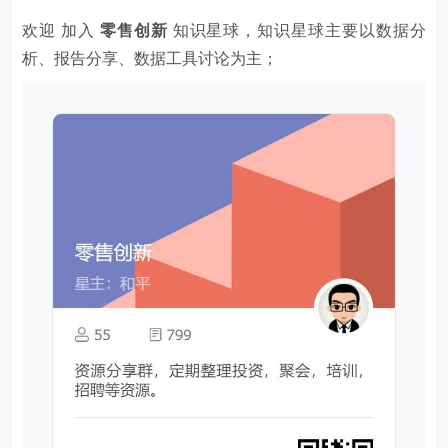
欢迎 加入
零售创新
知识星球，知识星球主要以数据分
析、报告分享、数据工具讨论为主；