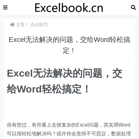
主页
办公技巧
​​Excel无法解决的问题，交给Word轻松搞
定！
Excel无法解决的问题，交
给Word轻松搞定！
你有想过，有些看上去很复杂的Excel问题，其实用Word
可以很轻松地解决吗？或许你会觉得不可思议，数据处理