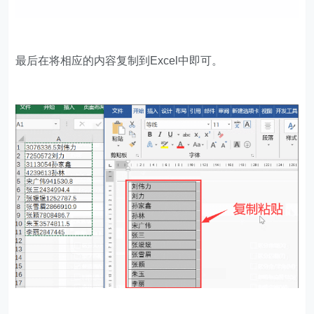
最后在将相应的内容复制到Excel中即可。