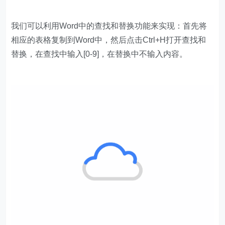
我们可以利用Word中的查找和替换功能来实现：首先将
相应的表格复制到Word中，然后点击Ctrl+H打开查找和
替换，在查找中输入[0-9]，在替换中不输入内容。