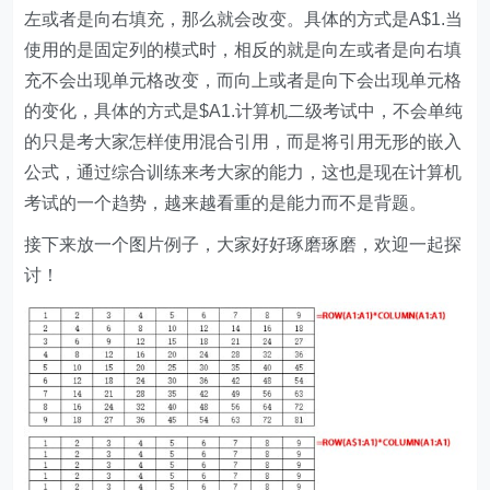
左或者是向右填充，那么就会改变。具体的方式是A$1.当
使用的是固定列的模式时，相反的就是向左或者是向右填
充不会出现单元格改变，而向上或者是向下会出现单元格
的变化，具体的方式是$A1.计算机二级考试中，不会单纯
的只是考大家怎样使用混合引用，而是将引用无形的嵌入
公式，通过综合训练来考大家的能力，这也是现在计算机
考试的一个趋势，越来越看重的是能力而不是背题。
接下来放一个图片例子，大家好好琢磨琢磨，欢迎一起探
讨！