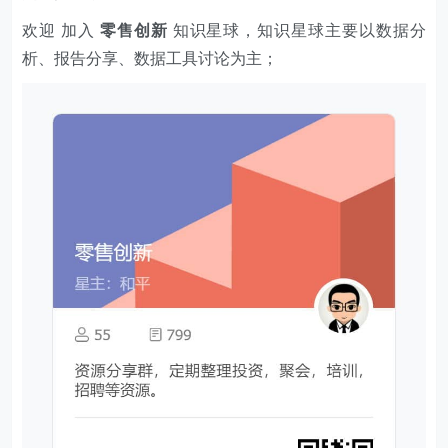
欢迎 加入
零售创新
知识星球，知识星球主要以数据分
析、报告分享、数据工具讨论为主；