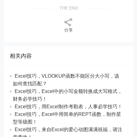
THE END
分享
相关内容
Excel技巧，​​VLOOKUP函数不能区分大小写，该
如何查找匹配？
​​Excel技巧，Excel中的小写金额转换成大写格式，
财务必学技巧！
​​Excel技巧，用Excel制作考勤表，人事必学技巧！
Excel技巧，​​Excel中用简单的REPT函数，制作星
型等级图！
Excel技巧，来自Excel的爱心动图满满祝福，请注