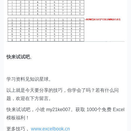
​快来试试吧
。
学习资料见知识星球。
以上就是今天要分享的技巧，你学会了吗？若有什么问
题，欢迎在下方留言。
快来试试吧，小琥 my21ke007。获取 1000个免费 Excel
模板福利​​​​！
更多技巧，
www.excelbook.cn