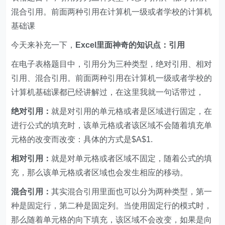
混合引用。前面两种引用在计算机一级或者学校的计算机
基础课
今天来补充一下，
Excel里面神奇的知识点：引用
在电子表格题目中，引用分为三种类型，绝对引用、相对
引用、混合引用。前面两种引用在计算机一级或者学校的
计算机基础课都已经讲解过，在这里我就一句话带过，
绝对引用：
就是对引用的单元格或者是区域进行固定，在
进行公式的填充时，该单元格或者该区域不会随着填充单
元格的改变而改变：具体的方式是$A$1.
相对引用：
就是对单元格或者区域不固定，随着公式的填
充，那么该单元格或者区域也会发生相应的移动。
混合引用：
其实混合引用里面也可以分为两种类型，第一
种是固定行，第二种是固定列。当使用固定行的模式时，
那么随着单元格的向下填充，该区域不会改变，如果是向