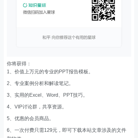
你将获得：
1、价值上万元的专业的PPT报告模板。
2、专业案例分析和解读笔记。
3、实用的Excel、Word、PPT技巧。
4、VIP讨论群，共享资源。
5、优惠的会员商品。
6、一次付费只需129元，即可下载本站文章涉及的文件