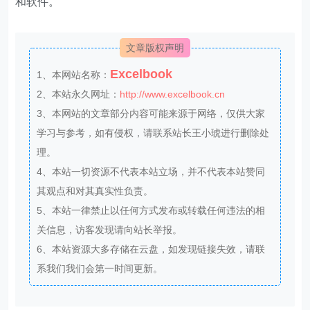
和软件。
文章版权声明
Excelbook
1、本网站名称：
2、本站永久网址：
http://www.excelbook.cn
3、本网站的文章部分内容可能来源于网络，仅供大家
学习与参考，如有侵权，请联系站长王小琥进行删除处
理。
4、本站一切资源不代表本站立场，并不代表本站赞同
其观点和对其真实性负责。
5、本站一律禁止以任何方式发布或转载任何违法的相
关信息，访客发现请向站长举报。
6、本站资源大多存储在云盘，如发现链接失效，请联
系我们我们会第一时间更新。